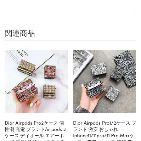
関連商品
Dior Airpods Pro2ケース 個
Dior Airpods Pro1/2ケース ブ
性潮 充電 ブランドairpods 3
ランド 激安 おしゃれ
ケース ディオール エアーポ
Iphone11/11pro/11 Pro Maxケ