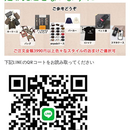
下記LINEのQRコートをお読み取ってください