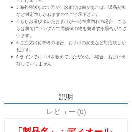
3.海外発送なので万が一おまけは傷があれば、返品交換
など対応致しかねますのでご了承下さい。
4.もしお選び頂いたおまけが一時在庫切れの場合、こち
らは勝てにランダムで同価値の物を発送する場合がござ
います。
5.ご注文出荷準備の場合、おまけの変更など対応致しか
ねます。
6.ラインでおまけを教えていただかない場合、おまけ出
荷しておりません
説明
レビュー (0)
「製品名」：
ディオール