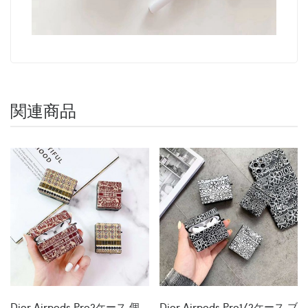
関連商品
Dior Airpods Pro2ケース 個
Dior Airpods Pro1/2ケース ブ