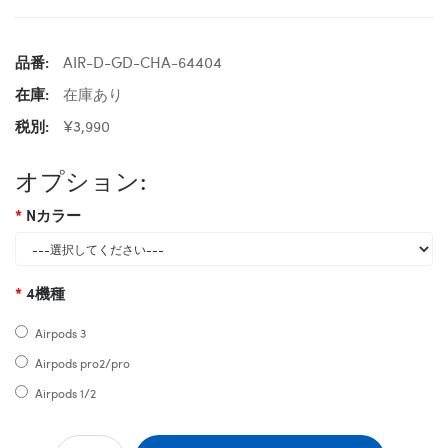
品番:
AIR-D-GD-CHA-64404
在庫:
在庫あり
税別:
¥3,990
オプション:
Nカラー
4機種
Airpods 3
Airpods pro2/pro
Airpods 1/2