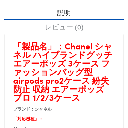
説明
レビュー (0)
「製品名」：
Chanel シャ
ネル
ハイブランドグッチ
エアーポッズ 3ケース フ
ァッションバッグ型
airpods pro2ケース 紛失
防止 収納 エアーポッズ
プロ 1/2/3ケース
ブランド：
シャネル
「対応機種」：