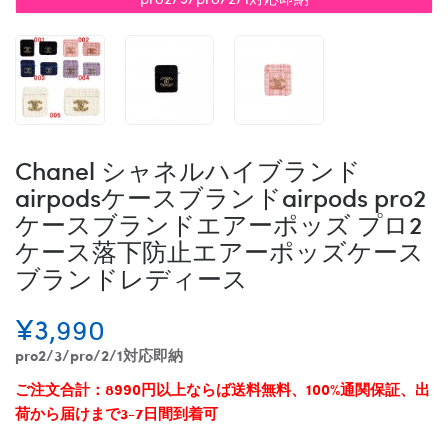
Chanel シャネルハイブランド
airpodsケースブランドairpods pro2
ケースブランドエアーポッズ プロ2
ケース落下防止エアーポッズケース
ブランドレディース
¥3,990
pro2/3/pro/2/1対応即納
ご注文合計：8990円以上ならば送料無料、100%通関保証、出
荷から届けまで3-7日間到着可