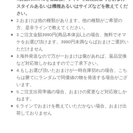
スタイルあるいは機種あるいはサイズなどを教えてくだ
さい。
2.おまけは他の種類があります。他の種類がご希望の
方、是非ラインで教えてください。
3.ご注文金額3990円(商品本体)以上の場合、無料でオマ
ケをお選び頂けます。3990円未満ならばおまけご選択い
ただけません
3.海外発送なので万が一おまけは傷があれば、返品交換
など対応致しかねますのでご了承下さい。
4.もしお選び頂いたおまけが一時在庫切れの場合、こち
らは勝てにランダムで同価値の物を発送する場合がござ
います。
5.ご注文出荷準備の場合、おまけの変更など対応致しか
ねます。
6.ラインでおまけを教えていただかない場合、おまけ出
荷しておりません