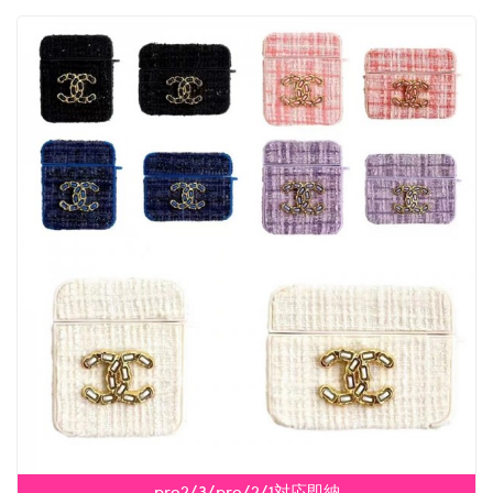
pro2/3/pro/2/1対応即納