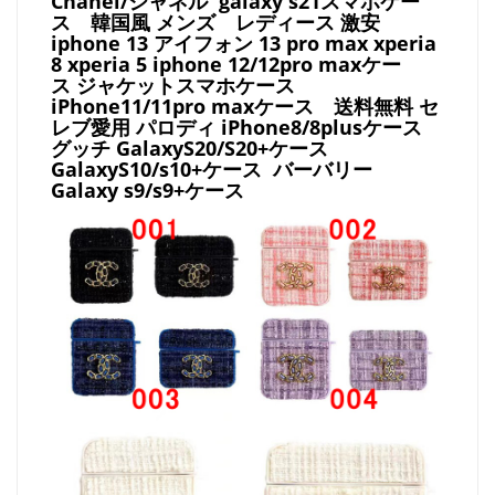
Chanel/シャネル galaxy s21スマホケー
ス
韓国風 メンズ レディース 激安
iphone 13 アイフォン 13 pro max xperia
8 xperia 5 iphone 12/12pro maxケー
ス ジャケットスマホケース
iPhone11/11pro maxケース
送料無料 セ
レブ愛用 パロディ
iPhone8/8plusケース
グッチ
GalaxyS20/S20+ケース
GalaxyS10/s10+ケース バーバリー
Galaxy s9/s9+ケース