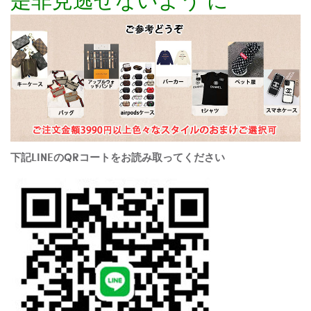
下記LINEのQRコートをお読み取ってください