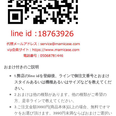
おまけ付きのご説明
1.弊店のline idを登録後、ラインで御注文番号とおまけ
スタイルあるいは機種あるいはサイズなどを教えてくだ
さい。
2.おまけは他の種類があります。他の種類がご希望の
方、是非ラインで教えてください。
3.ご注文金額3990円(商品本体)以上の場合、無料でオマ
ケをお選び頂けます。3990円未満ならばおまけご選択い