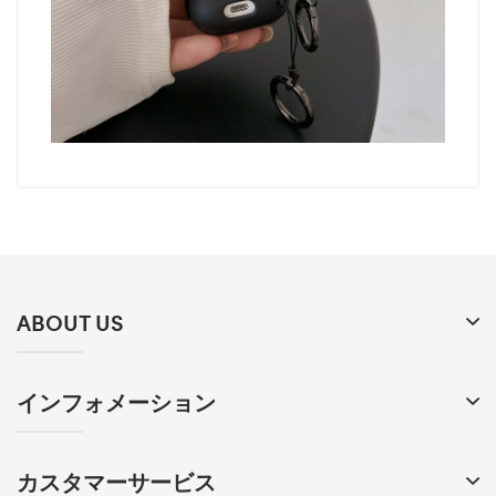
ABOUT US
インフォメーション
カスタマーサービス