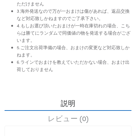
ただけません
3.海外発送なので万が一おまけは傷があれば、返品交換
など対応致しかねますのでご了承下さい。
4.もしお選び頂いたおまけが一時在庫切れの場合、こち
らは勝てにランダムで同価値の物を発送する場合がござ
います。
5.ご注文出荷準備の場合、おまけの変更など対応致しか
ねます。
6.ラインでおまけを教えていただかない場合、おまけ出
荷しておりません
説明
レビュー (0)