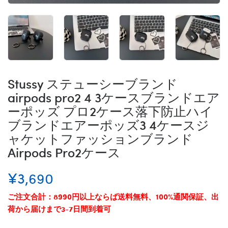
Stussy ステューシーブランド
airpods pro2 4 3ケースブランドエア
ーポッズ プロ2ケース落下防止ハイ
ブランドエアーポッズ3 4ケースジ
ャケットファッションブランド
Airpods Pro2ケース
¥3,690
ご注文合計：8990円以上ならば送料無料、100%通関保証、出
荷から届けまで3-7日間到着可