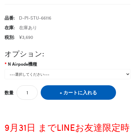
品番:
D-PI-STU-66116
在庫:
在庫あり
税別:
¥3,690
オプション:
N Airpods機種
カートに入れる
数量
9月31日 までLINEお友達限定時