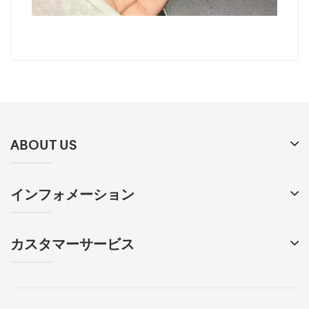
ABOUT US
インフォメーション
カスタマーサービス