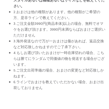
さい。
2.おまけは他の種類があります。他の種類がご希望の
方、是非ラインで教えてください。
3.ご注文金額3990円(商品本体)以上の場合、無料でオマ
ケをお選び頂けます。3990円未満ならばおまけご選択い
ただけません
3.海外発送なので万が一おまけは傷があれば、返品交換
など対応致しかねますのでご了承下さい。
4.もしお選び頂いたおまけが一時在庫切れの場合、こち
らは勝てにランダムで同価値の物を発送する場合がござ
います。
5.ご注文出荷準備の場合、おまけの変更など対応致しか
ねます。
6.ラインでおまけを教えていただかない場合、おまけ出
荷しておりません