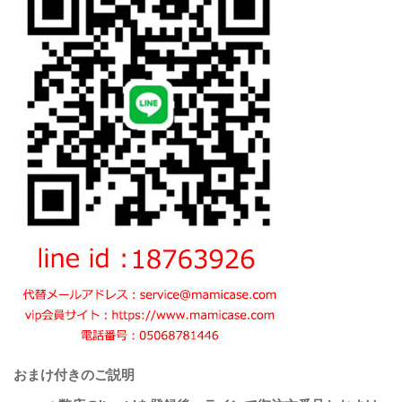
おまけ付きのご説明