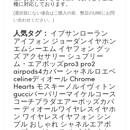
種に対応しております。
(選択肢にない場合はご購入の前、弊店のLINEにお問
い合わせください。)
人気タグ：
イブサンローラン
アイフォン ジョーダンイヤホン
エムシーエム イヤフォン グッ
ズ アクセサリー シュプリー
ム・エアポッズpro3 pro2
airpods4カバー シャネルロエベ
celineディオール Chrome
Hearts モスキーノルイヴィトン
gucciバーバリーマイケルコース
コーチプラダエアーポッズカバ
ー ディオールワイヤレスイヤホ
ン ワイヤレスイヤフォン シン
プル おしゃれ シャネルエアポ