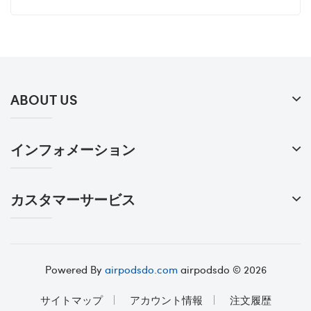
ABOUT US
インフォメーション
カスタマーサービス
Powered By
airpodsdo.com
airpodsdo © 2026
サイトマップ
アカウント情報
注文履歴