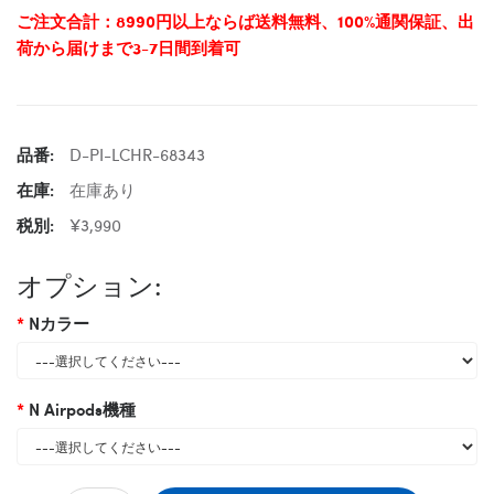
ご注文合計：8990円以上ならば送料無料、100%通関保証、出
荷から届けまで3-7日間到着可
品番:
D-PI-LCHR-68343
在庫:
在庫あり
税別:
¥3,990
オプション:
Nカラー
N Airpods機種