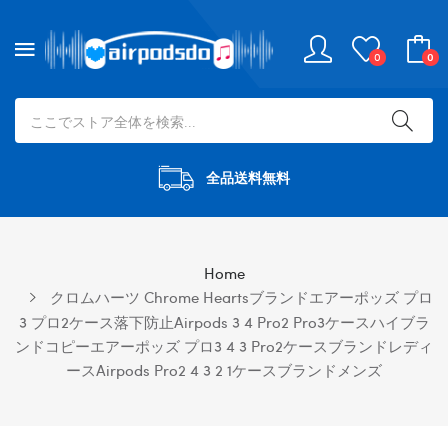
0
0
全品送料無料
Home
クロムハーツ Chrome Heartsブランドエアーポッズ プロ
3 プロ2ケース落下防止airpods 3 4 Pro2 Pro3ケースハイブラ
ンドコピーエアーポッズ プロ3 4 3 Pro2ケースブランドレディ
ースairpods Pro2 4 3 2 1ケースブランドメンズ