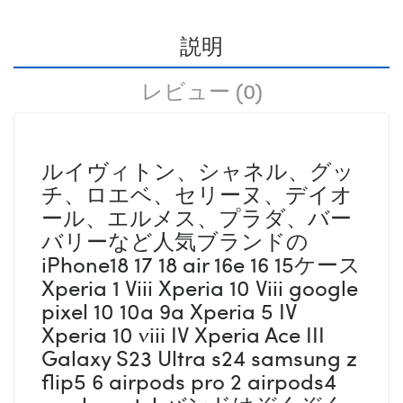
説明
レビュー (0)
ルイヴィトン、シャネル、グッ
チ、ロエベ、セリーヌ、デイオ
ール、エルメス、プラダ、バー
バリーなど人気ブランドの
iPhone18 17 18 air 16e 16 15ケース
Xperia 1 Viii Xperia 10 Viii google
pixel 10 10a 9a Xperia 5 IV
Xperia 10 viii IV Xperia Ace III
Galaxy S23 Ultra s24 samsung z
flip5 6 airpods pro 2 airpods4