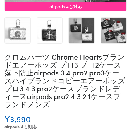
airpods 4も対応
クロムハーツ Chrome Heartsブラン
ドエアーポッズ プロ3 プロ2ケース
落下防止airpods 3 4 pro2 pro3ケー
スハイブランドコピーエアーポッズ
プロ3 4 3 pro2ケースブランドレデ
ィースairpods pro2 4 3 2 1ケースブ
ランドメンズ
¥3,990
airpods 4も対応