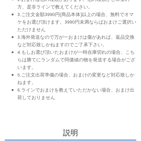
方、是非ラインで教えてください。
3.ご注文金額3990円(商品本体)以上の場合、無料でオマ
ケをお選び頂けます。3990円未満ならばおまけご選択い
ただけません
3.海外発送なので万が一おまけは傷があれば、返品交換
など対応致しかねますのでご了承下さい。
4.もしお選び頂いたおまけが一時在庫切れの場合、こち
らは勝てにランダムで同価値の物を発送する場合がござ
います。
5.ご注文出荷準備の場合、おまけの変更など対応致しか
ねます。
6.ラインでおまけを教えていただかない場合、おまけ出
荷しておりません
説明