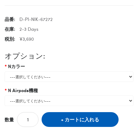
品番:
D-PI-NIK-67272
在庫:
2-3 Days
税別:
¥3,690
オプション:
Nカラー
N Airpods機種
カートに入れる
数量