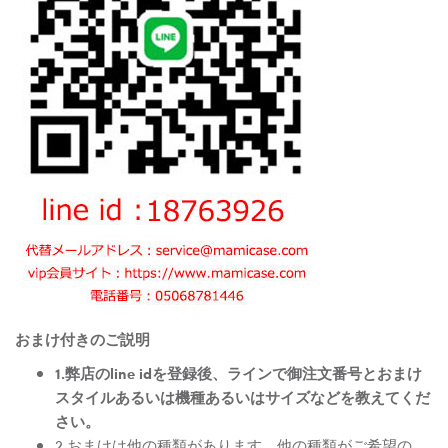
おまけ付きのご説明
1.弊店のline idを登録後、ラインで御注文番号とおまけ
スタイルあるいは機種あるいはサイズなどを教えてくだ
さい。
2.おまけは他の種類があります。他の種類がご希望の