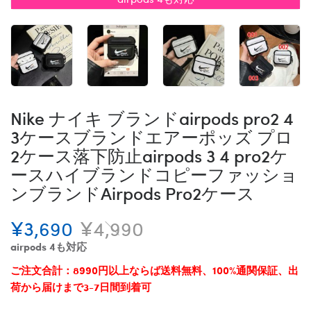
Nike ナイキ ブランドairpods pro2 4
3ケースブランドエアーポッズ プロ
2ケース落下防止airpods 3 4 pro2ケ
ースハイブランドコピーファッショ
ンブランドAirpods Pro2ケース
¥3,690
¥4,990
airpods 4も対応
ご注文合計：8990円以上ならば送料無料、100%通関保証、出
荷から届けまで3-7日間到着可