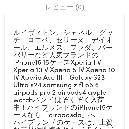
レビュー (0)
ルイヴィトン、シャネル、グッ
チ、ロエベ、セリーヌ、デイオ
ール、エルメス、プラダ、バー
バリーなど人気ブランドの
iPhone16 15ケースXperia 1 V
Xperia 10 V Xperia 5 IV Xperia 10
IV Xperia Ace III Galaxy S23
Ultra s24 samsung z flip5 6
airpods pro 2 airpods4 apple
watchバンドはぞくぞく入荷
中！ハイブランドのiPhone15ケ
ースなら「airpodsdo」へ
ハイブランドのケースは、上質