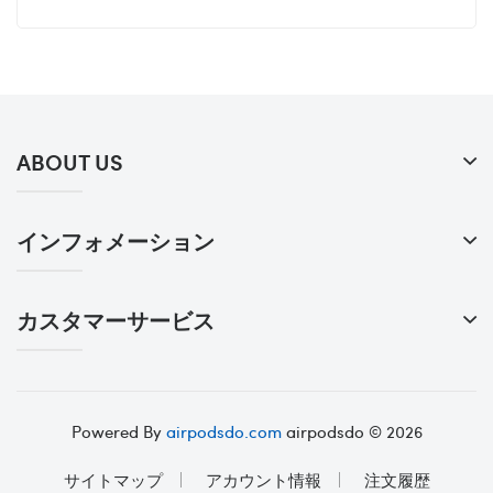
ABOUT US
インフォメーション
カスタマーサービス
Powered By
airpodsdo.com
airpodsdo © 2026
サイトマップ
アカウント情報
注文履歴