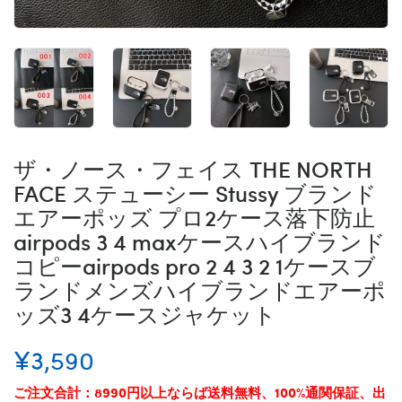
ザ・ノース・フェイス THE NORTH
FACE ステューシー Stussy ブランド
エアーポッズ プロ2ケース落下防止
airpods 3 4 maxケースハイブランド
コピーairpods pro 2 4 3 2 1ケースブ
ランドメンズハイブランドエアーポ
ッズ3 4ケースジャケット
¥3,590
ご注文合計：8990円以上ならば送料無料、100%通関保証、出