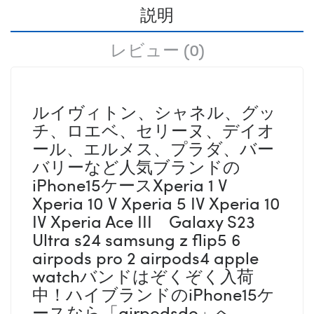
説明
レビュー (0)
ルイヴィトン、シャネル、グッ
チ、ロエベ、セリーヌ、デイオ
ール、エルメス、プラダ、バー
バリーなど人気ブランドの
iPhone15ケースXperia 1 V
Xperia 10 V Xperia 5 IV Xperia 10
IV Xperia Ace III Galaxy S23
Ultra s24 samsung z flip5 6
airpods pro 2 airpods4 apple
watchバンドはぞくぞく入荷
中！ハイブランドのiPhone15ケ
ースなら「airpodsdo」へ