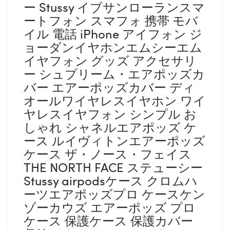
ー Stussy イブサンローランスマ
ートフォン スマフォ 携帯 モバ
イル 電話 iPhone アイフォン ジ
ョーダンイヤホンエムシーエム
イヤフォン グッズ アクセサリ
ー シュプリーム・エアポッズカ
バー エアーポッズカバー ディ
オールワイヤレスイヤホン ワイ
ヤレスイヤフォン シンプル お
しゃれ シャネルエアポッズ ケ
ース ルイヴィトンエアーポッズ
ケース ザ・ノース・フェイス
THE NORTH FACE ステューシー
Stussy airpodsケース クロムハ
ーツエアポッズプロ ケースケン
ゾーカウズ エアーポッズ プロ
ケース 保護ケース 保護カバー