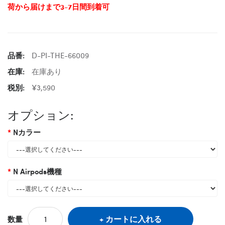
荷から届けまで3-7日間到着可
品番:
D-PI-THE-66009
在庫:
在庫あり
税別:
¥3,590
オプション:
Nカラー
N Airpods機種
カートに入れる
数量