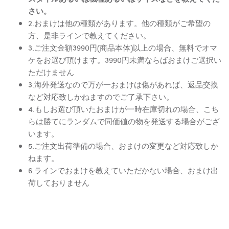
さい。
2.おまけは他の種類があります。他の種類がご希望の
方、是非ラインで教えてください。
3.ご注文金額3990円(商品本体)以上の場合、無料でオマ
ケをお選び頂けます。3990円未満ならばおまけご選択い
ただけません
3.海外発送なので万が一おまけは傷があれば、返品交換
など対応致しかねますのでご了承下さい。
4.もしお選び頂いたおまけが一時在庫切れの場合、こち
らは勝てにランダムで同価値の物を発送する場合がござ
います。
5.ご注文出荷準備の場合、おまけの変更など対応致しか
ねます。
6.ラインでおまけを教えていただかない場合、おまけ出
荷しておりません