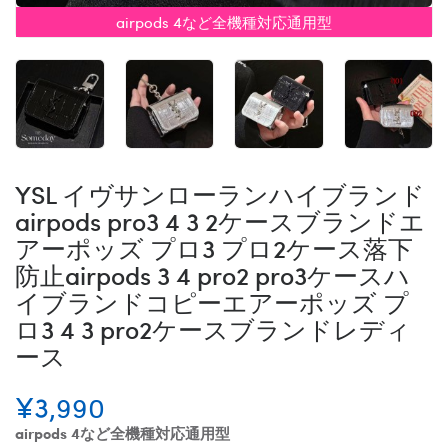
airpods 4など全機種対応通用型
YSL イヴサンローランハイブランド
airpods pro3 4 3 2ケースブランドエ
アーポッズ プロ3 プロ2ケース落下
防止airpods 3 4 pro2 pro3ケースハ
イブランドコピーエアーポッズ プ
ロ3 4 3 pro2ケースブランドレディ
ース
¥3,990
airpods 4など全機種対応通用型