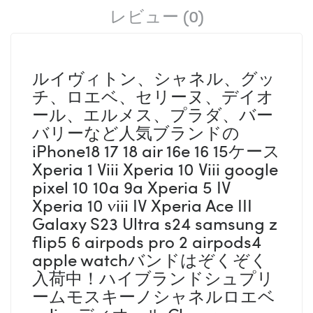
レビュー (0)
ルイヴィトン、シャネル、グッ
チ、ロエベ、セリーヌ、デイオ
ール、エルメス、プラダ、バー
バリーなど人気ブランドの
iPhone18 17 18 air 16e 16 15ケース
Xperia 1 Viii Xperia 10 Viii google
pixel 10 10a 9a Xperia 5 IV
Xperia 10 viii IV Xperia Ace III
Galaxy S23 Ultra s24 samsung z
flip5 6 airpods pro 2 airpods4
apple watchバンドはぞくぞく
入荷中！ハイブランドシュプリ
ームモスキーノシャネルロエベ