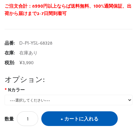
ご注文合計：8990円以上ならば送料無料、100%通関保証、出
荷から届けまで3-7日間到着可
品番:
D-PI-YSL-68328
在庫:
在庫あり
税別:
¥3,990
オプション:
Nカラー
カートに入れる
数量