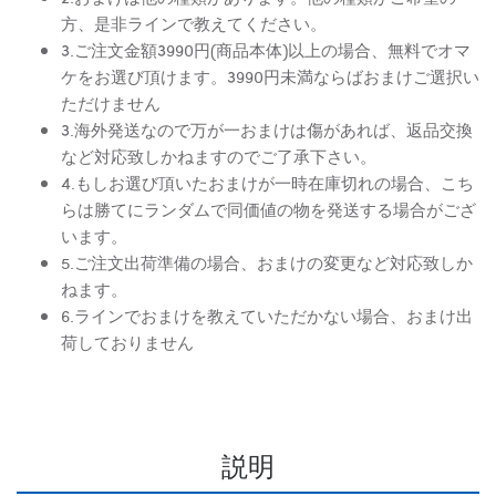
方、是非ラインで教えてください。
3.ご注文金額3990円(商品本体)以上の場合、無料でオマ
ケをお選び頂けます。3990円未満ならばおまけご選択い
ただけません
3.海外発送なので万が一おまけは傷があれば、返品交換
など対応致しかねますのでご了承下さい。
4.もしお選び頂いたおまけが一時在庫切れの場合、こち
らは勝てにランダムで同価値の物を発送する場合がござ
います。
5.ご注文出荷準備の場合、おまけの変更など対応致しか
ねます。
6.ラインでおまけを教えていただかない場合、おまけ出
荷しておりません
説明