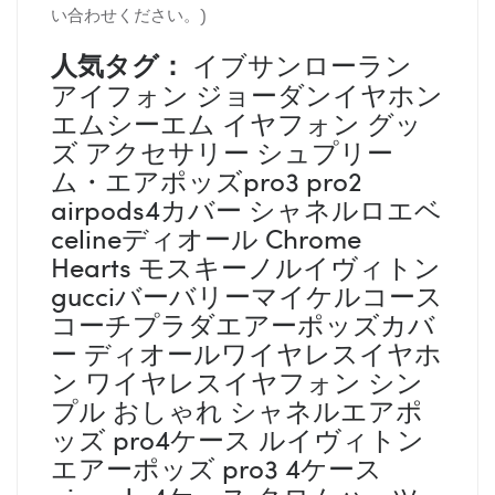
い合わせください。)
人気タグ：
イブサンローラン
アイフォン ジョーダンイヤホン
エムシーエム イヤフォン グッ
ズ アクセサリー シュプリー
ム・エアポッズpro3 pro2
airpods4カバー シャネルロエベ
celineディオール Chrome
Hearts モスキーノルイヴィトン
gucciバーバリーマイケルコース
コーチプラダエアーポッズカバ
ー ディオールワイヤレスイヤホ
ン ワイヤレスイヤフォン シン
プル おしゃれ シャネルエアポ
ッズ pro4ケース ルイヴィトン
エアーポッズ pro3 4ケース