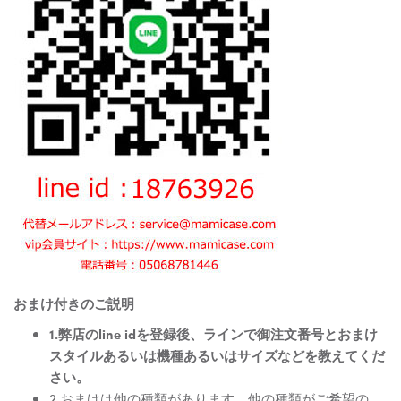
おまけ付きのご説明
1.弊店のline idを登録後、ラインで御注文番号とおまけ
スタイルあるいは機種あるいはサイズなどを教えてくだ
さい。
2.おまけは他の種類があります。他の種類がご希望の