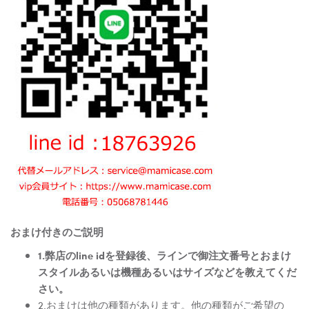
おまけ付きのご説明
1.弊店のline idを登録後、ラインで御注文番号とおまけ
スタイルあるいは機種あるいはサイズなどを教えてくだ
さい。
2.おまけは他の種類があります。他の種類がご希望の