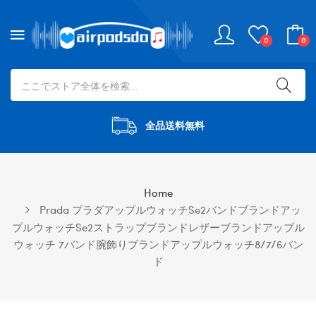
0
0
全品送料無料
Home
Prada プラダアップルウォッチse2バンドブランドアッ
プルウォッチse2ストラップブランドレザーブランドアップル
ウォッチ 7バンド腕飾りブランドアップルウォッチ8/7/6バン
ド