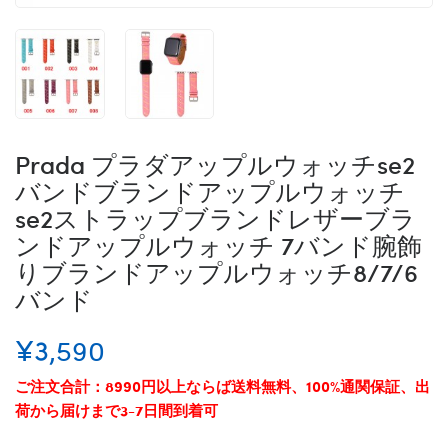
Prada プラダアップルウォッチse2
バンドブランドアップルウォッチ
se2ストラップブランドレザーブラ
ンドアップルウォッチ 7バンド腕飾
りブランドアップルウォッチ8/7/6
バンド
¥3,590
ご注文合計：8990円以上ならば送料無料、100%通関保証、出
荷から届けまで3-7日間到着可