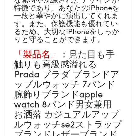
特徴であり、あなたのiPhoneを
一段と華やかに演出してくれま
す。また、保護機能も優れてい
るため、大切なiPhoneをしっか
りと守ることができます。
「製品名」
：見た目も手
触りも高級感溢れる
Prada プラダ ブランドア
ップルウォッチ 7バンド
腕飾りブランドapple
watch 8バンド男女兼用
お洒落 カジュアルアップ
ルウォッチse2ストラップ
ブランドレザーブランド