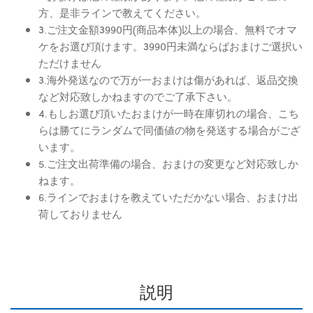
方、是非ラインで教えてください。
3.ご注文金額3990円(商品本体)以上の場合、無料でオマ
ケをお選び頂けます。3990円未満ならばおまけご選択い
ただけません
3.海外発送なので万が一おまけは傷があれば、返品交換
など対応致しかねますのでご了承下さい。
4.もしお選び頂いたおまけが一時在庫切れの場合、こち
らは勝てにランダムで同価値の物を発送する場合がござ
います。
5.ご注文出荷準備の場合、おまけの変更など対応致しか
ねます。
6.ラインでおまけを教えていただかない場合、おまけ出
荷しておりません
説明