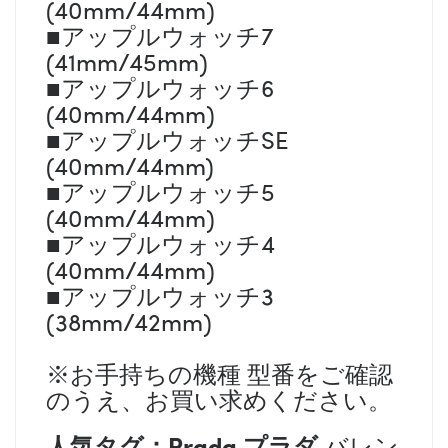
(40mm/44mm)
■アップルウォッチ7
(41mm/45mm)
■アップルウォッチ6
(40mm/44mm)
■アップルウォッチSE
(40mm/44mm)
■アップルウォッチ5
(40mm/44mm)
■アップルウォッチ4
(40mm/44mm)
■アップルウォッチ3
(38mm/42mm)
※お手持ちの機種 型番をご確認
のうえ、お買い求めください。
人気タグ：
Prada プラダ
バレン