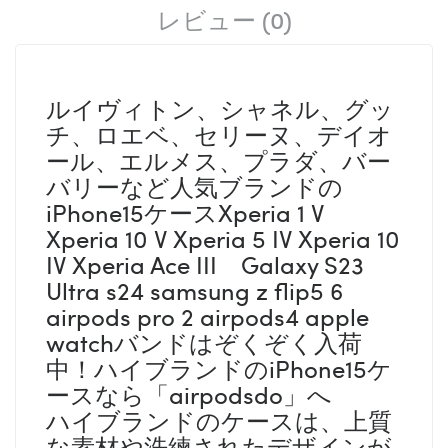
レビュー (0)
ルイヴィトン、シャネル、グッ
チ、ロエベ、セリーヌ、デイオ
ール、エルメス、プラダ、バー
バリーなど人気ブランドの
iPhone15ケースXperia 1 V
Xperia 10 V Xperia 5 IV Xperia 10
IV Xperia Ace III Galaxy S23
Ultra s24 samsung z flip5 6
airpods pro 2 airpods4 apple
watchバンドはぞくぞく入荷
中！ハイブランドのiPhone15ケ
ースなら「airpodsdo」へ
ハイブランドのケースは、上質
な素材や洗練されたデザインが