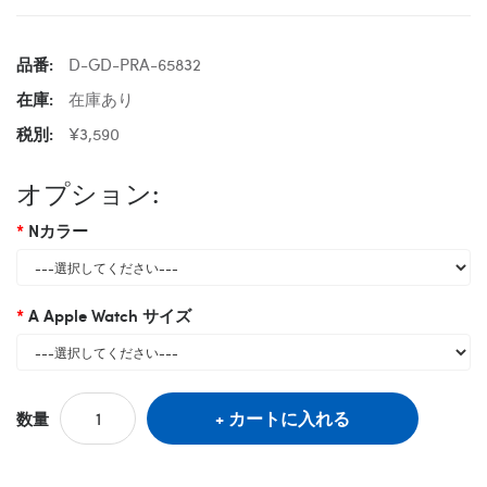
品番:
D-GD-PRA-65832
在庫:
在庫あり
税別:
¥3,590
オプション:
Nカラー
A Apple Watch サイズ
カートに入れる
数量