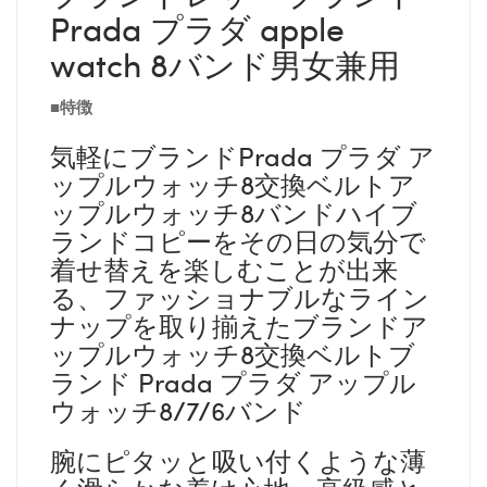
Prada プラダ apple
watch 8バンド男女兼用
■特徴
気軽にブランドPrada プラダ ア
ップルウォッチ8交換ベルトア
ップルウォッチ8バンドハイブ
ランドコピーをその日の気分で
着せ替えを楽しむことが出来
る、ファッショナブルなライン
ナップを取り揃えたブランドア
ップルウォッチ8交換ベルトブ
ランド Prada プラダ アップル
ウォッチ8/7/6バンド
腕にピタッと吸い付くような薄