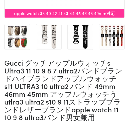
apple watch 38 40 42 41 43 44 45 46 48 49mm対応
Gucci グッチアップルウォッチs
Ultra3 11 10 9 8 7 ultra2バンドブラン
ドハイブランドアップルウォッチ
s11 ULTRA3 10 ultra2 バンド 49mm
46mm 45mm アップルウォッチう
utlra3 ultra2 s10 9 11ストラップブラ
ンドレザーブランドapple watch 11
10 9 8 ultra3バンド男女兼用