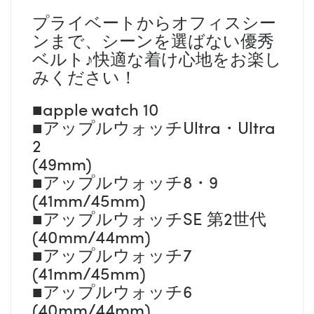
プライベートからオフィスシー
ンまで、シーンを選ばない優秀
ベルト♪快適な着け心地をお楽し
みください！
■apple watch 10
■アップルウォッチUltra・Ultra
2
(49mm)
■アップルウォッチ8・9
(41mm/45mm)
■アップルウォッチSE 第2世代
(40mm/44mm)
■アップルウォッチ7
(41mm/45mm)
■アップルウォッチ6
(40mm/44mm)