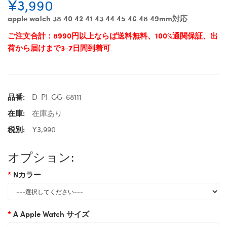
¥3,990
apple watch 38 40 42 41 43 44 45 46 48 49mm対応
ご注文合計：8990円以上ならば送料無料、100%通関保証、出
荷から届けまで3-7日間到着可
品番:
D-PI-GG-68111
在庫:
在庫あり
税別:
¥3,990
オプション:
Nカラー
A Apple Watch サイズ