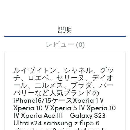
説明
レビュー (0)
ルイヴィトン、シャネル、グッ
チ、ロエベ、セリーヌ、デイオ
ール、エルメス、プラダ、バー
バリーなど人気ブランドの
iPhone16/15ケースXperia 1 V
Xperia 10 V Xperia 5 IV Xperia 10
IV Xperia Ace III Galaxy S23
Ultra s24 samsung z flip5 6
airpods pro 2 airpods4 apple