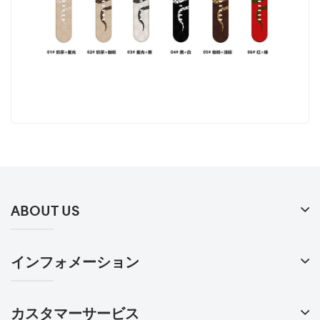
ABOUT US
インフォメーション
カスタマーサービス