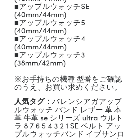
■アップルウォッチSE
(40mm/44mm)
■アップルウォッチ5
(40mm/44mm)
■アップルウォッチ4
(40mm/44mm)
■アップルウォッチ3
(38mm/42mm)
※お手持ちの機種 型番をご確認
のうえ、お買い求めください。
人気タグ：
バレンシアガアップ
ルウォッチ バンド レザー 革 本
革 牛革 se シリーズ ultra ウルト
ラ 8 7 6 5 4 3 2 1 SE ベルト アッ
プルウォッチバンド イブサンロ