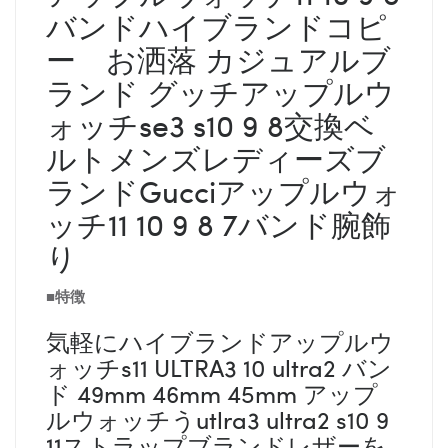
バンドハイブランドコピ
ー お洒落 カジュアルブ
ランド グッチアップルウ
ォッチse3 s10 9 8交換ベ
ルトメンズレディーズブ
ランドGucciアップルウォ
ッチ11 10 9 8 7バンド腕飾
り
■特徴
気軽にハイブランドアップルウ
ォッチs11 ULTRA3 10 ultra2 バン
ド 49mm 46mm 45mm アップ
ルウォッチうutlra3 ultra2 s10 9
11ストラップブランドレザーを