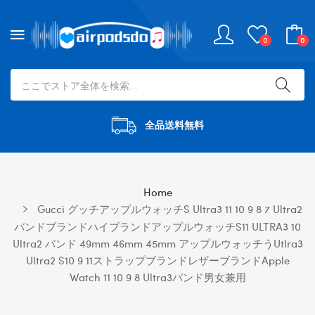
0
0
全品送料無料
Home
Gucci グッチアップルウォッチs Ultra3 11 10 9 8 7 Ultra2
バンドブランドハイブランドアップルウォッチs11 ULTRA3 10
Ultra2 バンド 49mm 46mm 45mm アップルウォッチうutlra3
Ultra2 S10 9 11ストラップブランドレザーブランドapple
Watch 11 10 9 8 Ultra3バンド男女兼用