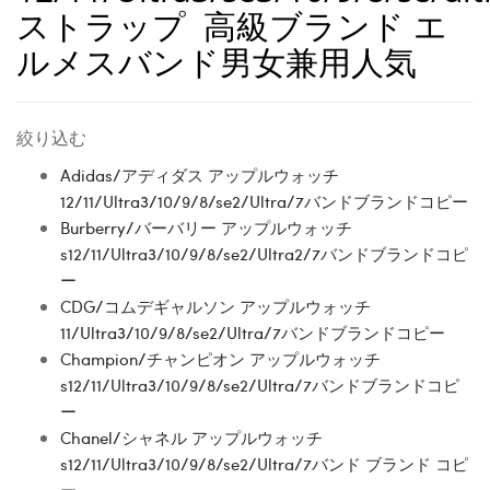
ストラップ 高級ブランド エ
ルメスバンド男女兼用人気
絞り込む
Adidas/アディダス アップルウォッチ
12/11/Ultra3/10/9/8/se2/Ultra/7バンドブランドコピー
Burberry/バーバリー アップルウォッチ
s12/11/Ultra3/10/9/8/se2/Ultra2/7バンドブランドコピ
ー
CDG/コムデギャルソン アップルウォッチ
11/Ultra3/10/9/8/se2/Ultra/7バンドブランドコピー
Champion/チャンピオン アップルウォッチ
s12/11/Ultra3/10/9/8/se2/Ultra/7バンドブランドコピ
ー
Chanel/シャネル アップルウォッチ
s12/11/Ultra3/10/9/8/se2/Ultra/7バンド ブランド コピ