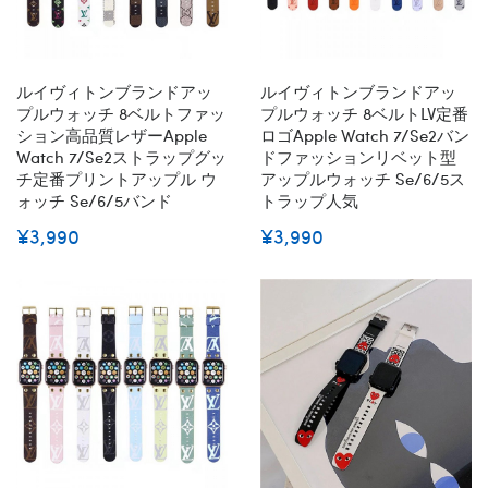
ルイヴィトンブランドアッ
ルイヴィトンブランドアッ
プルウォッチ 8ベルトファッ
プルウォッチ 8ベルトLV定番
ション高品質レザーapple
ロゴApple Watch 7/se2バン
Watch 7/se2ストラップグッ
ドファッションリベット型
チ定番プリントアップル ウ
アップルウォッチ Se/6/5ス
ォッチ Se/6/5バンド
トラップ人気
¥3,990
¥3,990