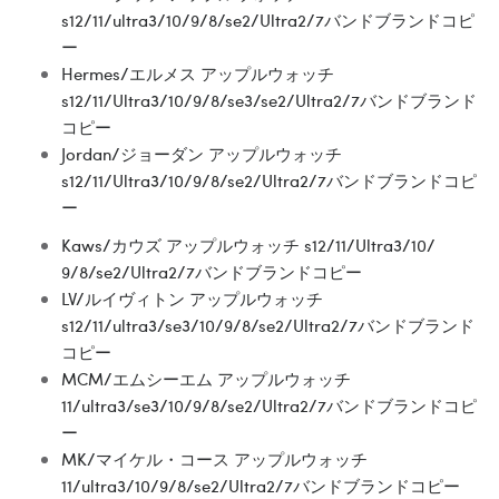
s12/11/ultra3/10/9/8/se2/Ultra2/7バンドブランドコピ
ー
Hermes/エルメス アップルウォッチ
s12/11/Ultra3/10/9/8/se3/se2/Ultra2/7バンドブランド
コピー
Jordan/ジョーダン アップルウォッチ
s12/11/Ultra3/10/9/8/se2/Ultra2/7バンドブランドコピ
ー
Kaws/カウズ アップルウォッチ s12/11/Ultra3/10/
9/8/se2/Ultra2/7バンドブランドコピー
LV/ルイヴィトン アップルウォッチ
s12/11/ultra3/se3/10/9/8/se2/Ultra2/7バンドブランド
コピー
MCM/エムシーエム アップルウォッチ
11/ultra3/se3/10/9/8/se2/Ultra2/7バンドブランドコピ
ー
MK/マイケル・コース アップルウォッチ
11/ultra3/10/9/8/se2/Ultra2/7バンドブランドコピー