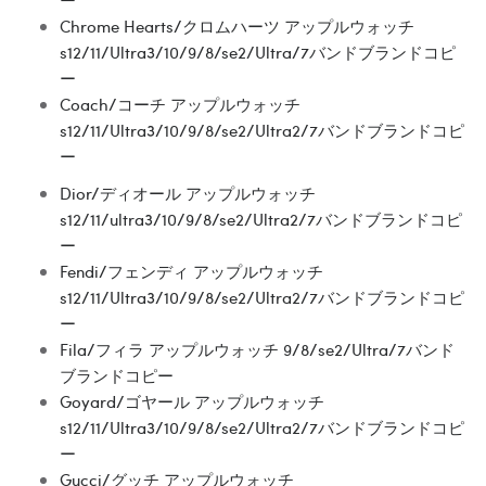
ー
Chrome Hearts/クロムハーツ アップルウォッチ
s12/11/Ultra3/10/9/8/se2/Ultra/7バンドブランドコピ
ー
Coach/コーチ アップルウォッチ
s12/11/Ultra3/10/9/8/se2/Ultra2/7バンドブランドコピ
ー
Dior/ディオール アップルウォッチ
s12/11/ultra3/10/9/8/se2/Ultra2/7バンドブランドコピ
ー
Fendi/フェンディ アップルウォッチ
s12/11/Ultra3/10/9/8/se2/Ultra2/7バンドブランドコピ
ー
Fila/フィラ アップルウォッチ 9/8/se2/Ultra/7バンド
ブランドコピー
Goyard/ゴヤール アップルウォッチ
s12/11/Ultra3/10/9/8/se2/Ultra2/7バンドブランドコピ
ー
Gucci/グッチ アップルウォッチ