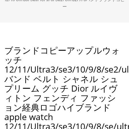
ー
ブランドコピーアップルウォ
ッチ
12/11/Ultra3/se3/10/9/8/se2/ul
バンド ベルト シャネル シュ
プリーム グッチ Dior ルイヴ
ィトン フェンディ ファッシ
ョン経典ロゴハイブランド
apple watch
12/11/Ultra3/se3/10/9/8/se/ult