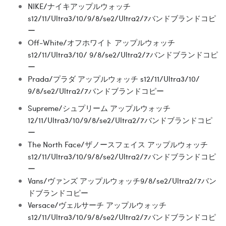
NIKE/ナイキアップルウォッチ
s12/11/Ultra3/10/9/8/se2/Ultra2/7バンドブランドコピ
ー
Off-White/オフホワイト アップルウォッチ
s12/11/Ultra3/10/ 9/8/se2/Ultra2/7バンドブランドコピ
ー
Prada/プラダ アップルウォッチ s12/11/Ultra3/10/
9/8/se2/Ultra2/7バンドブランドコピー
Supreme/シュプリーム アップルウォッチ
12/11/Ultra3/10/9/8/se2/Ultra2/7バンドブランドコピ
ー
The North Face/ザノースフェイス アップルウォッチ
s12/11/Ultra3/10/9/8/se2/Ultra2/7バンドブランドコピ
ー
Vans/ヴァンズ アップルウォッチ9/8/se2/Ultra2/7バン
ドブランドコピー
Versace/ヴェルサーチ アップルウォッチ
s12/11/Ultra3/10/9/8/se2/Ultra2/7バンドブランドコピ