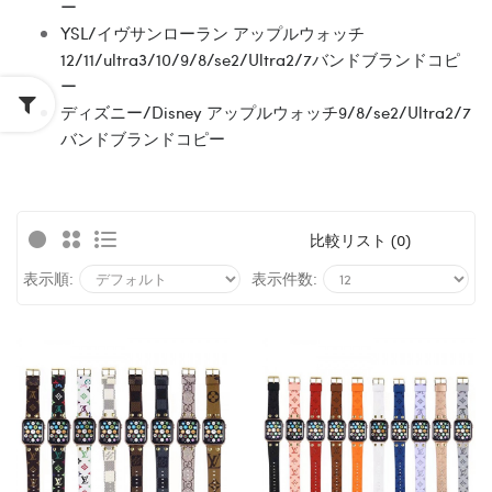
ー
YSL/イヴサンローラン アップルウォッチ
12/11/ultra3/10/9/8/se2/Ultra2/7バンドブランドコピ
ー
ディズニー/Disney アップルウォッチ9/8/se2/Ultra2/7
バンドブランドコピー
比較リスト (0)
表示順:
表示件数: