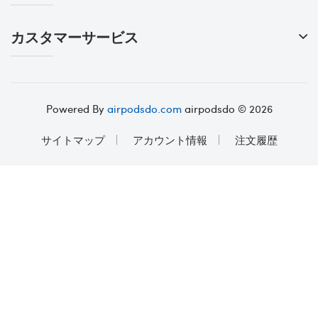
カスタマーサービス
Powered By
airpodsdo.com
airpodsdo © 2026
サイトマップ
アカウント情報
注文履歴