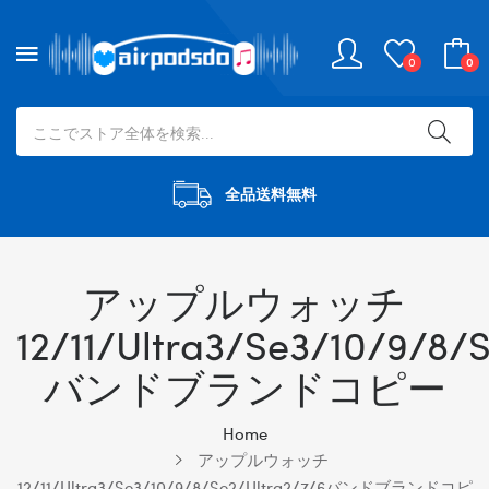
0
0
全品送料無料
アップルウォッチ
12/11/Ultra3/se3/10/9/8/
バンドブランドコピー
Home
アップルウォッチ
12/11/Ultra3/se3/10/9/8/se2/Ultra2/7/6バンドブランドコピ