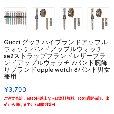
Gucci グッチハイブランドアップル
ウォッチバンドアップルウォッチ
se2ストラップブランドレザーブラ
ンドアップルウォッチ 7バンド腕飾
りブランドapple watch 8バンド男女
兼用
¥3,790
ご注文合計：8990円以上ならば送料無料、100%通関保証、出
荷から届けまで3-7日間到着可