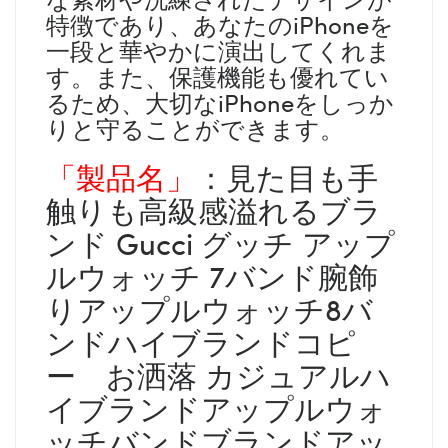
特徴であり、あなたのiPhoneを
一段と華やかに演出してくれま
す。また、保護機能も優れてい
るため、大切なiPhoneをしっか
りと守ることができます。
「製品名」
：見た目も手
触りも高級感溢れるブラ
ンド Gucci グッチ アップ
ルウォッチ 7バンド腕飾
りアップルウォッチ8バ
ンドハイブランドコピ
ー お洒落 カジュアルハ
イブランドアップルウォ
ッチバンドブランドアッ