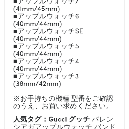
■アップルウォッチ7
(41mm/45mm)
■アップルウォッチ6
(40mm/44mm)
■アップルウォッチSE
(40mm/44mm)
■アップルウォッチ5
(40mm/44mm)
■アップルウォッチ4
(40mm/44mm)
■アップルウォッチ3
(38mm/42mm)
※お手持ちの機種 型番をご確認
のうえ、お買い求めください。
人気タグ：
Gucci グッチ
バレン
シアガアップルウォッチ バンド