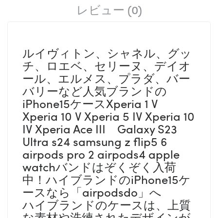
レビュー (0)
ルイヴィトン、シャネル、グッ
チ、ロエベ、セリーヌ、デイオ
ール、エルメス、プラダ、バー
バリーなど人気ブランドの
iPhone15ケースXperia 1 V
Xperia 10 V Xperia 5 IV Xperia 10
IV Xperia Ace III Galaxy S23
Ultra s24 samsung z flip5 6
airpods pro 2 airpods4 apple
watchバンドはぞくぞく入荷
中！ハイブランドのiPhone15ケ
ースなら「airpodsdo」へ
ハイブランドのケースは、上質
な素材や洗練されたデザインが