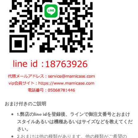
おまけ付きのご説明
1.弊店のline idを登録後、ラインで御注文番号とおまけ
スタイルあるいは機種あるいはサイズなどを教えてくだ
さい。
2.おまけは他の種類があります。他の種類がご希望の