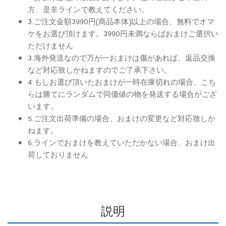
方、是非ラインで教えてください。
3.ご注文金額3990円(商品本体)以上の場合、無料でオマ
ケをお選び頂けます。3990円未満ならばおまけご選択い
ただけません
3.海外発送なので万が一おまけは傷があれば、返品交換
など対応致しかねますのでご了承下さい。
4.もしお選び頂いたおまけが一時在庫切れの場合、こち
らは勝てにランダムで同価値の物を発送する場合がござ
います。
5.ご注文出荷準備の場合、おまけの変更など対応致しか
ねます。
6.ラインでおまけを教えていただかない場合、おまけ出
荷しておりません
説明