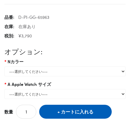
品番:
D-PI-GG-65963
在庫:
在庫あり
税別:
¥3,790
オプション:
Nカラー
A Apple Watch サイズ
カートに入れる
数量