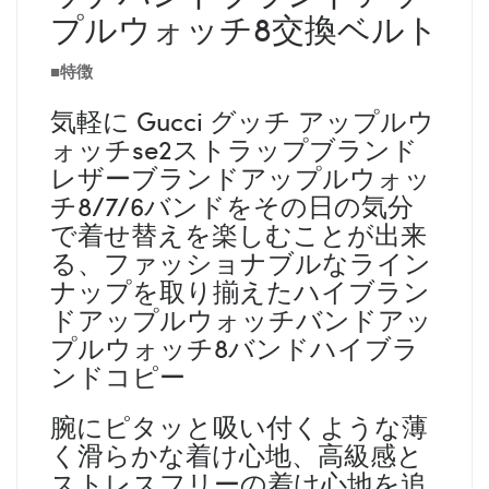
プルウォッチ8交換ベルト
■特徴
気軽に Gucci グッチ アップルウ
ォッチse2ストラップブランド
レザーブランドアップルウォッ
チ8/7/6バンドをその日の気分
で着せ替えを楽しむことが出来
る、ファッショナブルなライン
ナップを取り揃えたハイブラン
ドアップルウォッチバンドアッ
プルウォッチ8バンドハイブラ
ンドコピー
腕にピタッと吸い付くような薄
く滑らかな着け心地、高級感と
ストレスフリーの着け心地を追