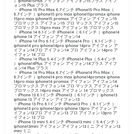
）iphone15Plus アイフォン アイフォン15プラス アイフ
ォン15 Plus プラス
・ iPhone 15 Pro Max 6.7インチ iPhone15 Pro Max（
6.7インチ ）iphone15 pro max iphone15promax iphone
15pro max iphone15 promax アイフォン アイフォン15
プロマックス アイフォン15 プロ マックス アイフォン15
プロマックス 15pro max アイフォン 15 プロマックス
・ iPhone 14 6.1インチ iPhone14（ 6.1インチ ）iphone14
iphone 14 アイフォン アイフォン14
・ iPhone 14 Pro 6.1インチ iPhone14 Pro（ 6.1インチ ）
iphone14 pro iphone14pro iphone 14pro アイフォン ア
イフォン14プロ アイフォン14 プロ アイフォン 14pro ア
イフォン 14 プロ
・ iPhone 14 Plus 5.4インチ iPhone14 Plus（ 5.4インチ
）iphone14Plus アイフォン アイフォン14プラス アイフ
ォン14 Plus プラス
・ iPhone 14 Pro Max 6.7インチ iPhone14 Pro Max（
6.7インチ ）iphone14 pro max iphone14promax iphone
14pro max iphone14 promax アイフォン アイフォン14
プロマックス アイフォン14 プロ マックス アイフォン14
プロマックス 14pro max アイフォン 14 プロマックス
・iPhone 13 6.1インチ iPhone13（ 6.1インチ ）iphone13
iphone 13 アイフォン アイフォン13
・iPhone 13 Pro 6.1インチ iPhone13 Pro（ 6.1インチ ）
iphone13 pro iphone13pro iphone 13pro アイフォン ア
イフォン13プロ アイフォン13 プロ アイフォン 13pro ア
イフォン 13 プロ
・iPhone 13 mini 5.4インチ iPhone13 mini（ 5.4インチ ）
iphone13mini アイフォン アイフォン13ミニ アイフォン13
mini ミニ