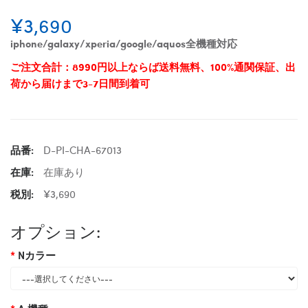
¥3,690
iphone/galaxy/xperia/google/aquos全機種対応
ご注文合計：8990円以上ならば送料無料、100%通関保証、出
荷から届けまで3-7日間到着可
品番:
D-PI-CHA-67013
在庫:
在庫あり
税別:
¥3,690
オプション:
Nカラー