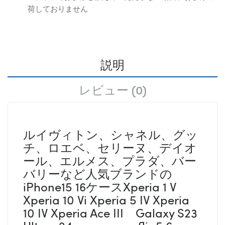
荷しておりません
説明
レビュー (0)
ルイヴィトン、シャネル、グッ
チ、ロエベ、セリーヌ、デイオ
ール、エルメス、プラダ、バー
バリーなど人気ブランドの
iPhone15 16ケースXperia 1 V
Xperia 10 Vi Xperia 5 IV Xperia
10 IV Xperia Ace III Galaxy S23