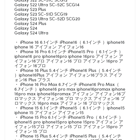
Galaxy S22 Ultra SC-52C SCG14
Galaxy S23 Plus
Galaxy S23 SC-51D SCG19
Galaxy S23 Ultra SC-52D SCG20
Galaxy S24 Plus
Galaxy S24
Galaxy S24 Ultra
・ iPhone 16 6.1インチ iPhone16（ 6.1インチ ）iphone16
iphone 16 アイフォン アイフォン16
・ iPhone 16 Pro 6.1インチ iPhone15 Pro（ 6.1インチ ）
iphone16 pro iphone16pro iphone 16pro アイフォン ア
イフォン16プロ アイフォン16 プロ アイフォン 16pro ア
イフォン 16プロ
・ iPhone 16 Plus 5.4インチ iPhone16 Plus（ 5.4インチ
）iphone16Plus アイフォン アイフォン16プラス アイフ
ォン16 Plus プラス
・ iPhone 16 Pro Max 6.7インチ iPhone16 Pro Max（
6.7インチ ）iphone16 pro max iphone16promax iphone
16pro max iphone16promax アイフォン アイフォン16プ
ロマックス アイフォン16 プロ マックス アイフォン16 プ
ロマックス 16pro max アイフォン 16 プロマックス
・ iPhone 15 6.1インチ iPhone15（ 6.1インチ ）iphone15
iphone 15 アイフォン アイフォン15
・ iPhone 15 Pro 6.1インチ iPhone15 Pro（ 6.1インチ ）
iphone15 pro iphone15pro iphone 15pro アイフォン ア
イフォン15プロ アイフォン15 プロ アイフォン 15pro ア
イフォン 15 プロ
・ iPhone 15 Plus 5.4インチ iPhone15 Plus（ 5.4インチ