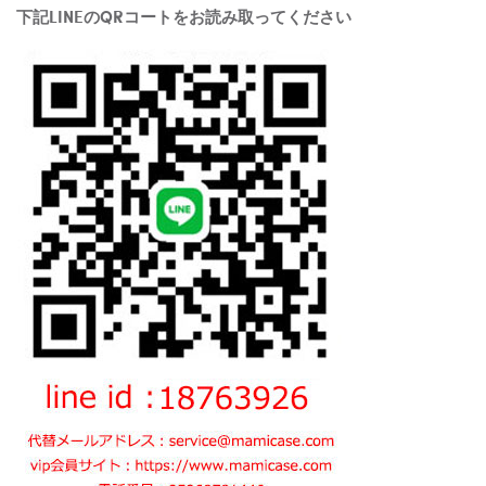
下記LINEのQRコートをお読み取ってください