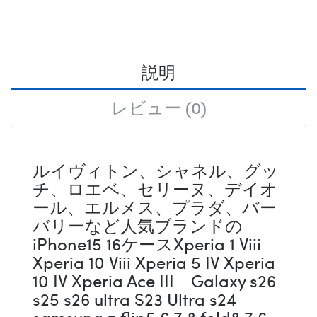
説明
レビュー (0)
ルイヴィトン、シャネル、グッ
チ、ロエベ、セリーヌ、デイオ
ール、エルメス、プラダ、バー
バリーなど人気ブランドの
iPhone15 16ケースXperia 1 Viii
Xperia 10 Viii Xperia 5 IV Xperia
10 IV Xperia Ace III Galaxy s26
s25 s26 ultra S23 Ultra s24
samsung z flip5 6 7 8 fold8 7 6