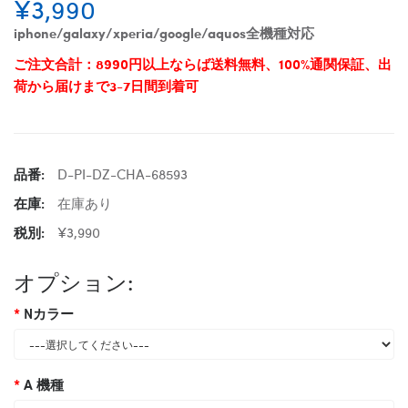
¥3,990
iphone/galaxy/xperia/google/aquos全機種対応
ご注文合計：8990円以上ならば送料無料、100%通関保証、出
荷から届けまで3-7日間到着可
品番:
D-PI-DZ-CHA-68593
在庫:
在庫あり
税別:
¥3,990
オプション:
Nカラー
A 機種