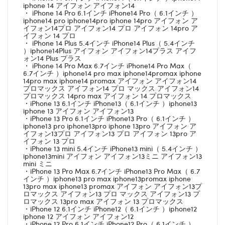
iphone 14 アイフォン アイフォン14
・ iPhone 14 Pro 6.1インチ iPhone14 Pro（ 6.1インチ ）
iphone14 pro iphone14pro iphone 14pro アイフォン ア
イフォン14プロ アイフォン14 プロ アイフォン 14pro ア
イフォン 14 プロ
・ iPhone 14 Plus 5.4インチ iPhone14 Plus（ 5.4インチ
）iphone14Plus アイフォン アイフォン14プラス アイフ
ォン14 Plus プラス
・ iPhone 14 Pro Max 6.7インチ iPhone14 Pro Max（
6.7インチ ）iphone14 pro max iphone14promax iphone
14pro max iphone14 promax アイフォン アイフォン14
プロマックス アイフォン14 プロ マックス アイフォン14
プロマックス 14pro max アイフォン 14 プロマックス
・iPhone 13 6.1インチ iPhone13（ 6.1インチ ）iphone13
iphone 13 アイフォン アイフォン13
・iPhone 13 Pro 6.1インチ iPhone13 Pro（ 6.1インチ ）
iphone13 pro iphone13pro iphone 13pro アイフォン ア
イフォン13プロ アイフォン13 プロ アイフォン 13pro ア
イフォン 13 プロ
・iPhone 13 mini 5.4インチ iPhone13 mini（ 5.4インチ ）
iphone13mini アイフォン アイフォン13ミニ アイフォン13
mini ミニ
・iPhone 13 Pro Max 6.7インチ iPhone13 Pro Max（ 6.7
インチ ）iphone13 pro max iphone13promax iphone
13pro max iphone13 promax アイフォン アイフォン13プ
ロマックス アイフォン13 プロ マックス アイフォン13 プ
ロマックス 13pro max アイフォン 13 プロマックス
・iPhone 12 6.1インチ iPhone12（ 6.1インチ ）iphone12
iphone 12 アイフォン アイフォン12
・iPhone 12 Pro 6.1インチ iPhone12 Pro（ 6.1インチ ）