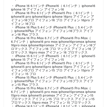
・ iPhone 16 6.1インチ iPhone16（ 6.1インチ ）iphone16
iphone 16 アイフォン アイフォン16
・ iPhone 16 Pro 6.1インチ iPhone15 Pro（ 6.1インチ ）
iphone16 pro iphone16pro iphone 16pro アイフォン ア
イフォン16プロ アイフォン16 プロ アイフォン 16pro ア
イフォン 16プロ
・ iPhone 16 Plus 5.4インチ iPhone16 Plus（ 5.4インチ
）iphone16Plus アイフォン アイフォン16プラス アイフ
ォン16 Plus プラス
・ iPhone 16 Pro Max 6.7インチ iPhone16 Pro Max（
6.7インチ ）iphone16 pro max iphone16promax iphone
16pro max iphone16promax アイフォン アイフォン16プ
ロマックス アイフォン16 プロ マックス アイフォン16 プ
ロマックス 16pro max アイフォン 16 プロマックス
・ iPhone 15 6.1インチ iPhone15（ 6.1インチ ）iphone15
iphone 15 アイフォン アイフォン15
・ iPhone 15 Pro 6.1インチ iPhone15 Pro（ 6.1インチ ）
iphone15 pro iphone15pro iphone 15pro アイフォン ア
イフォン15プロ アイフォン15 プロ アイフォン 15pro ア
イフォン 15 プロ
・ iPhone 15 Plus 5.4インチ iPhone15 Plus（ 5.4インチ
）iphone15Plus アイフォン アイフォン15プラス アイフ
ォン15 Plus プラス
・ iPhone 15 Pro Max 6.7インチ iPhone15 Pro Max（
6.7インチ ）iphone15 pro max iphone15promax iphone
15pro max iphone15 promax アイフォン アイフォン15
プロマックス アイフォン15 プロ マックス アイフォン15
プロマックス 15pro max アイフォン 15 プロマックス
・ iPhone 14 6.1インチ iPhone14（ 6.1インチ ）iphone14