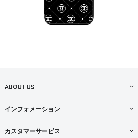
ABOUT US
インフォメーション
カスタマーサービス