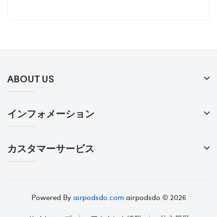
ABOUT US
インフォメーション
カスタマーサービス
Powered By
airpodsdo.com
airpodsdo © 2026