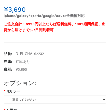
¥3,690
iphone/galaxy/xperia/google/aquos全機種対応
ご注文合計：8990円以上ならば送料無料、100%通関保証、出
荷から届けまで3-7日間到着可
品番:
D-PI-CHA-67232
在庫:
在庫あり
税別:
¥3,690
オプション:
Nカラー