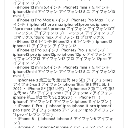
イフォン 13 プロ
・iPhone 13 mini 5.4インチ iPhone13 mini（ 5.4インチ ）
iphone13mini アイフォン アイフォン13ミニ アイフォン13
mini ミニ
・iPhone 13 Pro Max 6.7インチ iPhone13 Pro Max（ 6.7
インチ ）iphone13 pro max iphone13promax iphone
13pro max iphone13 promax アイフォン アイフォン13プ
ロマックス アイフォン13 プロ マックス アイフォン13 プ
ロマックス 13pro max アイフォン 13 プロマックス
・iPhone 12 6.1インチ iPhone12（ 6.1インチ ）iphone12
iphone 12 アイフォン アイフォン12
・iPhone 12 Pro 6.1インチ iPhone12 Pro（ 6.1インチ ）
iphone12 pro iphone12pro iphone 12pro アイフォン ア
イフォン12プロ アイフォン12 プロ アイフォン 12pro ア
イフォン 12 プロ
・iPhone 12 mini 5.4インチ iPhone12 mini（ 5.4インチ ）
iphone12mini アイフォン アイフォン12ミニ アイフォン12
mini ミニ
・ iphonese 3 第三世代 第3世代 se3 SE3 アイフォンse3
アイフォンse 3 アイフォン iphone 第三 第3 世代 SE 3
2022 ・ iPhone SE (第2世代) ( iphonese 2 第二世代 第2
世代 se2 SE2 アイフォンse2 アイフォンse 2 アイフォン
iphone 第二 第2 世代 SE 2 2020 ) ・ iPhone 11 (
iphone11 アイフォン11 アイフォン iphone 11 イレブン )
・ iPhone 11 Pro ( iphone11pro iphone 11 pro iphone11
pro 11pro アイフォン11pro アイフォン 11pro アイフォン
11 pro イレブン プロ )
・ iPhone 8 ( iphone8 iphone 8 アイフォン8 アイフォ
ン )
・ iPhone 7 ( iphone7 iphone 7 アイフォン7 アイフォ