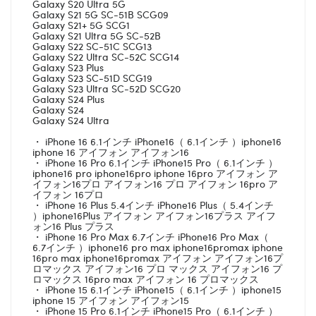
Galaxy S20 Ultra 5G
Galaxy S21 5G SC-51B SCG09
Galaxy S21+ 5G SCG1
Galaxy S21 Ultra 5G SC-52B
Galaxy S22 SC-51C SCG13
Galaxy S22 Ultra SC-52C SCG14
Galaxy S23 Plus
Galaxy S23 SC-51D SCG19
Galaxy S23 Ultra SC-52D SCG20
Galaxy S24 Plus
Galaxy S24
Galaxy S24 Ultra
・ iPhone 16 6.1インチ iPhone16（ 6.1インチ ）iphone16
iphone 16 アイフォン アイフォン16
・ iPhone 16 Pro 6.1インチ iPhone15 Pro（ 6.1インチ ）
iphone16 pro iphone16pro iphone 16pro アイフォン ア
イフォン16プロ アイフォン16 プロ アイフォン 16pro ア
イフォン 16プロ
・ iPhone 16 Plus 5.4インチ iPhone16 Plus（ 5.4インチ
）iphone16Plus アイフォン アイフォン16プラス アイフ
ォン16 Plus プラス
・ iPhone 16 Pro Max 6.7インチ iPhone16 Pro Max（
6.7インチ ）iphone16 pro max iphone16promax iphone
16pro max iphone16promax アイフォン アイフォン16プ
ロマックス アイフォン16 プロ マックス アイフォン16 プ
ロマックス 16pro max アイフォン 16 プロマックス
・ iPhone 15 6.1インチ iPhone15（ 6.1インチ ）iphone15
iphone 15 アイフォン アイフォン15
・ iPhone 15 Pro 6.1インチ iPhone15 Pro（ 6.1インチ ）