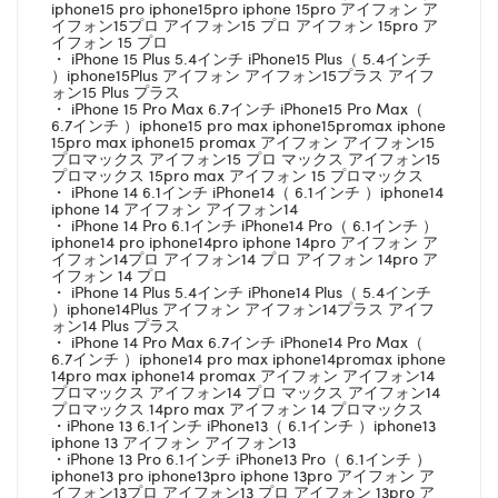
iphone15 pro iphone15pro iphone 15pro アイフォン ア
イフォン15プロ アイフォン15 プロ アイフォン 15pro ア
イフォン 15 プロ
・ iPhone 15 Plus 5.4インチ iPhone15 Plus（ 5.4インチ
）iphone15Plus アイフォン アイフォン15プラス アイフ
ォン15 Plus プラス
・ iPhone 15 Pro Max 6.7インチ iPhone15 Pro Max（
6.7インチ ）iphone15 pro max iphone15promax iphone
15pro max iphone15 promax アイフォン アイフォン15
プロマックス アイフォン15 プロ マックス アイフォン15
プロマックス 15pro max アイフォン 15 プロマックス
・ iPhone 14 6.1インチ iPhone14（ 6.1インチ ）iphone14
iphone 14 アイフォン アイフォン14
・ iPhone 14 Pro 6.1インチ iPhone14 Pro（ 6.1インチ ）
iphone14 pro iphone14pro iphone 14pro アイフォン ア
イフォン14プロ アイフォン14 プロ アイフォン 14pro ア
イフォン 14 プロ
・ iPhone 14 Plus 5.4インチ iPhone14 Plus（ 5.4インチ
）iphone14Plus アイフォン アイフォン14プラス アイフ
ォン14 Plus プラス
・ iPhone 14 Pro Max 6.7インチ iPhone14 Pro Max（
6.7インチ ）iphone14 pro max iphone14promax iphone
14pro max iphone14 promax アイフォン アイフォン14
プロマックス アイフォン14 プロ マックス アイフォン14
プロマックス 14pro max アイフォン 14 プロマックス
・iPhone 13 6.1インチ iPhone13（ 6.1インチ ）iphone13
iphone 13 アイフォン アイフォン13
・iPhone 13 Pro 6.1インチ iPhone13 Pro（ 6.1インチ ）
iphone13 pro iphone13pro iphone 13pro アイフォン ア
イフォン13プロ アイフォン13 プロ アイフォン 13pro ア