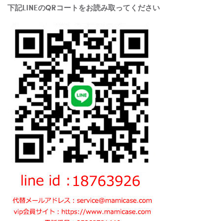
下記LINEのQRコートをお読み取ってください