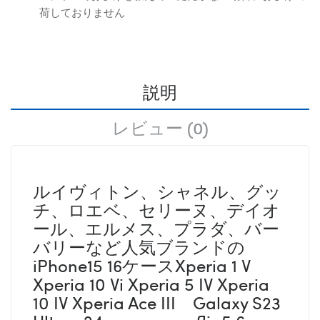
荷しておりません
説明
レビュー (0)
ルイヴィトン、シャネル、グッ
チ、ロエベ、セリーヌ、デイオ
ール、エルメス、プラダ、バー
バリーなど人気ブランドの
iPhone15 16ケースXperia 1 V
Xperia 10 Vi Xperia 5 IV Xperia
10 IV Xperia Ace III Galaxy S23