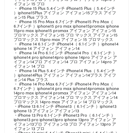
イフォン 15 プロ
・ iPhone 15 Plus 5.4インチ iPhone15 Plus（ 5.4インチ
）iphone15Plus アイフォン アイフォン15プラス アイフ
ォン15 Plus プラス
・ iPhone 15 Pro Max 6.7インチ iPhone15 Pro Max（
6.7インチ ）iphone15 pro max iphone15promax iphone
15pro max iphone15 promax アイフォン アイフォン15
プロマックス アイフォン15 プロ マックス アイフォン15
プロマックス 15pro max アイフォン 15 プロマックス
・ iPhone 14 6.1インチ iPhone14（ 6.1インチ ）iphone14
iphone 14 アイフォン アイフォン14
・ iPhone 14 Pro 6.1インチ iPhone14 Pro（ 6.1インチ ）
iphone14 pro iphone14pro iphone 14pro アイフォン ア
イフォン14プロ アイフォン14 プロ アイフォン 14pro ア
イフォン 14 プロ
・ iPhone 14 Plus 5.4インチ iPhone14 Plus（ 5.4インチ
）iphone14Plus アイフォン アイフォン14プラス アイフ
ォン14 Plus プラス
・ iPhone 14 Pro Max 6.7インチ iPhone14 Pro Max（
6.7インチ ）iphone14 pro max iphone14promax iphone
14pro max iphone14 promax アイフォン アイフォン14
プロマックス アイフォン14 プロ マックス アイフォン14
プロマックス 14pro max アイフォン 14 プロマックス
・iPhone 13 6.1インチ iPhone13（ 6.1インチ ）iphone13
iphone 13 アイフォン アイフォン13
・iPhone 13 Pro 6.1インチ iPhone13 Pro（ 6.1インチ ）
iphone13 pro iphone13pro iphone 13pro アイフォン ア
イフォン13プロ アイフォン13 プロ アイフォン 13pro ア
イフォン 13 プロ
・iPhone 13 mini 5.4インチ iPhone13 mini（ 5.4インチ ）