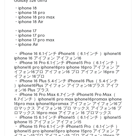
・iphone 18
・iphone 18 pro
・iphone 18 pro max
・iphone 18 Air
・iphone 17
・iphone 17 pro
・iphone 17 pro max
・iphone Air
・ iPhone 16 6.1インチ iPhone16（ 6.1インチ ）iphone16
iphone 16 アイフォン アイフォン16
・ iPhone 16 Pro 6.1インチ iPhone15 Pro（ 6.1インチ ）
iphone16 pro iphone16pro iphone 16pro アイフォン ア
イフォン16プロ アイフォン16 プロ アイフォン 16pro ア
イフォン 16プロ
・ iPhone 16 Plus 5.4インチ iPhone16 Plus（ 5.4インチ
）iphone16Plus アイフォン アイフォン16プラス アイフ
ォン16 Plus プラス
・ iPhone 16 Pro Max 6.7インチ iPhone16 Pro Max（
6.7インチ ）iphone16 pro max iphone16promax iphone
16pro max iphone16promax アイフォン アイフォン16プ
ロマックス アイフォン16 プロ マックス アイフォン16 プ
ロマックス 16pro max アイフォン 16 プロマックス
・ iPhone 15 6.1インチ iPhone15（ 6.1インチ ）iphone15
iphone 15 アイフォン アイフォン15
・ iPhone 15 Pro 6.1インチ iPhone15 Pro（ 6.1インチ ）
iphone15 pro iphone15pro iphone 15pro アイフォン ア
イフォン15プロ アイフォン15 プロ アイフォン 15pro ア