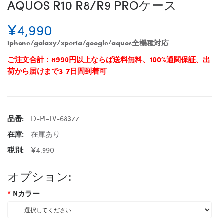
AQUOS R10 R8/R9 PROケース
¥4,990
iphone/galaxy/xperia/google/aquos全機種対応
ご注文合計：8990円以上ならば送料無料、100%通関保証、出
荷から届けまで3-7日間到着可
品番:
D-PI-LV-68377
在庫:
在庫あり
税別:
¥4,990
オプション:
Nカラー