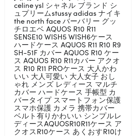
celine ysl シャネル ブランド シ
ュプリームstussy adidas ナイキ
the north face バーバリー グッ
チロエベ AQUOS R10 R11
SENSE10 WISH5 WISH6ケース
ハードケース AQUOS R11 R10 R9
SH-51F カバー AQUOS R10 ケー
ス AQUOS R10 R11カバー アクオ
ス R10 R11 PROケース 大人かわ
いい 大人可愛い 大人女子 おし
ゃれ メンズ レディース マルチ
カバー ハードケース 手帳型 カ
バータイプ スマートフォン保護
スマホ保護 カメラ 携帯カバー
ベルト有りかわいい シンプルレ
ディースAQUOSR10R11ケース ア
クオスR10ケース あくおすR10け