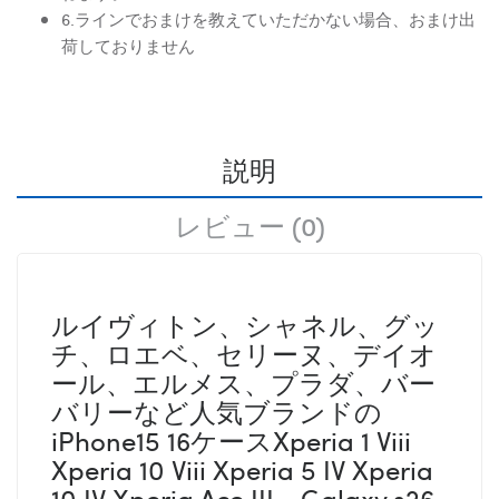
6.ラインでおまけを教えていただかない場合、おまけ出
荷しておりません
説明
レビュー (0)
ルイヴィトン、シャネル、グッ
チ、ロエベ、セリーヌ、デイオ
ール、エルメス、プラダ、バー
バリーなど人気ブランドの
iPhone15 16ケースXperia 1 Viii
Xperia 10 Viii Xperia 5 IV Xperia
10 IV Xperia Ace III Galaxy s26