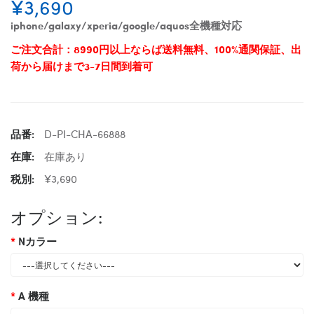
¥3,690
iphone/galaxy/xperia/google/aquos全機種対応
ご注文合計：8990円以上ならば送料無料、100%通関保証、出
荷から届けまで3-7日間到着可
品番:
D-PI-CHA-66888
在庫:
在庫あり
税別:
¥3,690
オプション:
Nカラー
A 機種