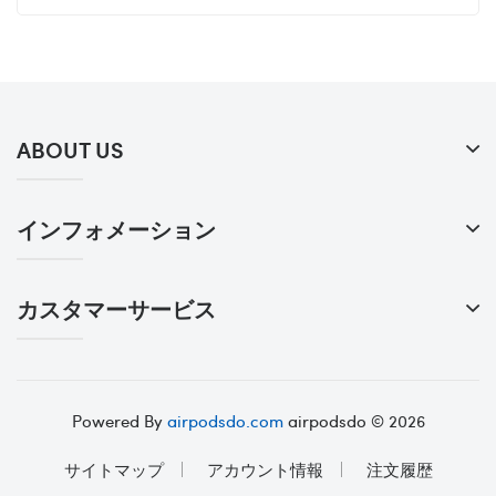
ABOUT US
インフォメーション
カスタマーサービス
Powered By
airpodsdo.com
airpodsdo © 2026
サイトマップ
アカウント情報
注文履歴