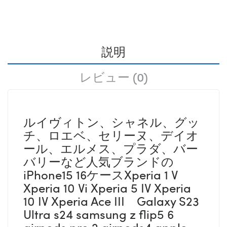
説明
レビュー (0)
ルイヴィトン、シャネル、グッ
チ、ロエベ、セリーヌ、デイオ
ール、エルメス、プラダ、バー
バリーなど人気ブランドの
iPhone15 16ケースXperia 1 V
Xperia 10 Vi Xperia 5 IV Xperia
10 IV Xperia Ace III Galaxy S23
Ultra s24 samsung z flip5 6
airpods pro 2 airpods4 apple