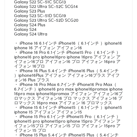
Galaxy S22 SC-51C SCG13
Galaxy S22 Ultra SC-52C SCG14
Galaxy S23 Plus
Galaxy S23 SC-51D SCG19
Galaxy S23 Ultra SC-52D SCG20
Galaxy S24 Plus
Galaxy S24
Galaxy S24 Ultra
・ iPhone 16 6.1インチ iPhone16（ 6.1インチ ）iphone16
iphone 16 アイフォン アイフォン16
・ iPhone 16 Pro 6.1インチ iPhone15 Pro（ 6.1インチ ）
iphone16 pro iphone16pro iphone 16pro アイフォン ア
イフォン16プロ アイフォン16 プロ アイフォン 16pro ア
イフォン 16プロ
・ iPhone 16 Plus 5.4インチ iPhone16 Plus（ 5.4インチ
）iphone16Plus アイフォン アイフォン16プラス アイフ
ォン16 Plus プラス
・ iPhone 16 Pro Max 6.7インチ iPhone16 Pro Max（
6.7インチ ）iphone16 pro max iphone16promax iphone
16pro max iphone16promax アイフォン アイフォン16プ
ロマックス アイフォン16 プロ マックス アイフォン16 プ
ロマックス 16pro max アイフォン 16 プロマックス
・ iPhone 15 6.1インチ iPhone15（ 6.1インチ ）iphone15
iphone 15 アイフォン アイフォン15
・ iPhone 15 Pro 6.1インチ iPhone15 Pro（ 6.1インチ ）
iphone15 pro iphone15pro iphone 15pro アイフォン ア
イフォン15プロ アイフォン15 プロ アイフォン 15pro ア
イフォン 15 プロ
・ iPhone 15 Plus 5.4インチ iPhone15 Plus（ 5.4インチ