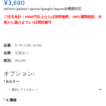
¥3,690
iphone/galaxy/xperia/google/aquos全機種対応
ご注文合計：8990円以上ならば送料無料、100%通関保証、出
荷から届けまで3-7日間到着可
品番:
D-PI-CHA-67199
在庫:
在庫あり
税別:
¥3,690
オプション:
Nカラー
A 機種