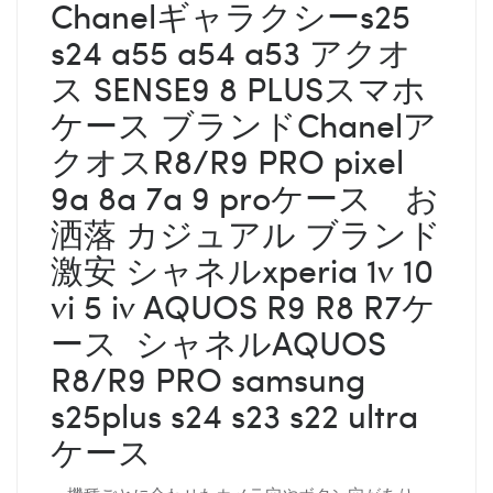
Chanelギャラクシーs25
s24 a55 a54 a53 アクオ
ス SENSE9 8 PLUSスマホ
ケース ブランドChanelア
クオスR8/R9 PRO pixel
9a 8a 7a 9 proケース お
洒落 カジュアル ブランド
激安 シャネルxperia 1v 10
vi 5 iv AQUOS R9 R8 R7ケ
ース シャネルAQUOS
R8/R9 PRO samsung
s25plus s24 s23 s22 ultra
ケース