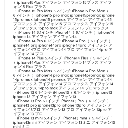
）iphone15Plus アイフォン アイフォン15プラス アイフ
ォン15 Plus プラス
・ iPhone 15 Pro Max 6.7インチ iPhone15 Pro Max（
6.7インチ ）iphone15 pro max iphone15promax iphone
15pro max iphone15 promax アイフォン アイフォン15
プロマックス アイフォン15 プロ マックス アイフォン15
プロマックス 15pro max アイフォン 15 プロマックス
・ iPhone 14 6.1インチ iPhone14（ 6.1インチ ）iphone14
iphone 14 アイフォン アイフォン14
・ iPhone 14 Pro 6.1インチ iPhone14 Pro（ 6.1インチ ）
iphone14 pro iphone14pro iphone 14pro アイフォン ア
イフォン14プロ アイフォン14 プロ アイフォン 14pro ア
イフォン 14 プロ
・ iPhone 14 Plus 5.4インチ iPhone14 Plus（ 5.4インチ
）iphone14Plus アイフォン アイフォン14プラス アイフ
ォン14 Plus プラス
・ iPhone 14 Pro Max 6.7インチ iPhone14 Pro Max（
6.7インチ ）iphone14 pro max iphone14promax iphone
14pro max iphone14 promax アイフォン アイフォン14
プロマックス アイフォン14 プロ マックス アイフォン14
プロマックス 14pro max アイフォン 14 プロマックス
・iPhone 13 6.1インチ iPhone13（ 6.1インチ ）iphone13
iphone 13 アイフォン アイフォン13
・iPhone 13 Pro 6.1インチ iPhone13 Pro（ 6.1インチ ）
iphone13 pro iphone13pro iphone 13pro アイフォン ア
イフォン13プロ アイフォン13 プロ アイフォン 13pro ア
イフォン 13 プロ
・iPhone 13 mini 5.4インチ iPhone13 mini（ 5.4インチ ）
iphone13mini アイフォン アイフォン13ミニ アイフォン13
mini ミニ