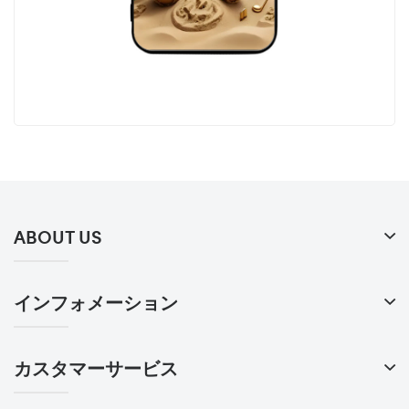
ABOUT US
インフォメーション
カスタマーサービス