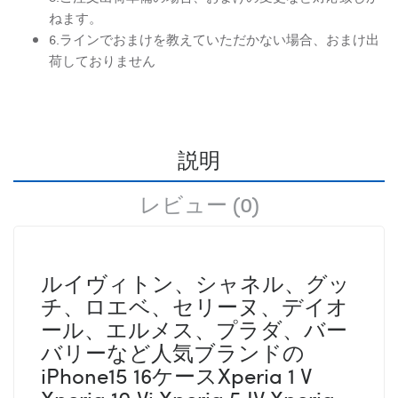
ねます。
6.ラインでおまけを教えていただかない場合、おまけ出
荷しておりません
説明
レビュー (0)
ルイヴィトン、シャネル、グッ
チ、ロエベ、セリーヌ、デイオ
ール、エルメス、プラダ、バー
バリーなど人気ブランドの
iPhone15 16ケースXperia 1 V
Xperia 10 Vi Xperia 5 IV Xperia