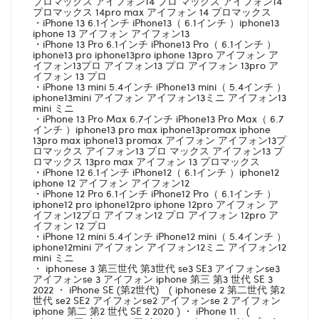
プロマックス アイフォン14 プロ マックス アイフォン14
プロマックス 14pro max アイフォン 14 プロマックス
・iPhone 13 6.1インチ iPhone13（ 6.1インチ ）iphone13
iphone 13 アイフォン アイフォン13
・iPhone 13 Pro 6.1インチ iPhone13 Pro（ 6.1インチ ）
iphone13 pro iphone13pro iphone 13pro アイフォン ア
イフォン13プロ アイフォン13 プロ アイフォン 13pro ア
イフォン 13 プロ
・iPhone 13 mini 5.4インチ iPhone13 mini（ 5.4インチ ）
iphone13mini アイフォン アイフォン13ミニ アイフォン13
mini ミニ
・iPhone 13 Pro Max 6.7インチ iPhone13 Pro Max（ 6.7
インチ ）iphone13 pro max iphone13promax iphone
13pro max iphone13 promax アイフォン アイフォン13プ
ロマックス アイフォン13 プロ マックス アイフォン13 プ
ロマックス 13pro max アイフォン 13 プロマックス
・iPhone 12 6.1インチ iPhone12（ 6.1インチ ）iphone12
iphone 12 アイフォン アイフォン12
・iPhone 12 Pro 6.1インチ iPhone12 Pro（ 6.1インチ ）
iphone12 pro iphone12pro iphone 12pro アイフォン ア
イフォン12プロ アイフォン12 プロ アイフォン 12pro ア
イフォン 12 プロ
・iPhone 12 mini 5.4インチ iPhone12 mini（ 5.4インチ ）
iphone12mini アイフォン アイフォン12ミニ アイフォン12
mini ミニ
・ iphonese 3 第三世代 第3世代 se3 SE3 アイフォンse3
アイフォンse 3 アイフォン iphone 第三 第3 世代 SE 3
2022 ・ iPhone SE (第2世代) ( iphonese 2 第二世代 第2
世代 se2 SE2 アイフォンse2 アイフォンse 2 アイフォン
iphone 第二 第2 世代 SE 2 2020 ) ・ iPhone 11 (