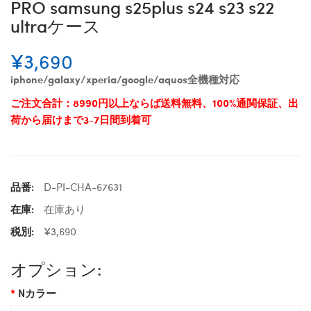
PRO samsung s25plus s24 s23 s22
ultraケース
¥3,690
iphone/galaxy/xperia/google/aquos全機種対応
ご注文合計：8990円以上ならば送料無料、100%通関保証、出
荷から届けまで3-7日間到着可
品番:
D-PI-CHA-67631
在庫:
在庫あり
税別:
¥3,690
オプション:
Nカラー