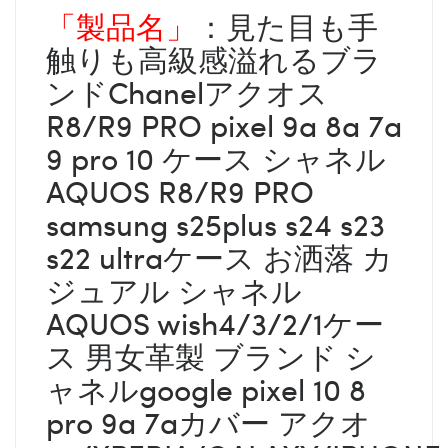
「製品名」
：見た目も手
触りも高級感溢れるブラ
ンドChanelアクオス
R8/R9 PRO pixel 9a 8a 7a
9 pro 10 ケース シャネル
AQUOS R8/R9 PRO
samsung s25plus s24 s23
s22 ultraケース お洒落 カ
ジュアル シャネル
AQUOS wish4/3/2/1ケー
ス 男女革製 ブランド シ
ャネルgoogle pixel 10 8
pro 9a 7aカバー アクオ