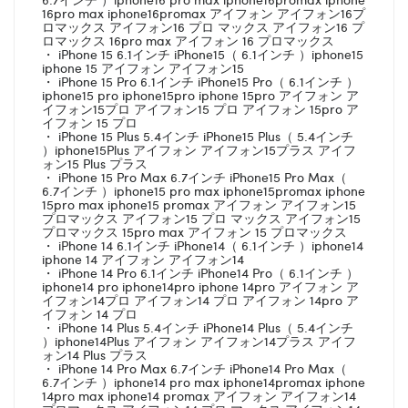
16pro max iphone16promax アイフォン アイフォン16プ
ロマックス アイフォン16 プロ マックス アイフォン16 プ
ロマックス 16pro max アイフォン 16 プロマックス
・ iPhone 15 6.1インチ iPhone15（ 6.1インチ ）iphone15
iphone 15 アイフォン アイフォン15
・ iPhone 15 Pro 6.1インチ iPhone15 Pro（ 6.1インチ ）
iphone15 pro iphone15pro iphone 15pro アイフォン ア
イフォン15プロ アイフォン15 プロ アイフォン 15pro ア
イフォン 15 プロ
・ iPhone 15 Plus 5.4インチ iPhone15 Plus（ 5.4インチ
）iphone15Plus アイフォン アイフォン15プラス アイフ
ォン15 Plus プラス
・ iPhone 15 Pro Max 6.7インチ iPhone15 Pro Max（
6.7インチ ）iphone15 pro max iphone15promax iphone
15pro max iphone15 promax アイフォン アイフォン15
プロマックス アイフォン15 プロ マックス アイフォン15
プロマックス 15pro max アイフォン 15 プロマックス
・ iPhone 14 6.1インチ iPhone14（ 6.1インチ ）iphone14
iphone 14 アイフォン アイフォン14
・ iPhone 14 Pro 6.1インチ iPhone14 Pro（ 6.1インチ ）
iphone14 pro iphone14pro iphone 14pro アイフォン ア
イフォン14プロ アイフォン14 プロ アイフォン 14pro ア
イフォン 14 プロ
・ iPhone 14 Plus 5.4インチ iPhone14 Plus（ 5.4インチ
）iphone14Plus アイフォン アイフォン14プラス アイフ
ォン14 Plus プラス
・ iPhone 14 Pro Max 6.7インチ iPhone14 Pro Max（
6.7インチ ）iphone14 pro max iphone14promax iphone
14pro max iphone14 promax アイフォン アイフォン14