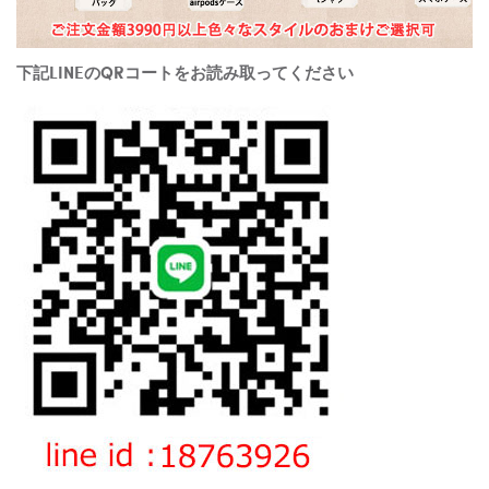
下記LINEのQRコートをお読み取ってください