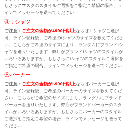
しさらにマスクのスタイルご選択をご指定ご希望の場合、ラ
インでメッセージを送ってください
④ｔシャツ
ご注意：
ご注文の金額が4990円以上
ならばｔシャツご選択
可、ライン登録後、ご希望のtシャツのサイズを教えてくださ
い、こちらがご希望のサイズにより、ランダムにブランドtシ
ャツを送りいたします、弊店がブランドtシャツのスタイルが
いろいろありますが、もしさらにtシャツのスタイルご選択を
ご指定ご希望の場合、ラインでメッセージを送ってください
⑤パーカー
ご注意：
ご注文の金額が5990円以上
ならばパーカーご選択
可、ライン登録後、ご希望のパーカーのサイズを教えてくだ
さい、こちらがご希望のサイズにより、ランダムにブランド
パーカーを送りいたします、弊店がブランドパーカーのスタ
イルがいろいろありますが、もしさらにパーカーのスタイル
ご選択をご指定ご希望の場合、ラインでメッセージを送って
ください