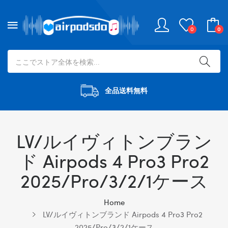
0
0
全品送料無料
LV/ルイヴィトンブラン
ド Airpods 4 Pro3 Pro2
2025/pro/3/2/1ケース
Home
LV/ルイヴィトンブランド Airpods 4 Pro3 Pro2
2025/pro/3/2/1ケース