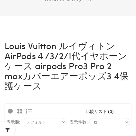
Louis Vuitton ルイヴィトン
AirPods４/3/2/1代イヤホーン
ケース airpods Pro3 Pro 2
maxカバーエアーポッズ3 4保
護ケース
比較リスト (0)
表示順:
表示件数: