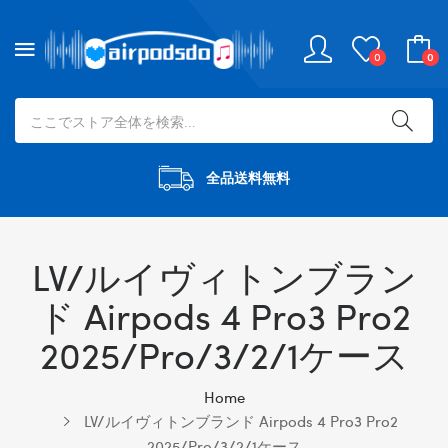
0
0
全品送料無料
LV/ルイヴィトンブラン
ド Airpods 4 Pro3 Pro2
2025/pro/3/2/1ケース
Home
LV/ルイヴィトンブランド Airpods 4 Pro3 Pro2
2025/pro/3/2/1ケース