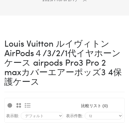
Louis Vuitton ルイヴィトン
AirPods４/3/2/1代イヤホーン
ケース airpods Pro3 Pro 2
maxカバーエアーポッズ3 4保
護ケース
比較リスト (0)
表示順:
表示件数: