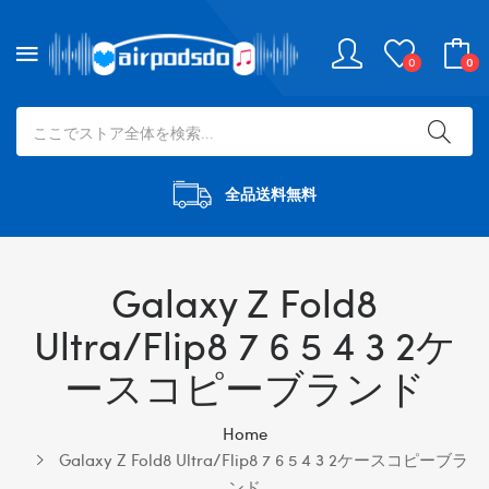
0
0
全品送料無料
Galaxy Z Fold8
Ultra/flip8 7 6 5 4 3 2ケ
ースコピーブランド
Home
Galaxy Z Fold8 Ultra/flip8 7 6 5 4 3 2ケースコピーブラ
ンド