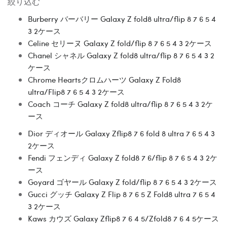
絞り込む
Burberry バーバリー Galaxy Z fold8 ultra/flip 8 7 6 5 4
3 2ケース
Celine セリーヌ Galaxy Z fold/flip 8 7 6 5 4 3 2ケース
Chanel シャネル Galaxy Z fold8 ultra/flip 8 7 6 5 4 3 2
ケース
Chrome Heartsクロムハーツ Galaxy Z Fold8
ultra/Flip8 7 6 5 4 3 2ケース
Coach コーチ Galaxy Z fold8 ultra/flip 8 7 6 5 4 3 2ケ
ース
Dior ディオール Galaxy Zflip8 7 6 fold 8 ultra 7 6 5 4 3
2ケース
Fendi フェンディ Galaxy Z fold8 7 6/flip 8 7 6 5 4 3 2ケ
ース
Goyard ゴヤール Galaxy Z fold/flip 8 7 6 5 4 3 2ケース
Gucci グッチ Galaxy Z Flip 8 7 6 5 Z Fold8 ultra 7 6 5 4
3 2ケース
Kaws カウズ Galaxy Zflip8 7 6 4 5/Zfold8 7 6 4 5ケース