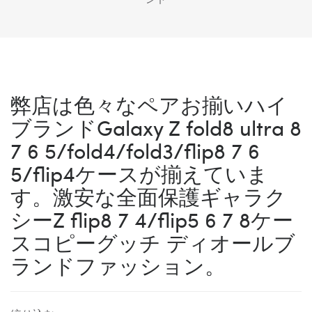
弊店は色々なペアお揃いハイ
ブランドGalaxy Z fold8 ultra 8
7 6 5/fold4/fold3/flip8 7 6
5/flip4ケースが揃えていま
す。激安な全面保護ギャラク
シーZ flip8 7 4/flip5 6 7 8ケー
スコピーグッチ ディオールブ
ランドファッション。