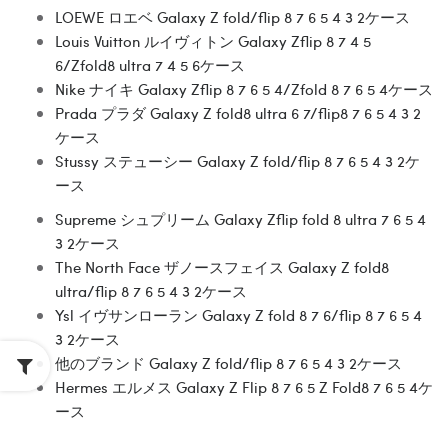
LOEWE ロエベ Galaxy Z fold/flip 8 7 6 5 4 3 2ケース
Louis Vuitton ルイヴィトン Galaxy Zflip 8 7 4 5
6/Zfold8 ultra 7 4 5 6ケース
Nike ナイキ Galaxy Zflip 8 7 6 5 4/Zfold 8 7 6 5 4ケース
Prada プラダ Galaxy Z fold8 ultra 6 7/flip8 7 6 5 4 3 2
ケース
Stussy ステューシー Galaxy Z fold/flip 8 7 6 5 4 3 2ケ
ース
Supreme シュプリーム Galaxy Zflip fold 8 ultra 7 6 5 4
3 2ケース
The North Face ザノースフェイス Galaxy Z fold8
ultra/flip 8 7 6 5 4 3 2ケース
Ysl イヴサンローラン Galaxy Z fold 8 7 6/flip 8 7 6 5 4
3 2ケース
他のブランド Galaxy Z fold/flip 8 7 6 5 4 3 2ケース
Hermes エルメス Galaxy Z Flip 8 7 6 5 Z Fold8 7 6 5 4ケ
ース