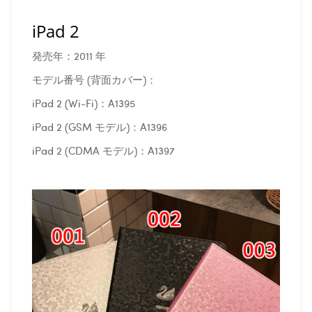
iPad 2
発売年：2011 年
モデル番号 (背面カバー)：
iPad 2 (Wi-Fi)：A1395
iPad 2 (GSM モデル)：A1396
iPad 2 (CDMA モデル)：A1397