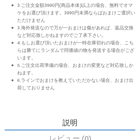
3.ご注文金額3990円(商品本体)以上の場合、無料でオマ
ケをお選び頂けます。3990円未満ならばおまけご選択い
ただけません
3.海外発送なので万が一おまけは傷があれば、返品交換
など対応致しかねますのでご了承下さい。
4.もしお選び頂いたおまけが一時在庫切れの場合、こち
らは勝てにランダムで同価値の物を発送する場合がござ
います。
5.ご注文出荷準備の場合、おまけの変更など対応致しか
ねます。
6.ラインでおまけを教えていただかない場合、おまけ出
荷しておりません
説明
レビュー (0)