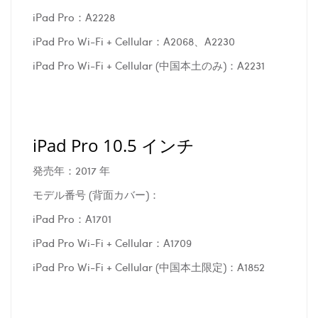
iPad Pro：A2228
iPad Pro Wi-Fi + Cellular：A2068、A2230
iPad Pro Wi-Fi + Cellular (中国本土のみ)：A2231
iPad Pro 10.5 インチ
発売年：2017 年
モデル番号 (背面カバー)：
iPad Pro：A1701
iPad Pro Wi-Fi + Cellular：A1709
iPad Pro Wi-Fi + Cellular (中国本土限定)：A1852