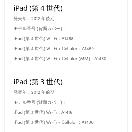
iPad (第 4 世代)
発売年：2012 年後期
モデル番号 (背面カバー)：
iPad (第 4 世代) Wi-Fi：A1458
iPad (第 4 世代) Wi-Fi + Cellular：A1459
iPad (第 4 世代) Wi-Fi + Cellular (MM)：A1460
iPad (第 3 世代)
発売年：2012 年前期
モデル番号 (背面カバー)：
iPad (第 3 世代) Wi-Fi：A1416
iPad (第 3 世代) Wi-Fi + Cellular：A1430