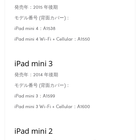
発売年：2015 年後期
モデル番号 (背面カバー)：
iPad mini 4：A1538
iPad mini 4 Wi-Fi + Cellular：A1550
iPad mini 3
発売年：2014 年後期
モデル番号 (背面カバー)：
iPad mini 3：A1599
iPad mini 3 Wi-Fi + Cellular：A1600
iPad mini 2