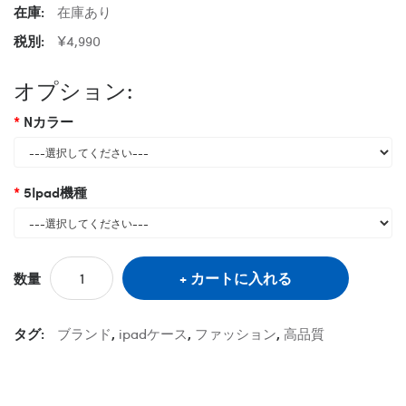
在庫:
在庫あり
税別:
¥4,990
オプション:
Nカラー
5Ipad機種
カートに入れる
数量
タグ:
ブランド
,
ipadケース
,
ファッション
,
高品質