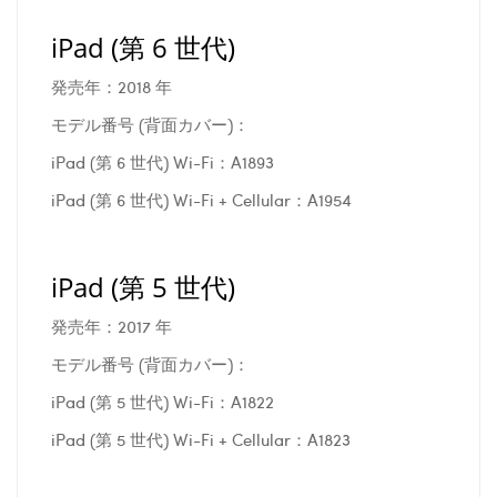
iPad (第 6 世代)
発売年：2018 年
モデル番号 (背面カバー)：
iPad (第 6 世代) Wi-Fi：A1893
iPad (第 6 世代) Wi-Fi + Cellular：A1954
iPad (第 5 世代)
発売年：2017 年
モデル番号 (背面カバー)：
iPad (第 5 世代) Wi-Fi：A1822
iPad (第 5 世代) Wi-Fi + Cellular：A1823