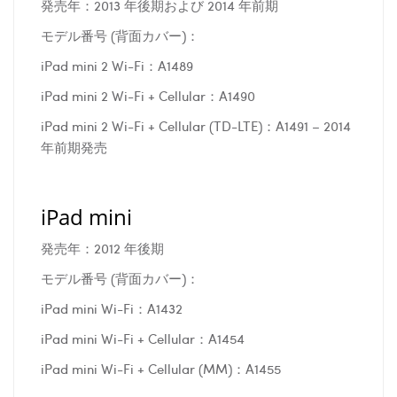
発売年：2013 年後期および 2014 年前期
モデル番号 (背面カバー)：
iPad mini 2 Wi-Fi：A1489
iPad mini 2 Wi-Fi + Cellular：A1490
iPad mini 2 Wi-Fi + Cellular (TD-LTE)：A1491 – 2014
年前期発売
iPad mini
発売年：2012 年後期
モデル番号 (背面カバー)：
iPad mini Wi-Fi：A1432
iPad mini Wi-Fi + Cellular：A1454
iPad mini Wi-Fi + Cellular (MM)：A1455