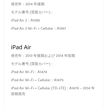
発売年：2014 年後期
モデル番号 (背面カバー)：
iPad Air 2：A1566
iPad Air 2 Wi-Fi + Cellular：A1567
iPad Air
発売年：2013 年後期および 2014 年前期
モデル番号 (背面カバー)：
iPad Air Wi-Fi：A1474
iPad Air Wi-Fi + Cellular：A1475
iPad Air Wi-Fi + Cellular (TD-LTE)：A1476 – 2014 年
前期発売