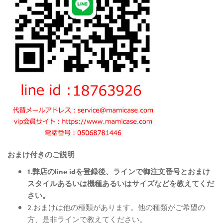
おまけ付きのご説明
1.弊店のline idを登録後、ラインで御注文番号とおまけ
スタイルあるいは機種あるいはサイズなどを教えてくだ
さい。
2.おまけは他の種類があります。他の種類がご希望の
方、是非ラインで教えてください。