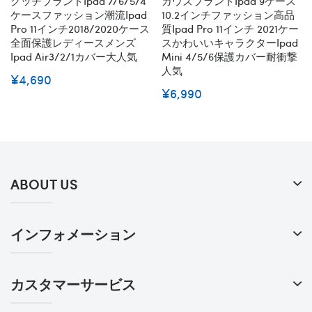
グッチブランドipad 7/6/5/4
カウズブランドipad 9ケース
ケースファッション潮流ipad
10.2インチファッション高品
Pro 11インチ2018/2020ケース
質ipad Pro 11インチ 2021ケー
全面保護レディースメンズ
スかわいいキャラクターipad
Ipad Air3/2/1カバー大人気
Mini 4/5/6保護カバー耐衝撃
人気
¥4,690
¥6,990
ABOUT US
インフォメーション
カスタマーサービス