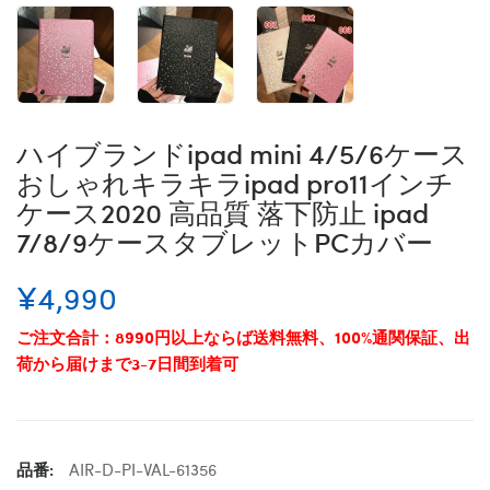
ハイブランドipad mini 4/5/6ケース
おしゃれキラキラipad pro11インチ
ケース2020 高品質 落下防止 ipad
7/8/9ケースタブレットPCカバー
¥4,990
ご注文合計：8990円以上ならば送料無料、100%通関保証、出
荷から届けまで3-7日間到着可
品番:
AIR-D-PI-VAL-61356