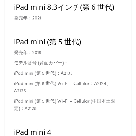
iPad mini 8.3インチ(第 6 世代)
発売年：2021
iPad mini (第 5 世代)
発売年：2019
モデル番号 (背面カバー)：
iPad mini (第 5 世代)：A2133
iPad mini (第 5 世代) Wi-Fi + Cellular：A2124、
A2126
iPad mini (第 5 世代) Wi-Fi + Cellular (中国本土限
定)：A2125
iPad mini 4