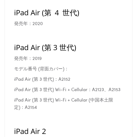
iPad Air (第 ４ 世代)
発売年：2020
iPad Air (第 3 世代)
発売年：2019
モデル番号 (背面カバー)：
iPad Air (第 3 世代)：A2152
iPad Air (第 3 世代) Wi-Fi + Cellular：A2123、A2153
iPad Air (第 3 世代) Wi-Fi + Cellular (中国本土限
定)：A2154
iPad Air 2