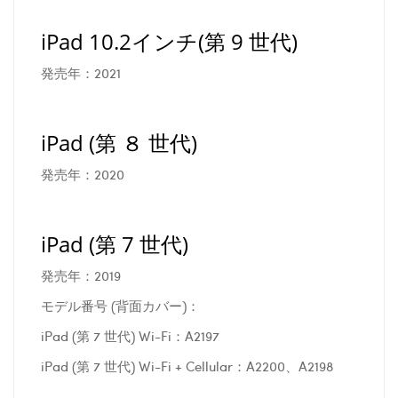
iPad 10.2インチ(第 9 世代)
発売年：2021
iPad (第 ８ 世代)
発売年：2020
iPad (第 7 世代)
発売年：2019
モデル番号 (背面カバー)：
iPad (第 7 世代) Wi-Fi：A2197
iPad (第 7 世代) Wi-Fi + Cellular：A2200、A2198