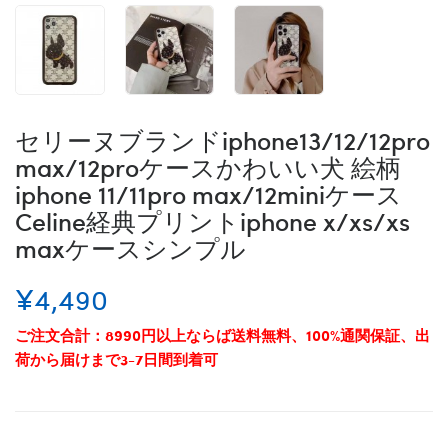
セリーヌブランドiphone13/12/12pro
max/12proケースかわいい犬 絵柄
iphone 11/11pro max/12miniケース
Celine経典プリントiphone x/xs/xs
maxケースシンプル
¥4,490
ご注文合計：8990円以上ならば送料無料、100%通関保証、出
荷から届けまで3-7日間到着可