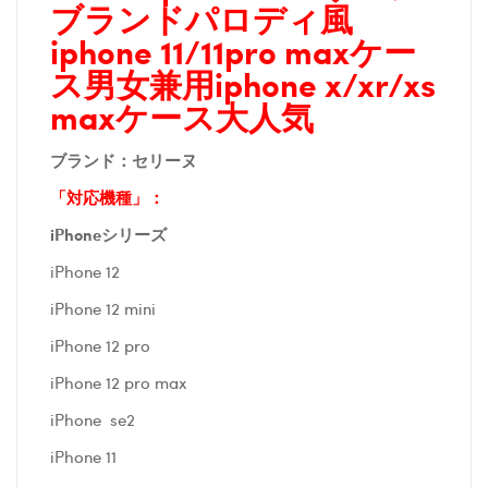
ブランドパロディ風
iphone 11/11pro maxケー
ス男女兼用iphone x/xr/xs
maxケース大人気
ブランド：セリーヌ
「対応機種」：
iPhoneシリーズ
iPhone 12
iPhone 12 mini
iPhone 12 pro
iPhone 12 pro max
iPhone se2
iPhone 11