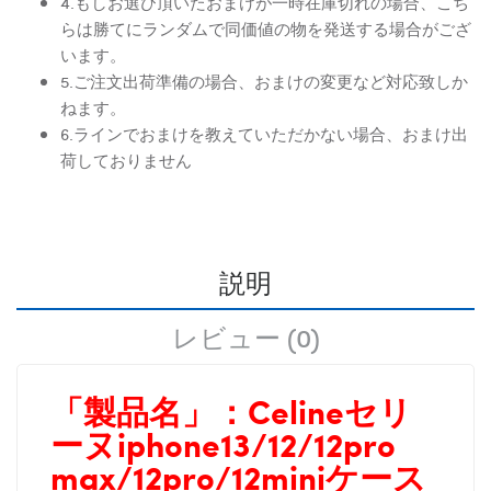
4.もしお選び頂いたおまけが一時在庫切れの場合、こち
らは勝てにランダムで同価値の物を発送する場合がござ
います。
5.ご注文出荷準備の場合、おまけの変更など対応致しか
ねます。
6.ラインでおまけを教えていただかない場合、おまけ出
荷しておりません
説明
レビュー (0)
「製品名」：
Celineセリ
ーヌiphone13/12/12pro
max/12pro/12miniケース