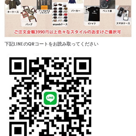
下記LINEのQRコートをお読み取ってください