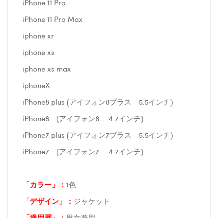
iPhone 11 Pro
iPhone 11 Pro Max
iphone xr
iphone xs
iphone xs max
iphoneX
iPhone8 plus (アイフォン8プラス 5.5インチ)
iPhone8 (アイフォン8 4.7インチ)
iPhone7 plus (アイフォン7プラス 5.5インチ)
iPhone7 (アイフォン7 4.7インチ)
「カラー」：
1色
「デザイン」
：
ジャケット
「適用層」：
男女兼用