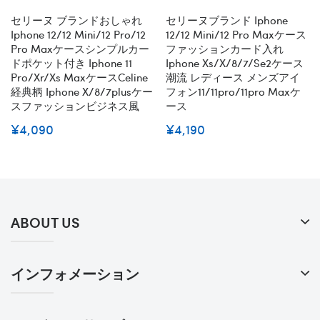
セリーヌ ブランドおしゃれ
セリーヌブランド Iphone
Iphone 12/12 Mini/12 Pro/12
12/12 Mini/12 Pro Maxケース
Pro Maxケースシンプルカー
ファッションカード入れ
ドポケット付き Iphone 11
Iphone Xs/x/8/7/se2ケース
Pro/xr/xs Maxケースceline
潮流 レディース メンズアイ
経典柄 Iphone X/8/7plusケー
フォン11/11pro/11pro Maxケ
スファッションビジネス風
ース
¥4,090
¥4,190
ABOUT US
インフォメーション