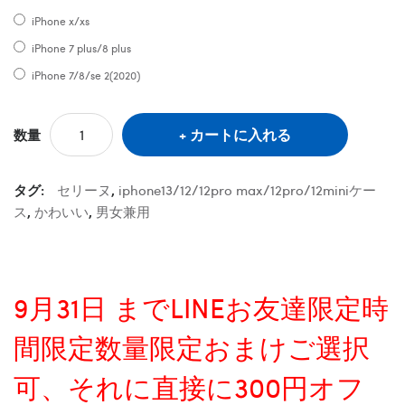
iPhone x/xs
iPhone 7 plus/8 plus
iPhone 7/8/se 2(2020)
カートに入れる
数量
タグ:
セリーヌ
,
iphone13/12/12pro max/12pro/12miniケー
ス
,
かわいい
,
男女兼用
9月31日 までLINEお友達限定時
間限定数量限定おまけご選択
可、それに直接に300円オフ