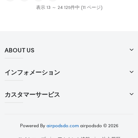
表示 13 ～ 24 125件中 (11 ページ)
ABOUT US
インフォメーション
カスタマーサービス
Powered By
airpodsdo.com
airpodsdo © 2026