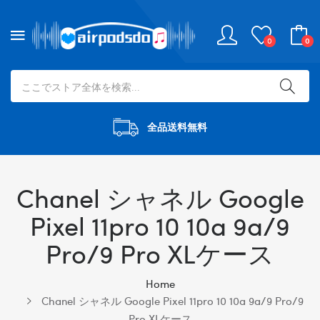
0
0
全品送料無料
Chanel シャネル Google
Pixel 11pro 10 10a 9a/9
Pro/9 Pro XLケース
Home
Chanel シャネル Google Pixel 11pro 10 10a 9a/9 Pro/9
Pro XLケース