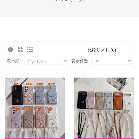
比較リスト (0)
表示順:
表示件数: