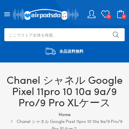
0
0
全品送料無料
Chanel シャネル Google
Pixel 11pro 10 10a 9a/9
Pro/9 Pro XLケース
Home
Chanel シャネル Google Pixel 11pro 10 10a 9a/9 Pro/9
Pro XLケース