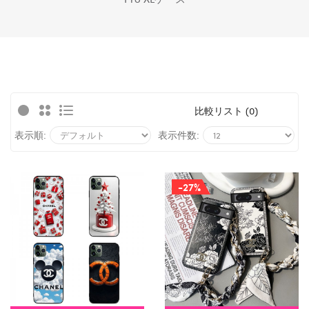
比較リスト (0)
表示順:
表示件数:
-27%