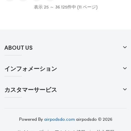
表示 25 ～ 36 125件中 (11 ページ)
ABOUT US
インフォメーション
カスタマーサービス
Powered By
airpodsdo.com
airpodsdo © 2026