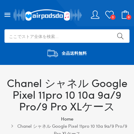
0
0
全品送料無料
Chanel シャネル Google
Pixel 11pro 10 10a 9a/9
Pro/9 Pro XLケース
Home
Chanel シャネル Google Pixel 11pro 10 10a 9a/9 Pro/9
Pro XLケース