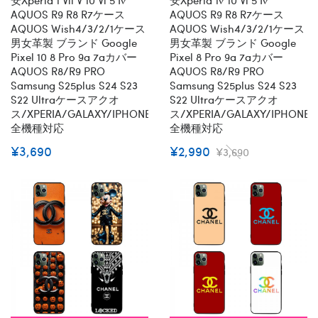
AQUOS R9 R8 R7ケース
AQUOS R9 R8 R7ケース
AQUOS Wish4/3/2/1ケース
AQUOS Wish4/3/2/1ケース
男女革製 ブランド Google
男女革製 ブランド Google
Pixel 10 8 Pro 9a 7aカバー
Pixel 8 Pro 9a 7aカバー
AQUOS R8/R9 PRO
AQUOS R8/R9 PRO
Samsung S25plus S24 S23
Samsung S25plus S24 S23
S22 Ultraケースアクオ
S22 Ultraケースアクオ
ス/XPERIA/GALAXY/IPHONE
ス/XPERIA/GALAXY/IPHONE
全機種対応
全機種対応
¥3,690
¥2,990
¥3,690