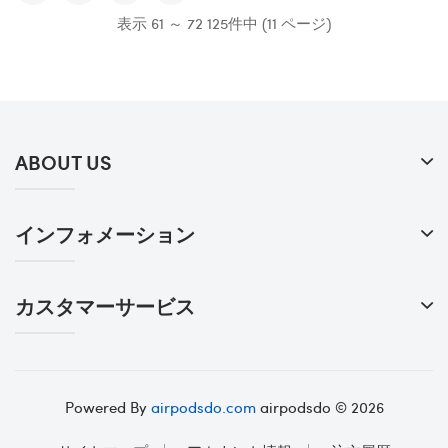
表示 61 ～ 72 125件中 (11 ページ)
ABOUT US
インフォメーション
カスタマーサービス
Powered By
airpodsdo.com
airpodsdo © 2026