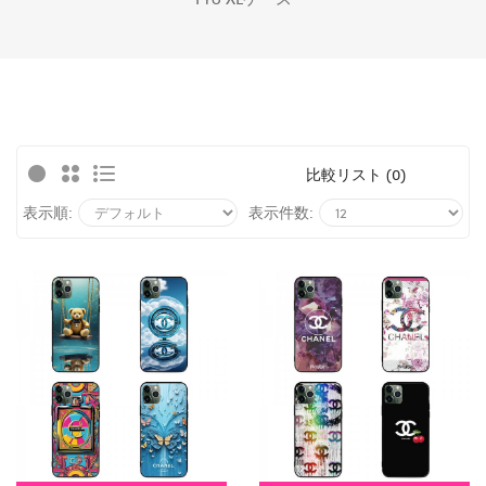
比較リスト (0)
表示順:
表示件数: