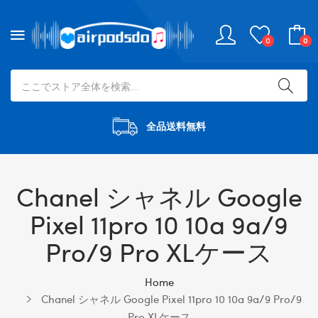
0
0
全品送料無料
Chanel シャネル Google
Pixel 11pro 10 10a 9a/9
Pro/9 Pro XLケース
Home
Chanel シャネル Google Pixel 11pro 10 10a 9a/9 Pro/9
Pro XLケース