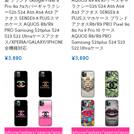
Pro 9a 7aカバーギャラクシ
ラクシーs25 S24 A55 A54
ーs25 S24 A55 A54 A53 ア
A53 アクオス SENSE9 8
クオス SENSE9 8 PLUSスマ
PLUSスマホケース ブランド
ホケース AQUOS R8/R9
アクオスR8/R9 PRO Pixel 9a
PRO Samsung S25plus S24
8a 7a 9 Pro 10 ケース
S23 S22 Ultraケースアクオ
AQUOS R8/R9 PRO
ス/XPERIA/GALAXY/IPHONE
Samsung S25plus S24 S23
全機種対応
S22 Ultraケース
¥3,690
¥3,690
iphone/galaxy/xperia/google/aquos
iphone/galaxy/xperia/googl