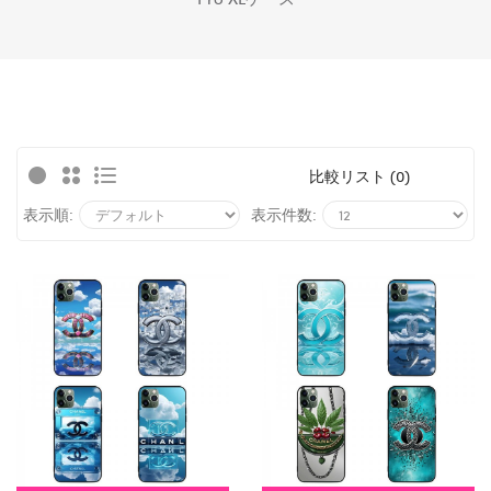
比較リスト (0)
表示順:
表示件数: