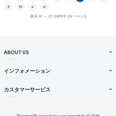
9
10
>
>|
表示 61 ～ 72 174件中 (15 ページ)
ABOUT US
インフォメーション
カスタマーサービス
Powered By
airpodsdo.com
airpodsdo © 2026