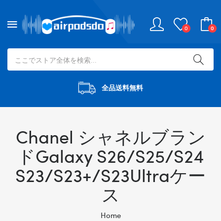
0
0
全品送料無料
Chanel シャネルブラン
ドGalaxy S26/S25/S24
S23/S23+/S23Ultraケー
ス
Home