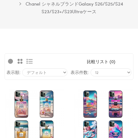
Chanel シャネルブランドGalaxy S26/S25/S24
S23/S23+/S23Ultraケース
比較リスト (0)
表示順:
表示件数: