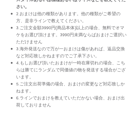
さい。
2.おまけは他の種類があります。他の種類がご希望の
方、是非ラインで教えてください。
3.ご注文金額3990円(商品本体)以上の場合、無料でオマ
ケをお選び頂けます。3990円未満ならばおまけご選択い
ただけません
3.海外発送なので万が一おまけは傷があれば、返品交換
など対応致しかねますのでご了承下さい。
4.もしお選び頂いたおまけが一時在庫切れの場合、こち
らは勝てにランダムで同価値の物を発送する場合がござ
います。
5.ご注文出荷準備の場合、おまけの変更など対応致しか
ねます。
6.ラインでおまけを教えていただかない場合、おまけ出
荷しておりません