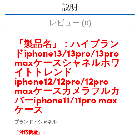
説明
レビュー (0)
「製品名」：
ハイブラン
ドiphone13/13pro/13pro
maxケースシャネルホワ
イトトレンド
iphone12/12pro/12pro
maxケースカメラフルカ
バーiphone11/11pro max
ケース
ブランド：シャネル
「対応機種」：