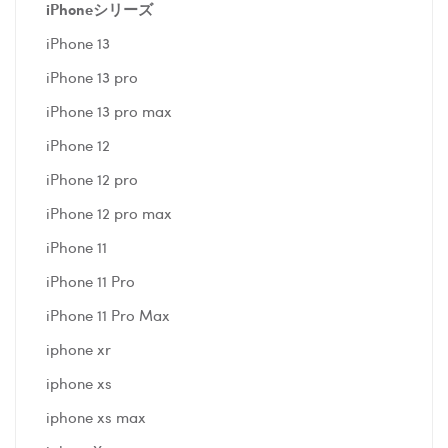
iPhoneシリーズ
iPhone 13
iPhone 13 pro
iPhone 13 pro max
iPhone 12
iPhone 12 pro
iPhone 12 pro max
iPhone 11
iPhone 11 Pro
iPhone 11 Pro Max
iphone xr
iphone xs
iphone xs max