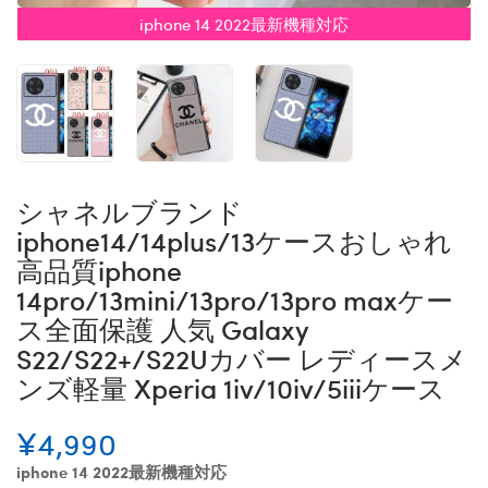
iphone 14 2022最新機種対応
シャネルブランド
iphone14/14plus/13ケースおしゃれ
高品質iphone
14pro/13mini/13pro/13pro maxケー
ス全面保護 人気 Galaxy
S22/S22+/S22Uカバー レディースメ
ンズ軽量 Xperia 1iv/10iv/5iiiケース
¥4,990
iphone 14 2022最新機種対応