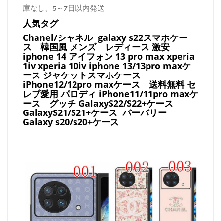
庫なし、5～7日以内発送
人気タグ
Chanel/シャネル galaxy s22スマホケー
ス
韓国風 メンズ レディース 激安
iphone 14 アイフォン 13 pro max xperia
1iv xperia 10iv iphone 13/13pro maxケ
ース ジャケットスマホケース
iPhone12/12pro maxケース
送料無料 セ
レブ愛用 パロディ
iPhone11/11pro maxケ
ース
グッチ
GalaxyS22/S22+ケース
GalaxyS21/S21+ケース バーバリー
Galaxy s20/s20+ケース