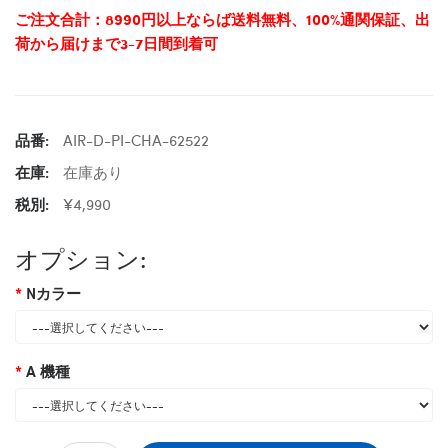
ご注文合計：8990円以上ならば送料無料、100%通関保証、出
荷から届けまで3-7日間到着可
品番:
AIR-D-PI-CHA-62522
在庫:
在庫あり
税別:
¥4,990
オプション:
Nカラー
A 機種