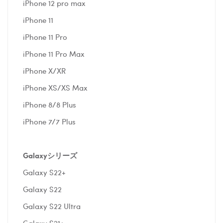
iPhone 12 pro max
iPhone 11
iPhone 11 Pro
iPhone 11 Pro Max
iPhone X/XR
iPhone XS/XS Max
iPhone 8/8 Plus
iPhone 7/7 Plus
Galaxyシリーズ
Galaxy S22+
Galaxy S22
Galaxy S22 Ultra
Galaxy S21+