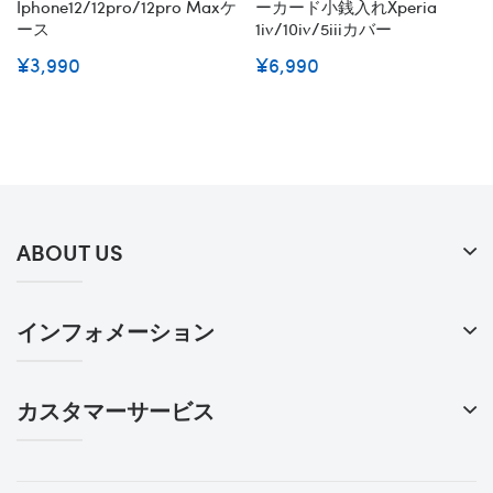
Iphone12/12pro/12pro Maxケ
ーカード小銭入れXperia
ース
1iv/10iv/5iiiカバー
¥3,990
¥6,990
ABOUT US
インフォメーション
カスタマーサービス