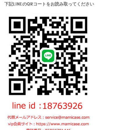
下記LINEのQRコートをお読み取ってください