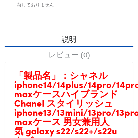
荷しておりません
説明
レビュー (0)
「製品名」：
シャネル
iphone14/14plus/14pro/14pr
maxケースハイブランド
Chanel スタイリッシュ
iphone13/13mini/13pro/13pr
maxケース
男女兼用人
気
galaxy s22/s22+/s22u