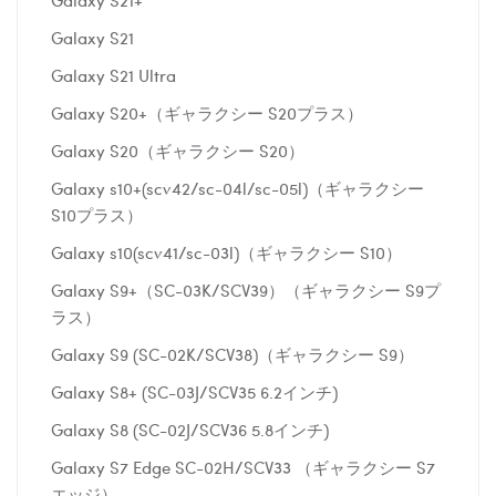
Galaxy S21
Galaxy S21 Ultra
Galaxy S20+（ギャラクシー S20プラス）
Galaxy S20（ギャラクシー S20）
Galaxy s10+(scv42/sc-04l/sc-05l)（ギャラクシー
S10プラス）
Galaxy s10(scv41/sc-03l)（ギャラクシー S10）
Galaxy S9+（SC-03K/SCV39）（ギャラクシー S9プ
ラス）
Galaxy S9 (SC-02K/SCV38)（ギャラクシー S9）
Galaxy S8+ (SC-03J/SCV35 6.2インチ)
Galaxy S8 (SC-02J/SCV36 5.8インチ)
Galaxy S7 Edge SC-02H/SCV33 （ギャラクシー S7
エッジ）