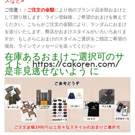
スなど>
ご注意：：
ご注文の金額
により他のブランド品全部おまけと
して贈り致します、ライン登録後、ご希望のおまけを教えて
ください、こちらがご注文の金額により、ランダムにおまけ
を送りいたします、弊店がおまけスタイルがいろいろありま
すが、もしさらにおまけのスタイルご選択をご指定ご希望の
場合、ラインでメッセージを送ってください
在庫あるおまけご選択可のサ
イト：
https://cakoren.com/
是非見逃せないよう に