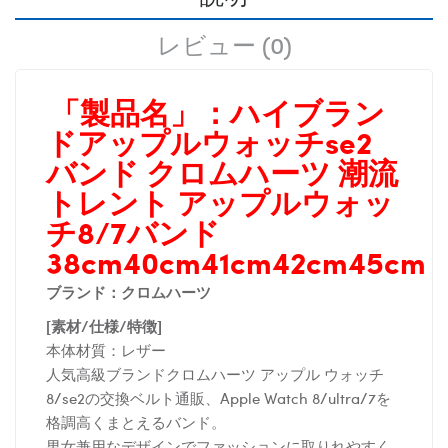
レビュー (0)
「製品名」：
ハイブラン
ドアップルウォッチse2
バンド クロムハーツ 潮流
トレント アップルウォッ
チ8/7バンド
38cm40cm41cm42cm45cm
ブランド：クロムハーツ
[素材/仕様/特徴]
本体材質：レザー
人気高級ブランドクロムハーツ アップル ウォッチ
8/se2の交換ベルト通販、Apple Watch 8/ultra/7を
格調高くまとえるバンド。
男女兼用なデザインでファッションに取りれやすく