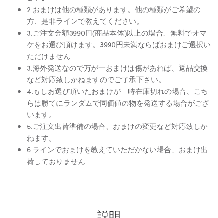
2.おまけは他の種類があります。他の種類がご希望の
方、是非ラインで教えてください。
3.ご注文金額3990円(商品本体)以上の場合、無料でオマ
ケをお選び頂けます。3990円未満ならばおまけご選択い
ただけません
3.海外発送なので万が一おまけは傷があれば、返品交換
など対応致しかねますのでご了承下さい。
4.もしお選び頂いたおまけが一時在庫切れの場合、こち
らは勝てにランダムで同価値の物を発送する場合がござ
います。
5.ご注文出荷準備の場合、おまけの変更など対応致しか
ねます。
6.ラインでおまけを教えていただかない場合、おまけ出
荷しておりません
説明