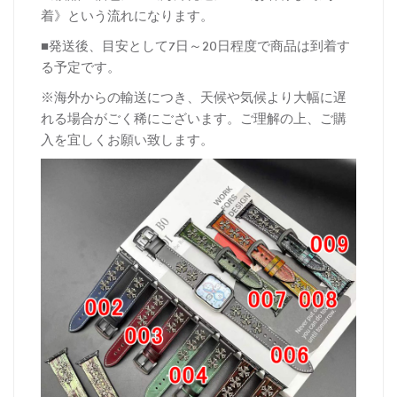
着》という流れになります。
■発送後、目安として7日～20日程度で商品は到着す
る予定です。
※海外からの輸送につき、天候や気候より大幅に遅
れる場合がごく稀にございます。ご理解の上、ご購
入を宜しくお願い致します。