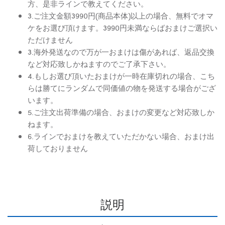
方、是非ラインで教えてください。
3.ご注文金額3990円(商品本体)以上の場合、無料でオマ
ケをお選び頂けます。3990円未満ならばおまけご選択い
ただけません
3.海外発送なので万が一おまけは傷があれば、返品交換
など対応致しかねますのでご了承下さい。
4.もしお選び頂いたおまけが一時在庫切れの場合、こち
らは勝てにランダムで同価値の物を発送する場合がござ
います。
5.ご注文出荷準備の場合、おまけの変更など対応致しか
ねます。
6.ラインでおまけを教えていただかない場合、おまけ出
荷しておりません
説明