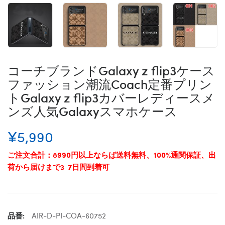
コーチブランドGalaxy z flip3ケース
ファッション潮流Coach定番プリン
トGalaxy z flip3カバーレディースメ
ンズ人気Galaxyスマホケース
¥5,990
ご注文合計：8990円以上ならば送料無料、100%通関保証、出
荷から届けまで3-7日間到着可
品番:
AIR-D-PI-COA-60752