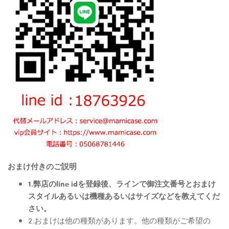
おまけ付きのご説明
1.弊店のline idを登録後、ラインで御注文番号とおまけ
スタイルあるいは機種あるいはサイズなどを教えてくだ
さい。
2.おまけは他の種類があります。他の種類がご希望の