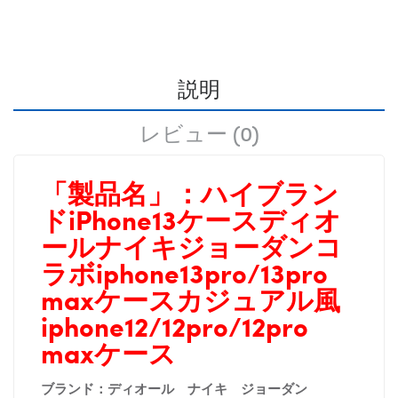
説明
レビュー (0)
「製品名」：
ハイブラン
ドiPhone13ケースディオ
ールナイキジョーダンコ
ラボiphone13pro/13pro
maxケースカジュアル風
iphone12/12pro/12pro
maxケース
ブランド：ディオール ナイキ ジョーダン