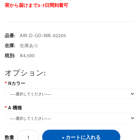
荷から届けまで3-7日間到着可
品番:
AIR-D-GD-NIK-62205
在庫:
在庫あり
税別:
¥4,590
オプション:
Nカラー
A 機種
カートに入れる
数量