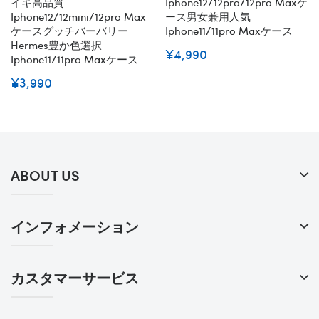
イキ高品質
Iphone12/12pro/12pro Maxケ
Iphone12/12mini/12pro Max
ース男女兼用人気
ケースグッチバーバリー
Iphone11/11pro Maxケース
Hermes豊か色選択
¥4,990
Iphone11/11pro Maxケース
¥3,990
ABOUT US
インフォメーション
カスタマーサービス