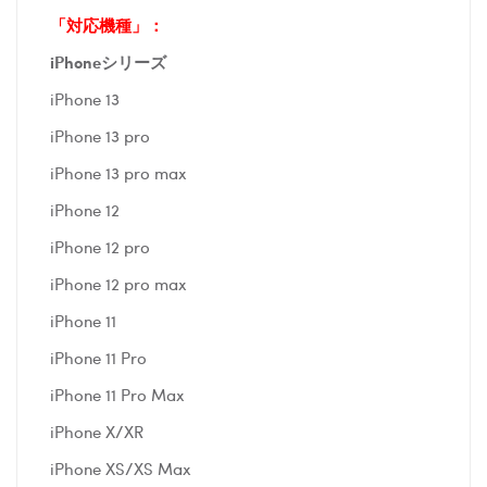
「対応機種」：
iPhoneシリーズ
iPhone 13
iPhone 13 pro
iPhone 13 pro max
iPhone 12
iPhone 12 pro
iPhone 12 pro max
iPhone 11
iPhone 11 Pro
iPhone 11 Pro Max
iPhone X/XR
iPhone XS/XS Max