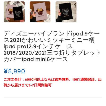
ディズニーハイブランドipad 9ケー
ス2021かわいいミッキーミニー柄
ipad pro12.9インチケース
2018/2020/2021三つ折りタブレット
カバーipad mini6ケース
¥5,990
ご注文合計：8990円以上ならば送料無料、100%通関保証、出
荷から届けまで3-7日間到着可