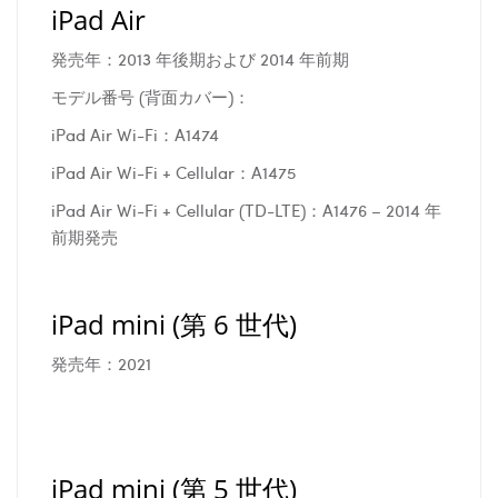
iPad Air
発売年：2013 年後期および 2014 年前期
モデル番号 (背面カバー)：
iPad Air Wi-Fi：A1474
iPad Air Wi-Fi + Cellular：A1475
iPad Air Wi-Fi + Cellular (TD-LTE)：A1476 – 2014 年
前期発売
iPad mini (第 6 世代)
発売年：2021
iPad mini (第 5 世代)