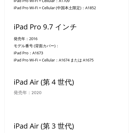
iPad Pro Wi-Fi + Cellular：A1709
iPad Pro Wi-Fi + Cellular (中国本土限定)：A1852
iPad Pro 9.7 インチ
発売年：2016
モデル番号 (背面カバー)：
iPad Pro：A1673
iPad Pro Wi-Fi + Cellular：A1674 または A1675
iPad Air (第 4 世代)
発売年：2020
iPad Air (第 3 世代)