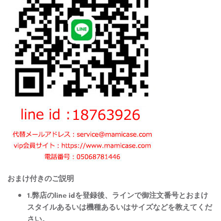
おまけ付きのご説明
1.弊店のline idを登録後、ラインで御注文番号とおまけ
スタイルあるいは機種あるいはサイズなどを教えてくだ
さい。