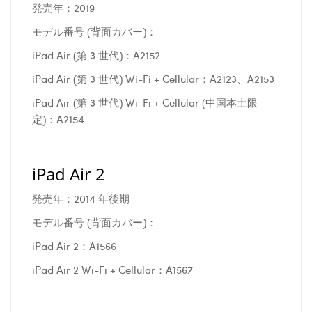
発売年：2019
モデル番号 (背面カバー)：
iPad Air (第 3 世代)：A2152
iPad Air (第 3 世代) Wi-Fi + Cellular：A2123、A2153
iPad Air (第 3 世代) Wi-Fi + Cellular (中国本土限
定)：A2154
iPad Air 2
発売年：2014 年後期
モデル番号 (背面カバー)：
iPad Air 2：A1566
iPad Air 2 Wi-Fi + Cellular：A1567