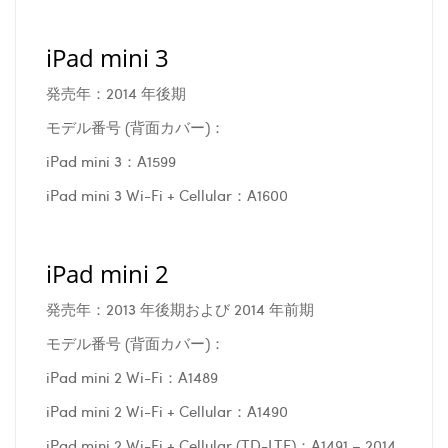
iPad mini 3
発売年：2014 年後期
モデル番号 (背面カバー)：
iPad mini 3：A1599
iPad mini 3 Wi-Fi + Cellular：A1600
iPad mini 2
発売年：2013 年後期および 2014 年前期
モデル番号 (背面カバー)：
iPad mini 2 Wi-Fi：A1489
iPad mini 2 Wi-Fi + Cellular：A1490
iPad mini 2 Wi-Fi + Cellular (TD-LTE)：A1491 – 2014