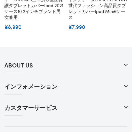
護タブレットカバーipad 2021
世代ファッション高品質タブ
ケース10.2インチブランド男
レットカバーipad Mini6ケー
女兼用
ス
¥8,990
¥7,990
ABOUT US
インフォメーション
カスタマーサービス