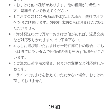
2.おまけは他の種類があります。他の種類がご希望の
方、是非ラインで教えてください。
3.ご注文金額3990円(商品本体)以上の場合、無料でオマ
ケをお選び頂けます。3990円未満ならばおまけご選択い
ただけません
3.海外発送なので万が一おまけは傷があれば、返品交換
など対応致しかねますのでご了承下さい。
4.もしお選び頂いたおまけが一時在庫切れの場合、こち
らは勝てにランダムで同価値の物を発送する場合がござ
います。
5.ご注文出荷準備の場合、おまけの変更など対応致しか
ねます。
6.ラインでおまけを教えていただかない場合、おまけ出
荷しておりません
説明