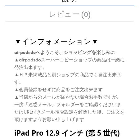
レビュー (0)
▼インフォメーション▼
airpodsdoへようこそ、ショッピングを楽しみに
▲airpodsdoスーパーコピーショップの商品は一緒に
発注出来ます。
▲ＨＰ未掲載品と別ショップの商品でも発注出来ま
す。
▲会員登録をせずに商品をご注文出来ます
▲当店からのメールが届かない場合お手数ですが、
一度「迷惑メール」フォルダーをご確認くださいま
たはURL付きメール拒否設定を解除した後、ご注文を
頂けますようお願い申し上げます
iPad Pro 12.9 インチ (第 5 世代)