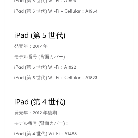
iPad (第 6 世代) Wi-Fi：A1893
iPad (第 6 世代) Wi-Fi + Cellular：A1954
iPad (第 5 世代)
発売年：2017 年
モデル番号 (背面カバー)：
iPad (第 5 世代) Wi-Fi：A1822
iPad (第 5 世代) Wi-Fi + Cellular：A1823
iPad (第 4 世代)
発売年：2012 年後期
モデル番号 (背面カバー)：
iPad (第 4 世代) Wi-Fi：A1458