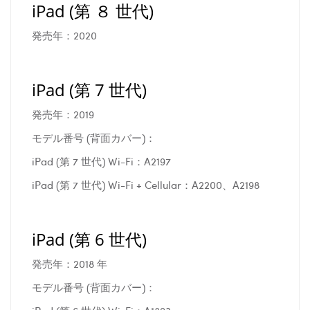
iPad (第 ８ 世代)
発売年：2020
iPad (第 7 世代)
発売年：2019
モデル番号 (背面カバー)：
iPad (第 7 世代) Wi-Fi：A2197
iPad (第 7 世代) Wi-Fi + Cellular：A2200、A2198
iPad (第 6 世代)
発売年：2018 年
モデル番号 (背面カバー)：