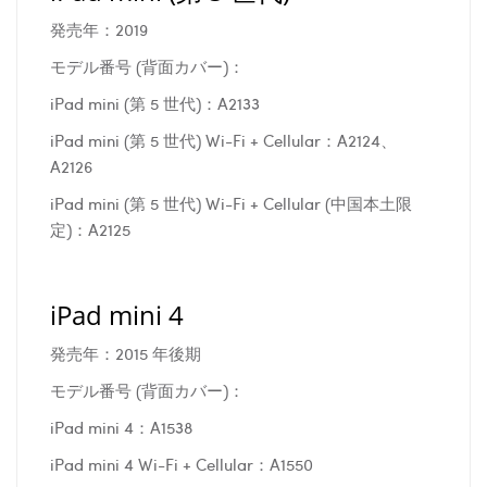
発売年：2019
モデル番号 (背面カバー)：
iPad mini (第 5 世代)：A2133
iPad mini (第 5 世代) Wi-Fi + Cellular：A2124、
A2126
iPad mini (第 5 世代) Wi-Fi + Cellular (中国本土限
定)：A2125
iPad mini 4
発売年：2015 年後期
モデル番号 (背面カバー)：
iPad mini 4：A1538
iPad mini 4 Wi-Fi + Cellular：A1550