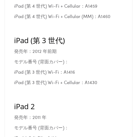
iPad (第 4 世代) Wi-Fi + Cellular：A1459
iPad (第 4 世代) Wi-Fi + Cellular (MM)：A1460
iPad (第 3 世代)
発売年：2012 年前期
モデル番号 (背面カバー)：
iPad (第 3 世代) Wi-Fi：A1416
iPad (第 3 世代) Wi-Fi + Cellular：A1430
iPad 2
発売年：2011 年
モデル番号 (背面カバー)：