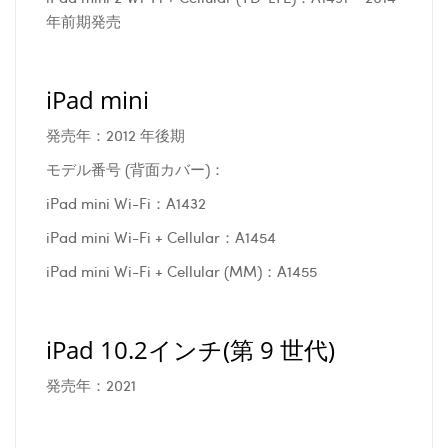
年前期発売
iPad mini
発売年：2012 年後期
モデル番号 (背面カバー)：
iPad mini Wi-Fi：A1432
iPad mini Wi-Fi + Cellular：A1454
iPad mini Wi-Fi + Cellular (MM)：A1455
iPad 10.2インチ(第 9 世代)
発売年：2021