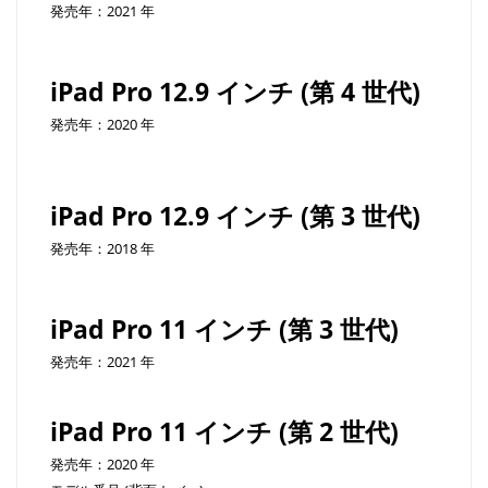
発売年：2021 年
iPad Pro 12.9 インチ (第 4 世代)
発売年：2020 年
iPad Pro 12.9 インチ (第 3 世代)
発売年：2018 年
iPad Pro 11 インチ (第 3 世代)
発売年：2021 年
iPad Pro 11 インチ (第 2 世代)
発売年：2020 年