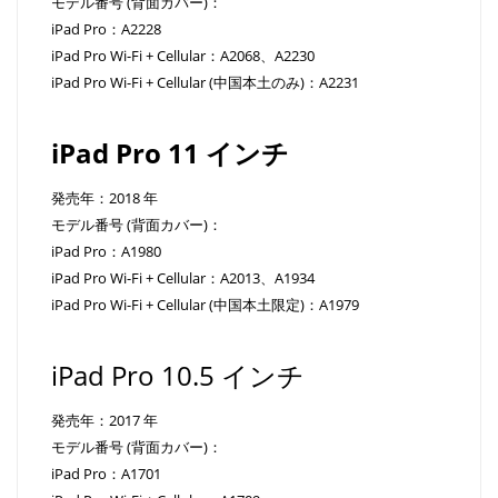
モデル番号 (背面カバー)：
iPad Pro：A2228
iPad Pro Wi-Fi + Cellular：A2068、A2230
iPad Pro Wi-Fi + Cellular (中国本土のみ)：A2231
iPad Pro 11 インチ
発売年：2018 年
モデル番号 (背面カバー)：
iPad Pro：A1980
iPad Pro Wi-Fi + Cellular：A2013、A1934
iPad Pro Wi-Fi + Cellular (中国本土限定)：A1979
iPad Pro 10.5 インチ
発売年：2017 年
モデル番号 (背面カバー)：
iPad Pro：A1701