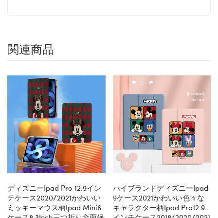
関連商品
ディズニーipad Pro 12.9イン
ハイブランドディズニーipad
チケース2020/2021かわいい
9ケース2021かわいい色々な
ミッキーマウス柄ipad Mini6
キャラクター柄ipad Pro12.9
ケース8.3Inch三つ折り全面保
インチケース2018/2020/2021