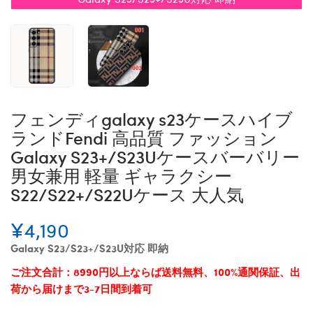
フェンディgalaxy s23ケースハイブ
ランドFendi 高品質 ファッション
Galaxy S23+/S23Uケースバーバリー
男女兼用 軽量 ギャラクシー
S22/S22+/S22Uケース 大人気
¥4,190
Galaxy S23/S23+/S23U対応 即納
ご注文合計：8990円以上ならば送料無料、100%通関保証、出
荷から届けまで3-7日間到着可