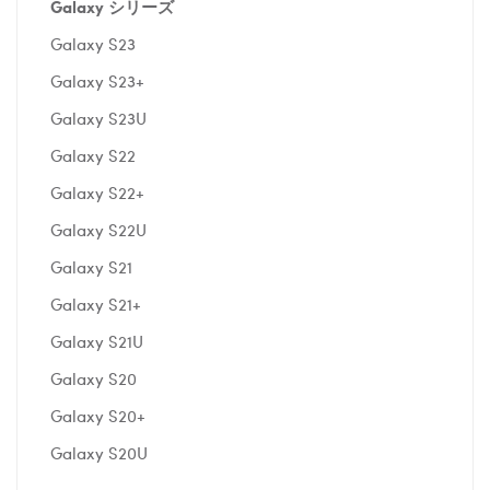
Galaxy シリー
ズ
Galaxy S23
Galaxy S23+
Galaxy S23U
Galaxy S22
Galaxy S22+
Galaxy S22U
Galaxy S21
Galaxy S21+
Galaxy S21U
Galaxy S20
Galaxy S20+
Galaxy S20U