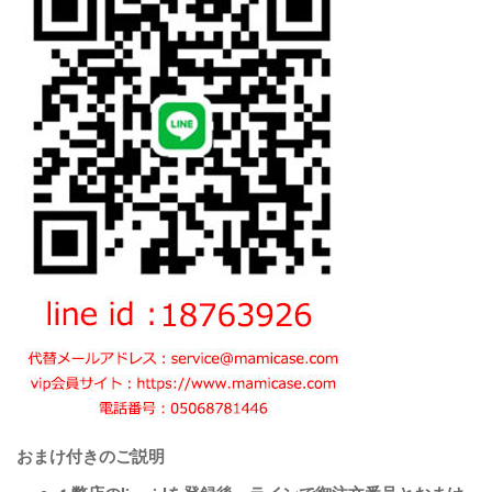
おまけ付きのご説明