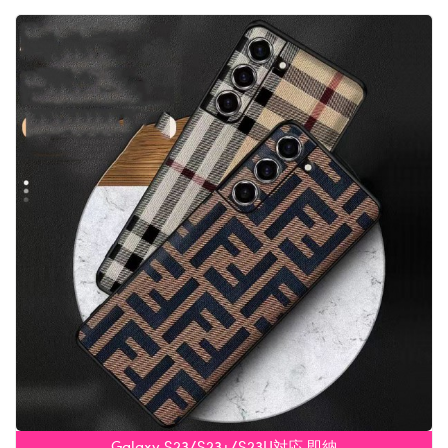
Galaxy S23/S23+/S23U対応 即納