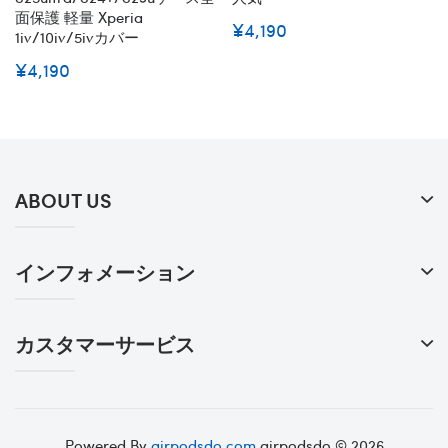
面保護 軽量 Xperia
¥4,190
1iv/10iv/5ivカバー
¥4,190
ABOUT US
インフォメーション
カスタマーサービス
Powered By
airpodsdo.com
airpodsdo © 2026