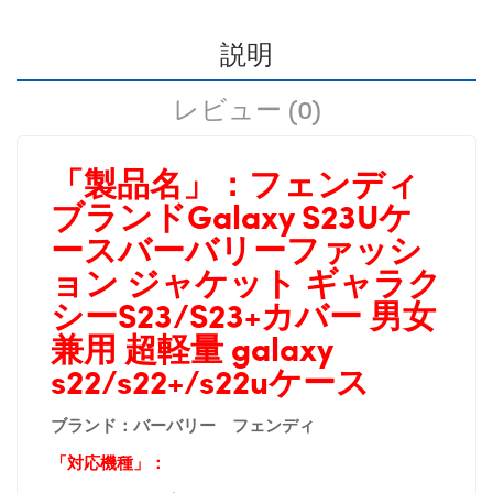
説明
レビュー (0)
「製品名」：
フェンディ
ブランドGalaxy S23Uケ
ースバーバリーファッシ
ョン ジャケット ギャラク
シーS23/S23+カバー
男女
兼用 超軽量 galaxy
s22/s22+/s22uケース
ブランド：バーバリー フェンディ
「対応機種」：