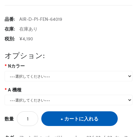
品番:
AIR-D-PI-FEN-64019
在庫:
在庫あり
税別:
¥4,190
オプション:
Nカラー
A 機種
カートに入れる
数量