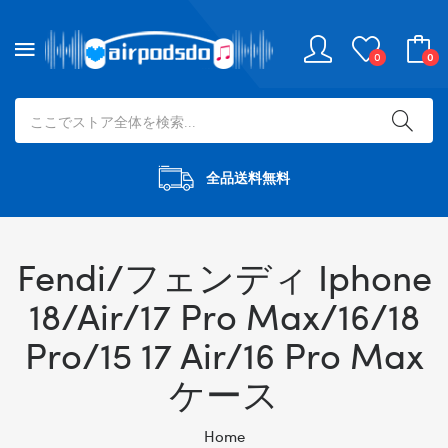
0
0
全品送料無料
Fendi/フェンディ Iphone
18/Air/17 Pro Max/16/18
Pro/15 17 Air/16 Pro Max
ケース
Home