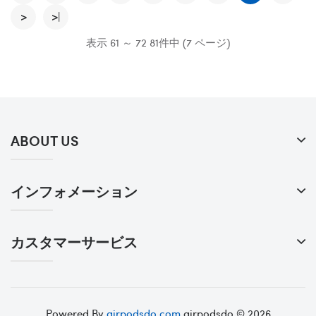
>
>|
表示 61 ～ 72 81件中 (7 ページ)
ABOUT US
インフォメーション
カスタマーサービス
Powered By
airpodsdo.com
airpodsdo © 2026