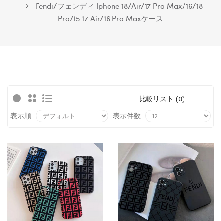
Fendi/フェンディ Iphone 18/Air/17 Pro Max/16/18
Pro/15 17 Air/16 Pro Maxケース
比較リスト (0)
表示順:
表示件数: