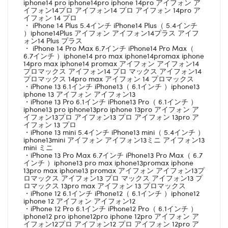
iphone14 pro iphone14pro iphone 14pro アイフォン ア
イフォン14プロ アイフォン14 プロ アイフォン 14pro ア
イフォン 14 プロ
・ iPhone 14 Plus 5.4インチ iPhone14 Plus（ 5.4インチ
）iphone14Plus アイフォン アイフォン14プラス アイフ
ォン14 Plus プラス
・ iPhone 14 Pro Max 6.7インチ iPhone14 Pro Max（
6.7インチ ）iphone14 pro max iphone14promax iphone
14pro max iphone14 promax アイフォン アイフォン14
プロマックス アイフォン14 プロ マックス アイフォン14
プロマックス 14pro max アイフォン 14 プロマックス
・iPhone 13 6.1インチ iPhone13（ 6.1インチ ）iphone13
iphone 13 アイフォン アイフォン13
・iPhone 13 Pro 6.1インチ iPhone13 Pro（ 6.1インチ ）
iphone13 pro iphone13pro iphone 13pro アイフォン ア
イフォン13プロ アイフォン13 プロ アイフォン 13pro ア
イフォン 13 プロ
・iPhone 13 mini 5.4インチ iPhone13 mini（ 5.4インチ ）
iphone13mini アイフォン アイフォン13ミニ アイフォン13
mini ミニ
・iPhone 13 Pro Max 6.7インチ iPhone13 Pro Max（ 6.7
インチ ）iphone13 pro max iphone13promax iphone
13pro max iphone13 promax アイフォン アイフォン13プ
ロマックス アイフォン13 プロ マックス アイフォン13 プ
ロマックス 13pro max アイフォン 13 プロマックス
・iPhone 12 6.1インチ iPhone12（ 6.1インチ ）iphone12
iphone 12 アイフォン アイフォン12
・iPhone 12 Pro 6.1インチ iPhone12 Pro（ 6.1インチ ）
iphone12 pro iphone12pro iphone 12pro アイフォン ア
イフォン12プロ アイフォン12 プロ アイフォン 12pro ア