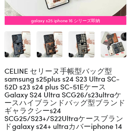
galaxy s25 iphone 16 シリーズ即納
CELINE セリーヌ手帳型バッグ型
samsung s25plus s24 S23 Ultra SC-
52D s23 s24 plus SC-51Eケース
Galaxy S24 Ultra SCG26/s23ultraケ
ースハイブランドバッグ型ブランド
ギャラクシーs24
SCG25/S23+/S22Ultraケースブラン
ドgalaxy s24+ ultraカバーiphone 14