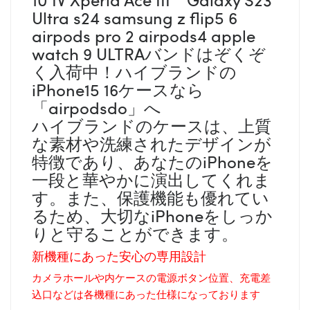
Ultra s24 samsung z flip5 6
airpods pro 2 airpods4 apple
watch 9 ULTRAバンドはぞくぞ
く入荷中！ハイブランドの
iPhone15 16ケースなら
「airpodsdo」へ
ハイブランドのケースは、上質
な素材や洗練されたデザインが
特徴であり、あなたのiPhoneを
一段と華やかに演出してくれま
す。また、保護機能も優れてい
るため、大切なiPhoneをしっか
りと守ることができます。
新機種にあった安心の専用設計
カメラホールや内ケースの電源ボタン位置、充電差
込口などは各機種にあった仕様になっております