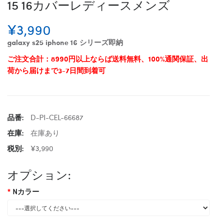
15 16カバーレディースメンズ
¥3,990
galaxy s25 iphone 16 シリーズ即納
ご注文合計：8990円以上ならば送料無料、100%通関保証、出
荷から届けまで3-7日間到着可
品番:
D-PI-CEL-66687
在庫:
在庫あり
税別:
¥3,990
オプション:
Nカラー