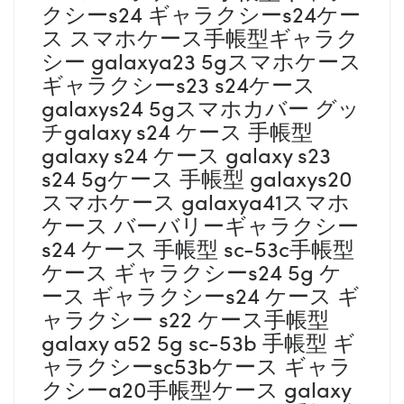
クシーs24 ギャラクシーs24ケー
ス スマホケース手帳型ギャラク
シー galaxya23 5gスマホケース
ギャラクシーs23 s24ケース
galaxys24 5gスマホカバー グッ
チgalaxy s24 ケース 手帳型
galaxy s24 ケース galaxy s23
s24 5gケース 手帳型 galaxys20
スマホケース galaxya41スマホ
ケース バーバリーギャラクシー
s24 ケース 手帳型 sc-53c手帳型
ケース ギャラクシーs24 5g ケ
ース ギャラクシーs24 ケース ギ
ャラクシー s22 ケース手帳型
galaxy a52 5g sc-53b 手帳型 ギ
ャラクシーsc53bケース ギャラ
クシーa20手帳型ケース galaxy