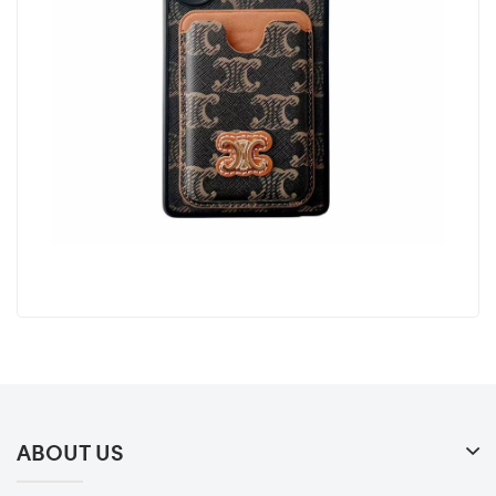
ABOUT US