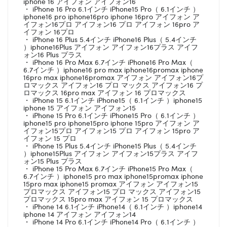
iphone 16 アイフォン アイフォン16
・ iPhone 16 Pro 6.1インチ iPhone15 Pro（ 6.1インチ ）
iphone16 pro iphone16pro iphone 16pro アイフォン ア
イフォン16プロ アイフォン16 プロ アイフォン 16pro ア
イフォン 16プロ
・ iPhone 16 Plus 5.4インチ iPhone16 Plus（ 5.4インチ
）iphone16Plus アイフォン アイフォン16プラス アイフ
ォン16 Plus プラス
・ iPhone 16 Pro Max 6.7インチ iPhone16 Pro Max（
6.7インチ ）iphone16 pro max iphone16promax iphone
16pro max iphone16promax アイフォン アイフォン16プ
ロマックス アイフォン16 プロ マックス アイフォン16 プ
ロマックス 16pro max アイフォン 16 プロマックス
・ iPhone 15 6.1インチ iPhone15（ 6.1インチ ）iphone15
iphone 15 アイフォン アイフォン15
・ iPhone 15 Pro 6.1インチ iPhone15 Pro（ 6.1インチ ）
iphone15 pro iphone15pro iphone 15pro アイフォン ア
イフォン15プロ アイフォン15 プロ アイフォン 15pro ア
イフォン 15 プロ
・ iPhone 15 Plus 5.4インチ iPhone15 Plus（ 5.4インチ
）iphone15Plus アイフォン アイフォン15プラス アイフ
ォン15 Plus プラス
・ iPhone 15 Pro Max 6.7インチ iPhone15 Pro Max（
6.7インチ ）iphone15 pro max iphone15promax iphone
15pro max iphone15 promax アイフォン アイフォン15
プロマックス アイフォン15 プロ マックス アイフォン15
プロマックス 15pro max アイフォン 15 プロマックス
・ iPhone 14 6.1インチ iPhone14（ 6.1インチ ）iphone14
iphone 14 アイフォン アイフォン14
・ iPhone 14 Pro 6.1インチ iPhone14 Pro（ 6.1インチ ）