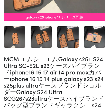
galaxy s25 iphone 17 シリーズ即納
MCM エムシーエムGalaxy s25+ S24
Ultra SC-52E s23ケースハイブラン
ドiphone16 15 17 air 14 pro maxカバ
ーiphone 16 15 14 plus galaxy s23 s24
s25plus ultraケースブランドショル
ダーGalaxy S24 Ultra
SCG26/s23ultraケースハイブランド
バッグ型ブランドギャラクシーs24