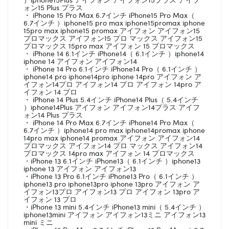
ォン15 Plus プラス
・ iPhone 15 Pro Max 6.7インチ iPhone15 Pro Max（
6.7インチ ）iphone15 pro max iphone15promax iphone
15pro max iphone15 promax アイフォン アイフォン15
プロマックス アイフォン15 プロ マックス アイフォン15
プロマックス 15pro max アイフォン 15 プロマックス
・ iPhone 14 6.1インチ iPhone14（ 6.1インチ ）iphone14
iphone 14 アイフォン アイフォン14
・ iPhone 14 Pro 6.1インチ iPhone14 Pro（ 6.1インチ ）
iphone14 pro iphone14pro iphone 14pro アイフォン ア
イフォン14プロ アイフォン14 プロ アイフォン 14pro ア
イフォン 14 プロ
・ iPhone 14 Plus 5.4インチ iPhone14 Plus（ 5.4インチ
）iphone14Plus アイフォン アイフォン14プラス アイフ
ォン14 Plus プラス
・ iPhone 14 Pro Max 6.7インチ iPhone14 Pro Max（
6.7インチ ）iphone14 pro max iphone14promax iphone
14pro max iphone14 promax アイフォン アイフォン14
プロマックス アイフォン14 プロ マックス アイフォン14
プロマックス 14pro max アイフォン 14 プロマックス
・iPhone 13 6.1インチ iPhone13（ 6.1インチ ）iphone13
iphone 13 アイフォン アイフォン13
・iPhone 13 Pro 6.1インチ iPhone13 Pro（ 6.1インチ ）
iphone13 pro iphone13pro iphone 13pro アイフォン ア
イフォン13プロ アイフォン13 プロ アイフォン 13pro ア
イフォン 13 プロ
・iPhone 13 mini 5.4インチ iPhone13 mini（ 5.4インチ ）
iphone13mini アイフォン アイフォン13ミニ アイフォン13
mini ミニ