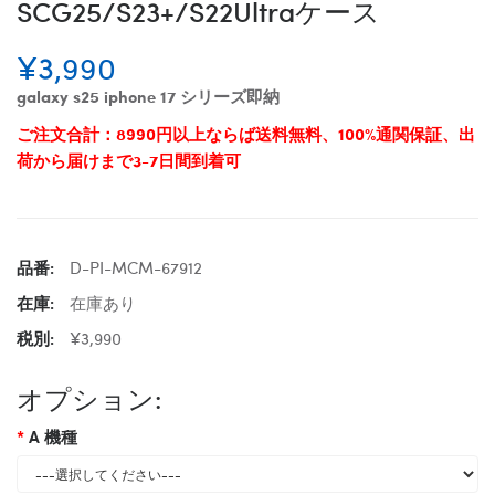
SCG25/S23+/S22Ultraケース
¥3,990
galaxy s25 iphone 17 シリーズ即納
ご注文合計：8990円以上ならば送料無料、100%通関保証、出
荷から届けまで3-7日間到着可
品番:
D-PI-MCM-67912
在庫:
在庫あり
税別:
¥3,990
オプション:
A 機種