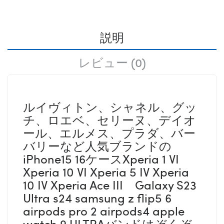
説明
レビュー (0)
ルイヴィトン、シャネル、グッ
チ、ロエベ、セリーヌ、デイオ
ール、エルメス、プラダ、バー
バリーなど人気ブランドの
iPhone15 16ケースXperia 1 VI
Xperia 10 VI Xperia 5 IV Xperia
10 IV Xperia Ace III Galaxy S23
Ultra s24 samsung z flip5 6
airpods pro 2 airpods4 apple
watch 9 ULTRAバンドはぞくぞ