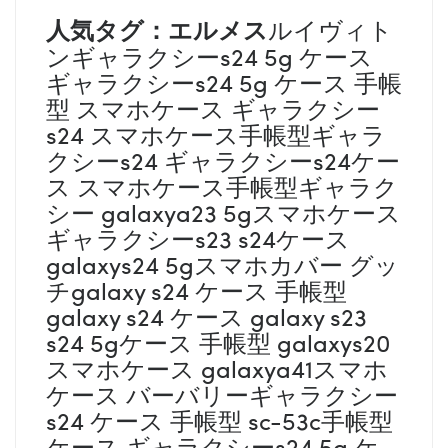
人気タグ：エルメス
ルイヴィト
ンギャラクシーs24 5g ケース
ギャラクシーs24 5g ケース 手帳
型 スマホケース ギャラクシー
s24 スマホケース手帳型ギャラ
クシーs24 ギャラクシーs24ケー
ス スマホケース手帳型ギャラク
シー galaxya23 5gスマホケース
ギャラクシーs23 s24ケース
galaxys24 5gスマホカバー グッ
チgalaxy s24 ケース 手帳型
galaxy s24 ケース galaxy s23
s24 5gケース 手帳型 galaxys20
スマホケース galaxya41スマホ
ケース バーバリーギャラクシー
s24 ケース 手帳型 sc-53c手帳型
ケース ギャラクシーs24 5g ケ