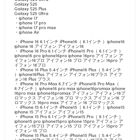
Galaxy S25
Galaxy S25 Plus
Galaxy S25 Ultra
・iphone 17
・iphone 17 pro
・iphone 17 pro max
・iphone Air
・ iPhone 16 6.1インチ iPhone16（ 6.1インチ ）iphone16
iphone 16 アイフォン アイフォン16
・ iPhone 16 Pro 6.1インチ iPhone15 Pro（ 6.1インチ ）
iphone16 pro iphone16pro iphone 16pro アイフォン ア
イフォン16プロ アイフォン16 プロ アイフォン 16pro ア
イフォン 16プロ
・ iPhone 16 Plus 5.4インチ iPhone16 Plus（ 5.4インチ
）iphone16Plus アイフォン アイフォン16プラス アイフ
ォン16 Plus プラス
・ iPhone 16 Pro Max 6.7インチ iPhone16 Pro Max（
6.7インチ ）iphone16 pro max iphone16promax iphone
16pro max iphone16promax アイフォン アイフォン16プ
ロマックス アイフォン16 プロ マックス アイフォン16 プ
ロマックス 16pro max アイフォン 16 プロマックス
・ iPhone 15 6.1インチ iPhone15（ 6.1インチ ）iphone15
iphone 15 アイフォン アイフォン15
・ iPhone 15 Pro 6.1インチ iPhone15 Pro（ 6.1インチ ）
iphone15 pro iphone15pro iphone 15pro アイフォン ア
イフォン15プロ アイフォン15 プロ アイフォン 15pro ア
イフォン 15 プロ
・ iPhone 15 Plus 5.4インチ iPhone15 Plus（ 5.4インチ
）iphone15Plus アイフォン アイフォン15プラス アイフ