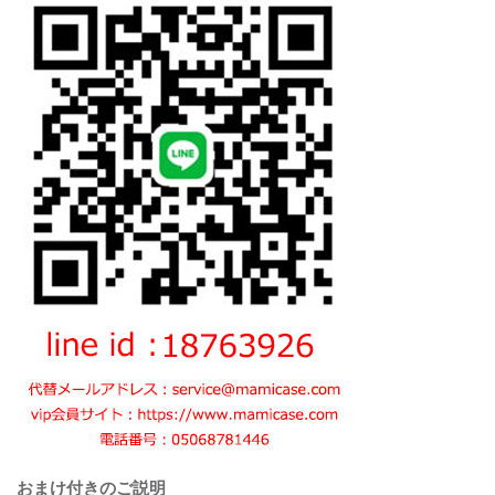
おまけ付きのご説明