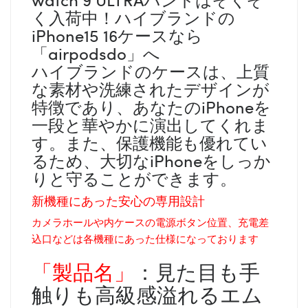
く入荷中！ハイブランドの
iPhone15 16ケースなら
「airpodsdo」へ
ハイブランドのケースは、上質
な素材や洗練されたデザインが
特徴であり、あなたのiPhoneを
一段と華やかに演出してくれま
す。また、保護機能も優れてい
るため、大切なiPhoneをしっか
りと守ることができます。
新機種にあった安心の専用設計
カメラホールや内ケースの電源ボタン位置、充電差
込口などは各機種にあった仕様になっております
「製品名」
：見た目も手
触りも高級感溢れるエム