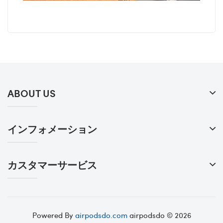
ABOUT US
インフォメーション
カスタマーサービス
Powered By
airpodsdo.com
airpodsdo © 2026