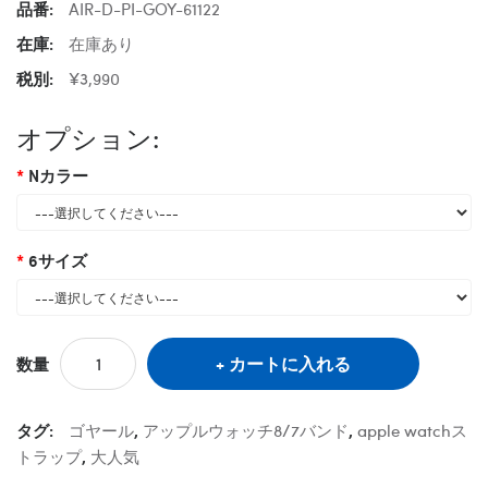
品番:
AIR-D-PI-GOY-61122
在庫:
在庫あり
税別:
¥3,990
オプション:
Nカラー
6サイズ
カートに入れる
数量
タグ:
ゴヤール
,
アップルウォッチ8/7バンド
,
apple watchス
トラップ
,
大人気