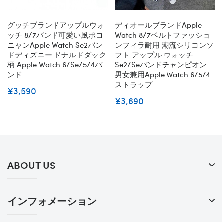
グッチブランドアップルウォ
ディオールブランドApple
ッチ 8/7バンド可愛い風ポコ
Watch 8/7ベルトファッショ
ニャンapple Watch Se2バン
ンフィラ耐用 潮流シリコンソ
ドディズニー ドナルドダック
フト アップル ウォッチ
柄 Apple Watch 6/se/5/4バ
Se2/seバンドチャンピオン
ンド
男女兼用Apple Watch 6/5/4
ストラップ
¥3,590
¥3,690
ABOUT US
インフォメーション