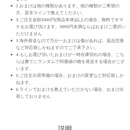
2.おまけは他の種類があります。他の種類がご希望の
方、是非ラインで教えてください。
3.ご注文金額3990円(商品本体)以上の場合、無料でオマ
ケをお選び頂けます。3990円未満ならばおまけご選択い
ただけません
3.海外発送なので万が一おまけは傷があれば、返品交換
など対応致しかねますのでご了承下さい。
4.もしお選び頂いたおまけが一時在庫切れの場合、こち
らは勝てにランダムで同価値の物を発送する場合がござ
います。
5.ご注文出荷準備の場合、おまけの変更など対応致しか
ねます。
6.ラインでおまけを教えていただかない場合、おまけ出
荷しておりません
説明