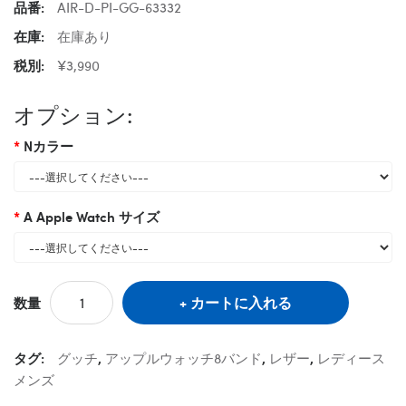
品番:
AIR-D-PI-GG-63332
在庫:
在庫あり
税別:
¥3,990
オプション:
Nカラー
A Apple Watch サイズ
カートに入れる
数量
タグ:
グッチ
,
アップルウォッチ8バンド
,
レザー
,
レディース
メンズ