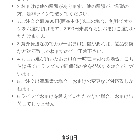
2.おまけは他の種類があります。他の種類がご希望の
方、是非ラインで教えてください。
3.ご注文金額3990円(商品本体)以上の場合、無料でオマ
ケをお選び頂けます。3990円未満ならばおまけご選択い
ただけません
3.海外発送なので万が一おまけは傷があれば、返品交換
など対応致しかねますのでご了承下さい。
4.もしお選び頂いたおまけが一時在庫切れの場合、こち
らは勝てにランダムで同価値の物を発送する場合がござ
います。
5.ご注文出荷準備の場合、おまけの変更など対応致しか
ねます。
6.ラインでおまけを教えていただかない場合、おまけ出
荷しておりません
説明