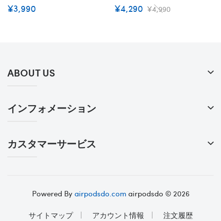
¥3,990
¥4,290
¥4,990
ABOUT US
インフォメーション
カスタマーサービス
Powered By
airpodsdo.com
airpodsdo © 2026
サイトマップ
アカウント情報
注文履歴