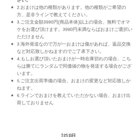
2.おまけは他の種類があります。他の種類がご希望の
方、是非ラインで教えてください。
3.ご注文金額3990円(商品本体)以上の場合、無料でオマ
ケをお選び頂けます。3990円未満ならばおまけご選択い
ただけません
3.海外発送なので万が一おまけは傷があれば、返品交換
など対応致しかねますのでご了承下さい。
4.もしお選び頂いたおまけが一時在庫切れの場合、こち
らは勝てにランダムで同価値の物を発送する場合がござ
います。
5.ご注文出荷準備の場合、おまけの変更など対応致しか
ねます。
6.ラインでおまけを教えていただかない場合、おまけ出
荷しておりません
説明