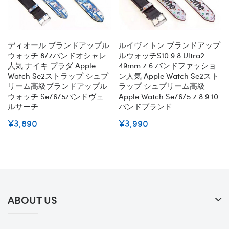
ディオール ブランドアップル
ルイヴィトン ブランドアップ
ウォッチ 8/7バンドオシャレ
ルウォッチs10 9 8 Ultra2
人気 ナイキ プラダ Apple
49mm 7 6 バンドファッショ
Watch Se2ストラップ シュプ
ン人気 Apple Watch Se2スト
リーム高級ブランドアップル
ラップ シュプリーム高級
ウォッチ Se/6/5バンドヴェ
Apple Watch Se/6/5 7 8 9 10
ルサーチ
バンドブランド
¥3,890
¥3,990
ABOUT US