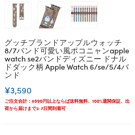
グッチブランドアップルウォッチ
8/7バンド可愛い風ポコニャンapple
watch se2バンドディズニー ドナル
ドダック柄 Apple Watch 6/se/5/4バ
ンド
¥3,590
ご注文合計：8990円以上ならば送料無料、100%通関保証、出
荷から届けまで3-7日間到着可