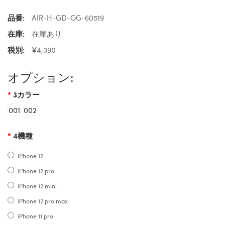
品番:
AIR-H-GD-GG-60519
在庫:
在庫あり
税別:
¥4,390
オプション:
3カラー
001
002
4機種
iPhone 12
iPhone 12 pro
iPhone 12 mini
iPhone 12 pro max
iPhone 11 pro