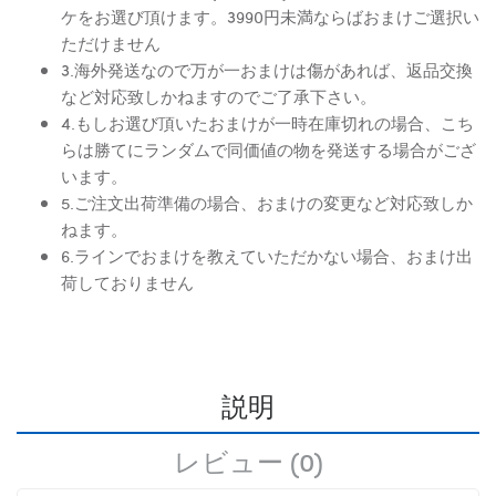
ケをお選び頂けます。3990円未満ならばおまけご選択い
ただけません
3.海外発送なので万が一おまけは傷があれば、返品交換
など対応致しかねますのでご了承下さい。
4.もしお選び頂いたおまけが一時在庫切れの場合、こち
らは勝てにランダムで同価値の物を発送する場合がござ
います。
5.ご注文出荷準備の場合、おまけの変更など対応致しか
ねます。
6.ラインでおまけを教えていただかない場合、おまけ出
荷しておりません
説明
レビュー (0)