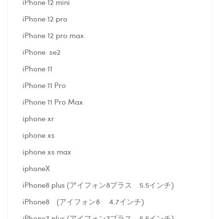
iPhone 12 mini
iPhone 12 pro
iPhone 12 pro max
iPhone se2
iPhone 11
iPhone 11 Pro
iPhone 11 Pro Max
iphone xr
iphone xs
iphone xs max
iphoneX
iPhone8 plus (アイフォン8プラス 5.5インチ)
iPhone8 (アイフォン8 4.7インチ)
iPhone7 plus (アイフォン7プラス 5.5インチ)