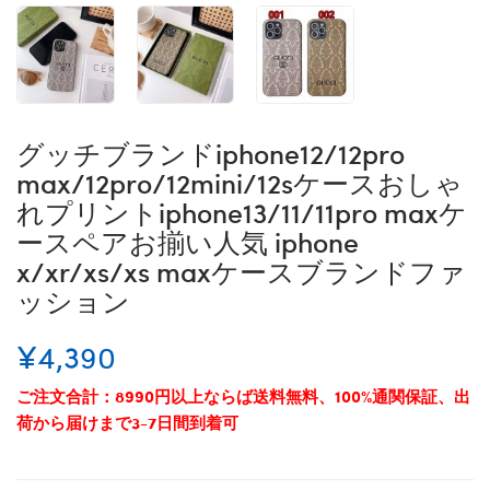
グッチブランドiphone12/12pro
max/12pro/12mini/12sケースおしゃ
れプリントiphone13/11/11pro maxケ
ースペアお揃い人気 iphone
x/xr/xs/xs maxケースブランドファ
ッション
¥4,390
ご注文合計：8990円以上ならば送料無料、100%通関保証、出
荷から届けまで3-7日間到着可