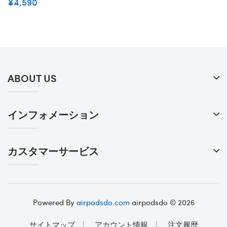
¥4,590
ABOUT US
インフォメーション
カスタマーサービス
Powered By
airpodsdo.com
airpodsdo © 2026
サイトマップ
アカウント情報
注文履歴