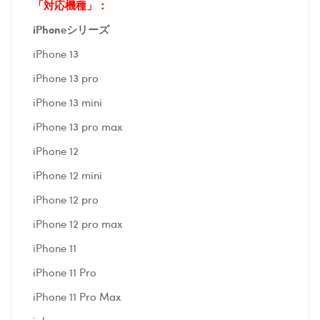
「対応機種」：
iPhoneシリーズ
iPhone 13
iPhone 13 pro
iPhone 13 mini
iPhone 13 pro max
iPhone 12
iPhone 12 mini
iPhone 12 pro
iPhone 12 pro max
iPhone 11
iPhone 11 Pro
iPhone 11 Pro Max