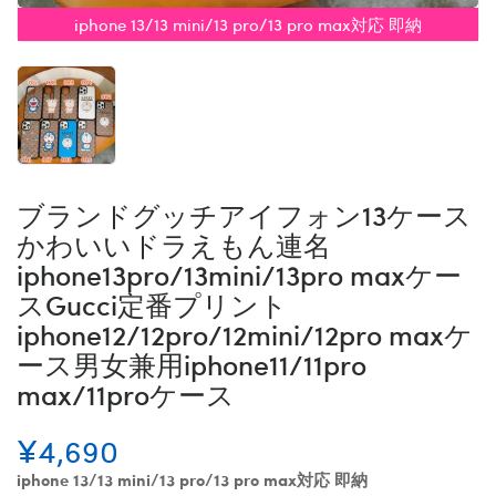
iphone 13/13 mini/13 pro/13 pro max対応 即納
ブランドグッチアイフォン13ケース
かわいいドラえもん連名
iphone13pro/13mini/13pro maxケー
スGucci定番プリント
iphone12/12pro/12mini/12pro maxケ
ース男女兼用iphone11/11pro
max/11proケース
¥4,690
iphone 13/13 mini/13 pro/13 pro max対応 即納