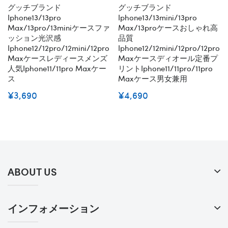
グッチブランド
グッチブランド
Iphone13/13pro
Iphone13/13mini/13pro
Max/13pro/13miniケースファ
Max/13proケースおしゃれ高
ッション光沢感
品質
Iphone12/12pro/12mini/12pro
Iphone12/12mini/12pro/12pro
Maxケースレディースメンズ
Maxケースディオール定番プ
人気iphone11/11pro Maxケー
リントiphone11/11pro/11pro
ス
Maxケース男女兼用
¥3,690
¥4,690
ABOUT US
インフォメーション