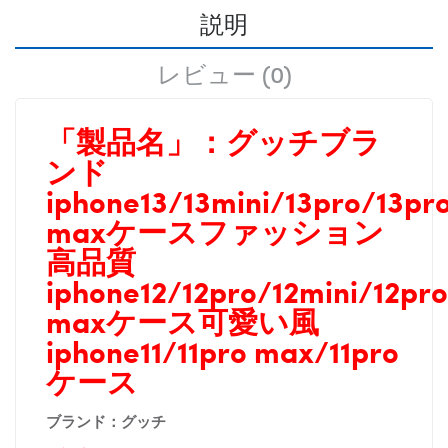
説明
レビュー (0)
「製品名」：
グッチブラ
ンド
iphone13/13mini/13pro/13pr
maxケースファッション
高品質
iphone12/12pro/12mini/12pro
maxケース可愛い風
iphone11/11pro max/11pro
ケース
ブランド：グッチ