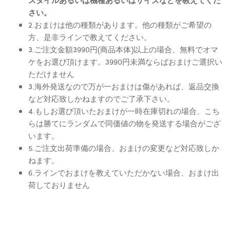
さい。
2.おまけは他の種類があります。他の種類がご希望の
方、是非ラインで教えてください。
3.ご注文金額3990円(商品本体)以上の場合、無料でオマ
ケをお選び頂けます。3990円未満ならばおまけご選択い
ただけません
3.海外発送なので万が一おまけは傷があれば、返品交換
など対応致しかねますのでご了承下さい。
4.もしお選び頂いたおまけが一時在庫切れの場合、こち
らは勝てにランダムで同価値の物を発送する場合がござ
います。
5.ご注文出荷準備の場合、おまけの変更など対応致しか
ねます。
6.ラインでおまけを教えていただかない場合、おまけ出
荷しておりません