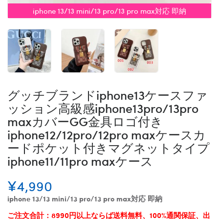
iphone 13/13 mini/13 pro/13 pro max対応 即納
グッチブランドiphone13ケースファ
ッション高級感iphone13pro/13pro
maxカバーGG金具ロゴ付き
iphone12/12pro/12pro maxケースカ
ードポケット付きマグネットタイプ
iphone11/11pro maxケース
¥4,990
iphone 13/13 mini/13 pro/13 pro max対応 即納
ご注文合計：8990円以上ならば送料無料、100%通関保証、出