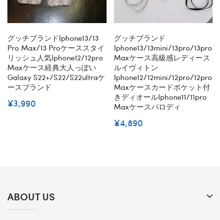
グッチブランドiphone13/13
グッチブランド
Pro Max/13 Proケーススタイ
Iphone13/13mini/13pro/13pro
リッシュ人気iphone12/12pro
Maxケース高級感レディース
Maxケース経典大人っぽい
ルイヴィトン
Galaxy S22+/S22/S22ultraケ
Iphone12/12mini/12pro/12pro
ースブランド
Maxケースカードポケット付
きディオールiphone11/11pro
¥3,990
Maxケースパロディ
¥4,890
ABOUT US