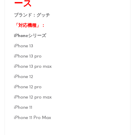
ース
ブランド：グッチ
「対応機種」：
iPhoneシリーズ
iPhone 13
iPhone 13 pro
iPhone 13 pro max
iPhone 12
iPhone 12 pro
iPhone 12 pro max
iPhone 11
iPhone 11 Pro Max