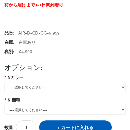
荷から届けまで3-7日間到着可
品番:
AIR-D-CD-GG-61959
在庫:
在庫あり
税別:
¥4,990
オプション:
Nカラー
N 機種
カートに入れる
数量