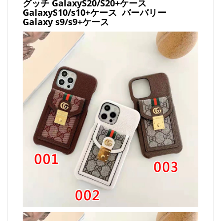
グッチ
GalaxyS20/S20+ケース
GalaxyS10/s10+ケース バーバリー
Galaxy s9/s9+ケース