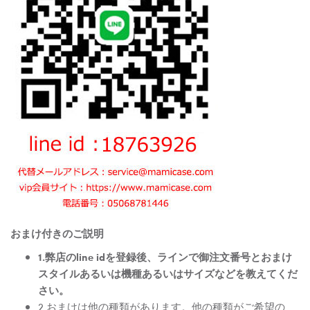
おまけ付きのご説明
1.弊店のline idを登録後、ラインで御注文番号とおまけ
スタイルあるいは機種あるいはサイズなどを教えてくだ
さい。
2.おまけは他の種類があります。他の種類がご希望の