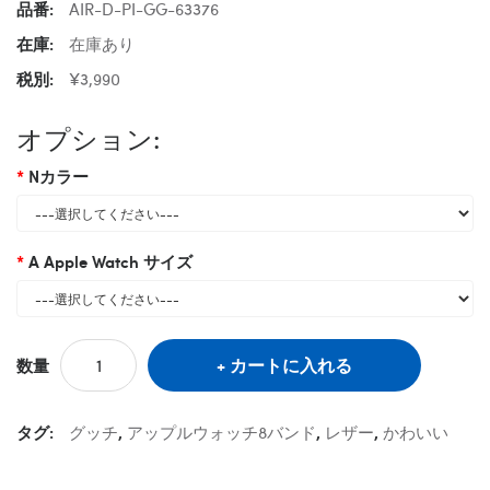
品番:
AIR-D-PI-GG-63376
在庫:
在庫あり
税別:
¥3,990
オプション:
Nカラー
A Apple Watch サイズ
カートに入れる
数量
タグ:
グッチ
,
アップルウォッチ8バンド
,
レザー
,
かわいい