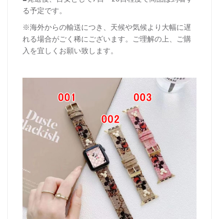
る予定です。
※海外からの輸送につき、天候や気候より大幅に遅
れる場合がごく稀にございます。ご理解の上、ご購
入を宜しくお願い致します。