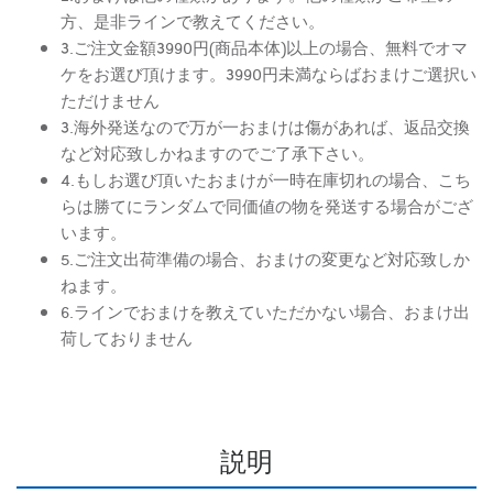
方、是非ラインで教えてください。
3.ご注文金額3990円(商品本体)以上の場合、無料でオマ
ケをお選び頂けます。3990円未満ならばおまけご選択い
ただけません
3.海外発送なので万が一おまけは傷があれば、返品交換
など対応致しかねますのでご了承下さい。
4.もしお選び頂いたおまけが一時在庫切れの場合、こち
らは勝てにランダムで同価値の物を発送する場合がござ
います。
5.ご注文出荷準備の場合、おまけの変更など対応致しか
ねます。
6.ラインでおまけを教えていただかない場合、おまけ出
荷しておりません
説明