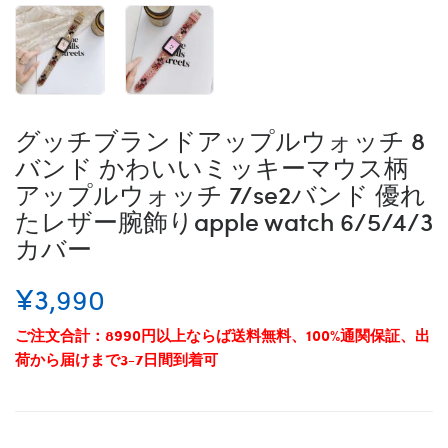
グッチブランドアップルウォッチ 8
バンド かわいいミッキーマウス柄
アップルウォッチ 7/se2バンド 優れ
たレザー腕飾りapple watch 6/5/4/3
カバー
¥3,990
ご注文合計：8990円以上ならば送料無料、100%通関保証、出
荷から届けまで3-7日間到着可