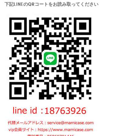
下記LINEのQRコートをお読み取ってください