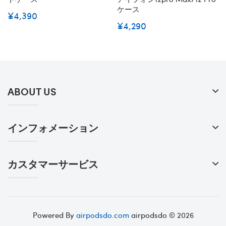
ケース
¥4,390
¥4,290
ABOUT US
インフォメーション
カスタマーサービス
Powered By
airpodsdo.com
airpodsdo © 2026