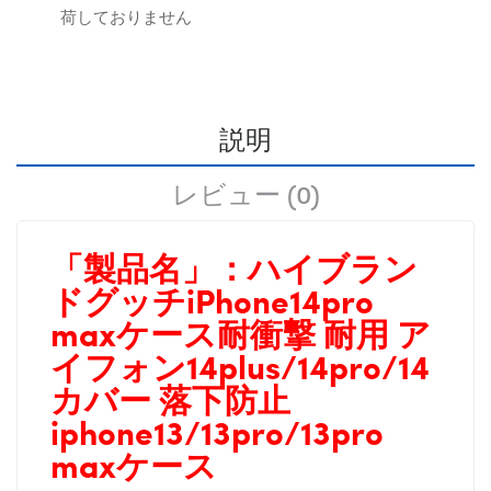
荷しておりません
説明
レビュー (0)
「製品名」：
ハイブラン
ドグッチiPhone14pro
maxケース耐衝撃 耐用 ア
イフォン14plus/14pro/14
カバー
落下防止
iphone13/13pro/13pro
maxケース