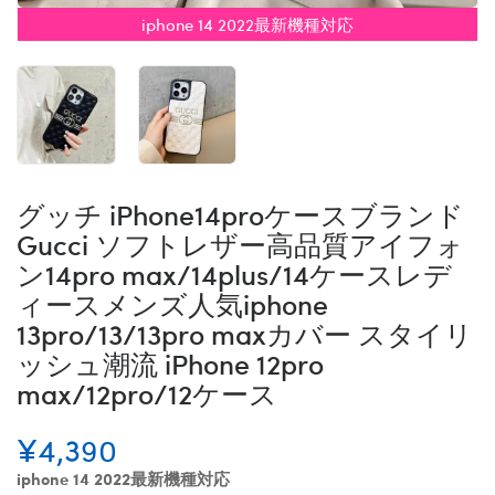
iphone 14 2022最新機種対応
グッチ iPhone14proケースブランド
Gucci ソフトレザー高品質アイフォ
ン14pro max/14plus/14ケースレデ
ィースメンズ人気iphone
13pro/13/13pro maxカバー スタイリ
ッシュ潮流 iPhone 12pro
max/12pro/12ケース
¥4,390
iphone 14 2022最新機種対応