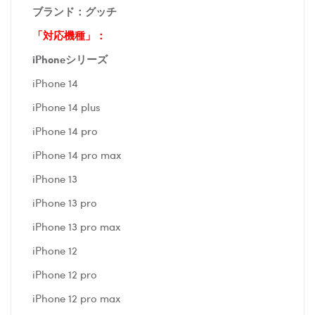
ブランド：
グッチ
「対応機種」：
iPhoneシリーズ
iPhone 14
iPhone 14 plus
iPhone 14 pro
iPhone 14 pro max
iPhone 13
iPhone 13 pro
iPhone 13 pro max
iPhone 12
iPhone 12 pro
iPhone 12 pro max