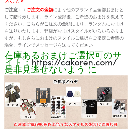
スなど>
ご注意：：
ご注文の金額
により他のブランド品全部おまけと
して贈り致します、ライン登録後、ご希望のおまけを教えて
ください、こちらがご注文の金額により、ランダムにおまけ
を送りいたします、弊店がおまけスタイルがいろいろありま
すが、もしさらにおまけのスタイルご選択をご指定ご希望の
場合、ラインでメッセージを送ってください
在庫あるおまけご選択可のサ
イト：
https://cakoren.com/
是非見逃せないよう に