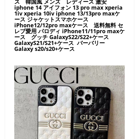
ス
韓国風 メンズ レディース 激安
iphone 14 アイフォン 13 pro max xperia
1iv xperia 10iv iphone 13/13pro maxケ
ース ジャケットスマホケース
iPhone12/12pro maxケース
送料無料 セ
レブ愛用 パロディ
iPhone11/11pro maxケ
ース
グッチ
GalaxyS22/S22+ケース
GalaxyS21/S21+ケース バーバリー
Galaxy s20/s20+ケース