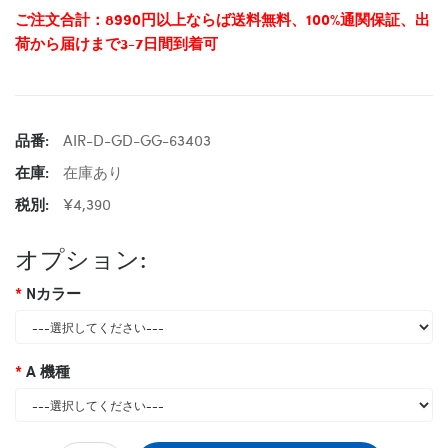
ご注文合計：8990円以上ならば送料無料、100%通関保証、出
荷から届けまで3-7日間到着可
品番:
AIR-D-GD-GG-63403
在庫:
在庫あり
税別:
¥4,390
オプション:
Nカラー
A 機種