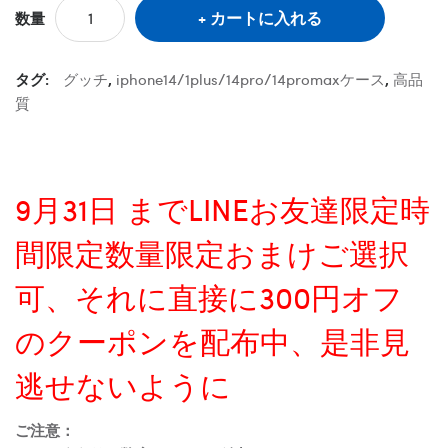
カートに入れる
数量
タグ:
グッチ
,
iphone14/1plus/14pro/14promaxケース
,
高品
質
9月31日 までLINEお友達限定時
間限定数量限定おまけご選択
可、それに直接に300円オフ
のクーポンを配布中、是非見
逃せないように
ご注意：