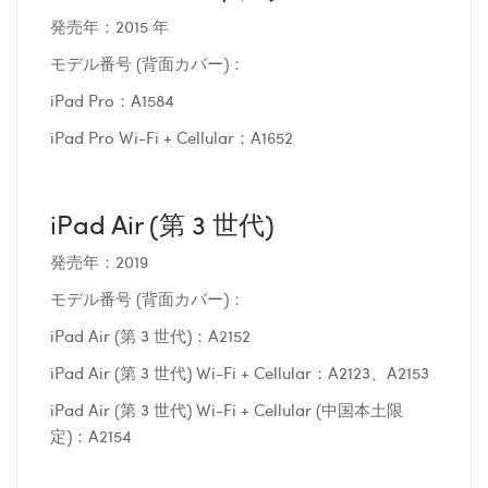
発売年：2015 年
モデル番号 (背面カバー)：
iPad Pro：A1584
iPad Pro Wi-Fi + Cellular：A1652
iPad Air (第 3 世代)
発売年：2019
モデル番号 (背面カバー)：
iPad Air (第 3 世代)：A2152
iPad Air (第 3 世代) Wi-Fi + Cellular：A2123、A2153
iPad Air (第 3 世代) Wi-Fi + Cellular (中国本土限
定)：A2154