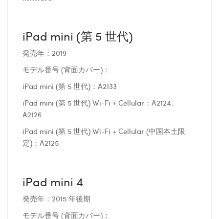
iPad mini (第 5 世代)
発売年：2019
モデル番号 (背面カバー)：
iPad mini (第 5 世代)：A2133
iPad mini (第 5 世代) Wi-Fi + Cellular：A2124、
A2126
iPad mini (第 5 世代) Wi-Fi + Cellular (中国本土限
定)：A2125
iPad mini 4
発売年：2015 年後期
モデル番号 (背面カバー)：