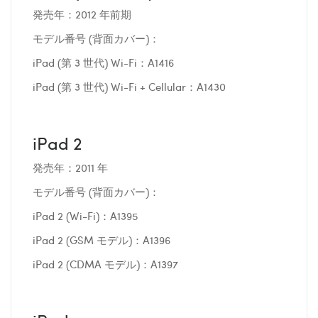
発売年：2012 年前期
モデル番号 (背面カバー)：
iPad (第 3 世代) Wi-Fi：A1416
iPad (第 3 世代) Wi-Fi + Cellular：A1430
iPad 2
発売年：2011 年
モデル番号 (背面カバー)：
iPad 2 (Wi-Fi)：A1395
iPad 2 (GSM モデル)：A1396
iPad 2 (CDMA モデル)：A1397