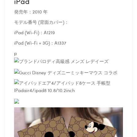
iPad
発売年：2010 年
モデル番号 (背面カバー)：
iPad (Wi-Fi)：A1219
iPad (Wi-Fi + 3G)：A1337
p