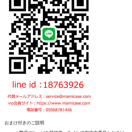
おまけ付きのご説明