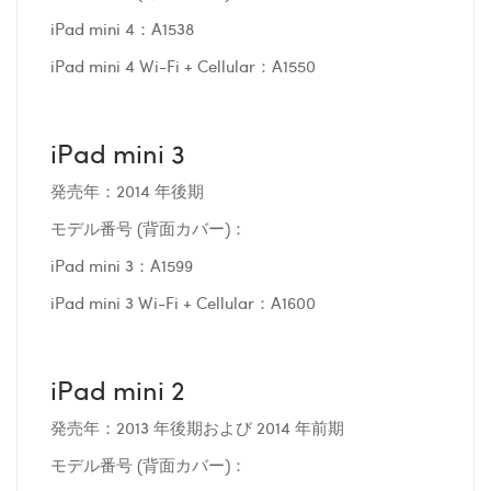
iPad mini 4：A1538
iPad mini 4 Wi-Fi + Cellular：A1550
iPad mini 3
発売年：2014 年後期
モデル番号 (背面カバー)：
iPad mini 3：A1599
iPad mini 3 Wi-Fi + Cellular：A1600
iPad mini 2
発売年：2013 年後期および 2014 年前期
モデル番号 (背面カバー)：