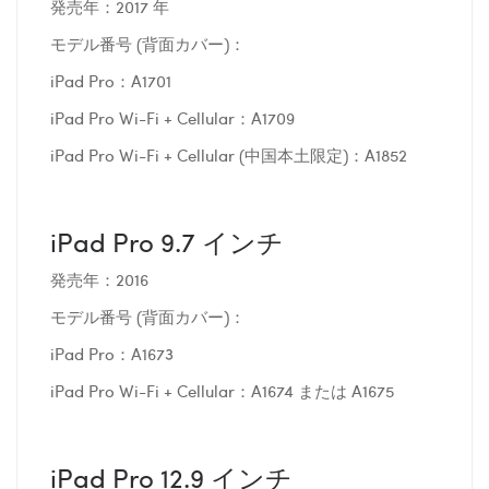
発売年：2017 年
モデル番号 (背面カバー)：
iPad Pro：A1701
iPad Pro Wi-Fi + Cellular：A1709
iPad Pro Wi-Fi + Cellular (中国本土限定)：A1852
iPad Pro 9.7 インチ
発売年：2016
モデル番号 (背面カバー)：
iPad Pro：A1673
iPad Pro Wi-Fi + Cellular：A1674 または A1675
iPad Pro 12.9 インチ