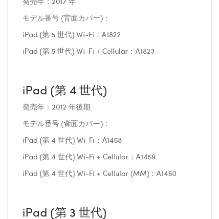
発売年：2017 年
モデル番号 (背面カバー)：
iPad (第 5 世代) Wi-Fi：A1822
iPad (第 5 世代) Wi-Fi + Cellular：A1823
iPad (第 4 世代)
発売年：2012 年後期
モデル番号 (背面カバー)：
iPad (第 4 世代) Wi-Fi：A1458
iPad (第 4 世代) Wi-Fi + Cellular：A1459
iPad (第 4 世代) Wi-Fi + Cellular (MM)：A1460
iPad (第 3 世代)