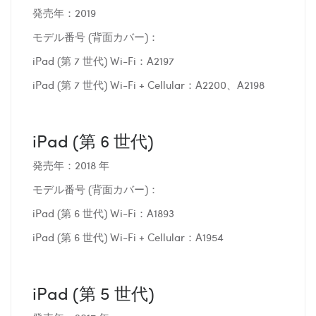
発売年：2019
モデル番号 (背面カバー)：
iPad (第 7 世代) Wi-Fi：A2197
iPad (第 7 世代) Wi-Fi + Cellular：A2200、A2198
iPad (第 6 世代)
発売年：2018 年
モデル番号 (背面カバー)：
iPad (第 6 世代) Wi-Fi：A1893
iPad (第 6 世代) Wi-Fi + Cellular：A1954
iPad (第 5 世代)