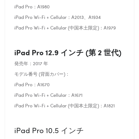
iPad Pro：A1980
iPad Pro Wi-Fi + Cellular：A2013、A1934
iPad Pro Wi-Fi + Cellular (中国本土限定)：A1979
iPad Pro 12.9 インチ (第 2 世代)
発売年：2017 年
モデル番号 (背面カバー)：
iPad Pro：A1670
iPad Pro Wi-Fi + Cellular：A1671
iPad Pro Wi-Fi + Cellular (中国本土限定)：A1821
iPad Pro 10.5 インチ