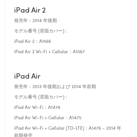
iPad Air 2
発売年：2014 年後期
モデル番号 (背面カバー)：
iPad Air 2：A1566
iPad Air 2 Wi-Fi + Cellular：A1567
iPad Air
発売年：2013 年後期および 2014 年前期
モデル番号 (背面カバー)：
iPad Air Wi-Fi：A1474
iPad Air Wi-Fi + Cellular：A1475
iPad Air Wi-Fi + Cellular (TD-LTE)：A1476 – 2014 年
前期発売