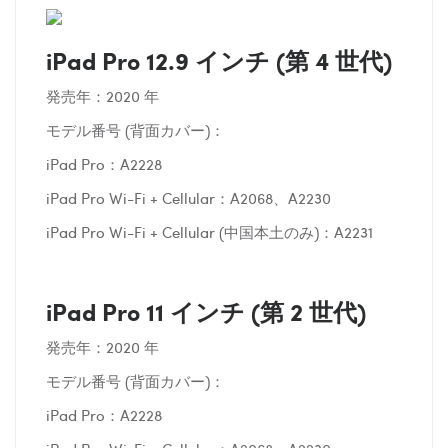
iPad Pro 12.9 インチ (第 4 世代)
発売年：2020 年
モデル番号 (背面カバー)：
iPad Pro：A2228
iPad Pro Wi-Fi + Cellular：A2068、A2230
iPad Pro Wi-Fi + Cellular (中国本土のみ)：A2231
iPad Pro 11 インチ (第 2 世代)
発売年：2020 年
モデル番号 (背面カバー)：
iPad Pro：A2228