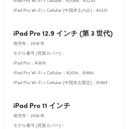
iPad Pro Wi-Fi + Cellular：A2068、A2230
iPad Pro Wi-Fi + Cellular (中国本土のみ)：A2231
iPad Pro 12.9 インチ (第 3 世代)
発売年：2018 年
モデル番号 (背面カバー)：
iPad Pro：A1876
iPad Pro Wi-Fi + Cellular：A2014、A1895
iPad Pro Wi-Fi + Cellular (中国本土限定)：A1983
iPad Pro 11 インチ
発売年：2018 年
モデル番号 (背面カバー)：