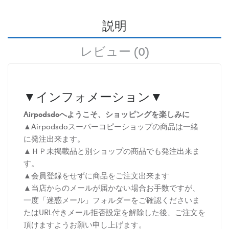
説明
レビュー (0)
▼インフォメーション▼
Airpodsdoへようこそ、ショッピングを楽しみに
▲Airpodsdoスーパーコピーショップの商品は一緒
に発注出来ます。
▲ＨＰ未掲載品と別ショップの商品でも発注出来ま
す。
▲会員登録をせずに商品をご注文出来ます
▲当店からのメールが届かない場合お手数ですが、
一度「迷惑メール」フォルダーをご確認くださいま
たはURL付きメール拒否設定を解除した後、ご注文を
頂けますようお願い申し上げます。