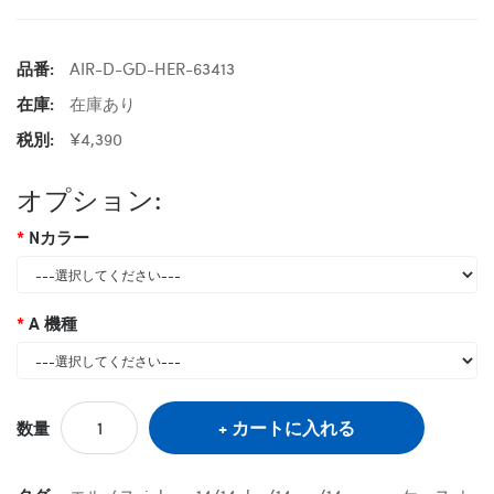
品番:
AIR-D-GD-HER-63413
在庫:
在庫あり
税別:
¥4,390
オプション:
Nカラー
A 機種
カートに入れる
数量