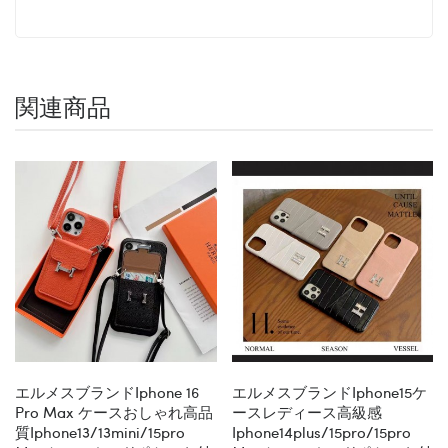
関連商品
エルメスブランドiphone 16
エルメスブランドiphone15ケ
Pro Max ケースおしゃれ高品
ースレディース高級感
質iphone13/13mini/15pro
Iphone14plus/15pro/15pro