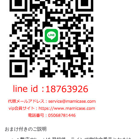
おまけ付きのご説明