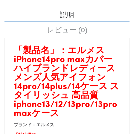
説明
レビュー (0)
「製品名」：
エルメス
iPhone14pro maxカバー
ハイブランドレディース
メンズ人気アイフォン
14pro/14plus/14ケース
ス
タイリッシュ 高品質
iphone13/12/13pro/13pro
maxケース
ブランド：
エルメス