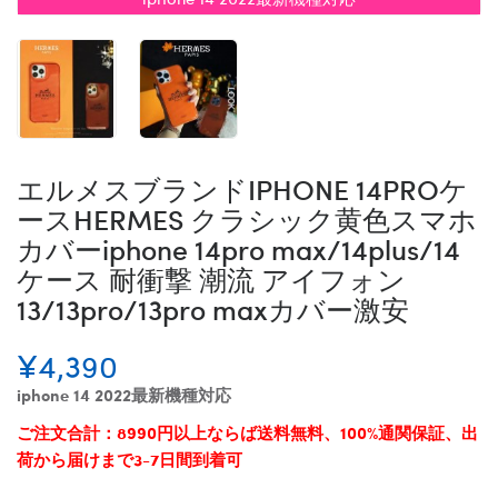
エルメスブランドIPHONE 14PROケ
ースHERMES クラシック黄色スマホ
カバーiphone 14pro max/14plus/14
ケース 耐衝撃 潮流 アイフォン
13/13pro/13pro maxカバー激安
¥4,390
iphone 14 2022最新機種対応
ご注文合計：8990円以上ならば送料無料、100%通関保証、出
荷から届けまで3-7日間到着可