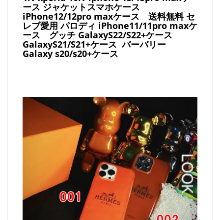
ース ジャケットスマホケース
iPhone12/12pro maxケース
送料無料 セ
レブ愛用 パロディ
iPhone11/11pro maxケ
ース
グッチ
GalaxyS22/S22+ケース
GalaxyS21/S21+ケース バーバリー
Galaxy s20/s20+ケース