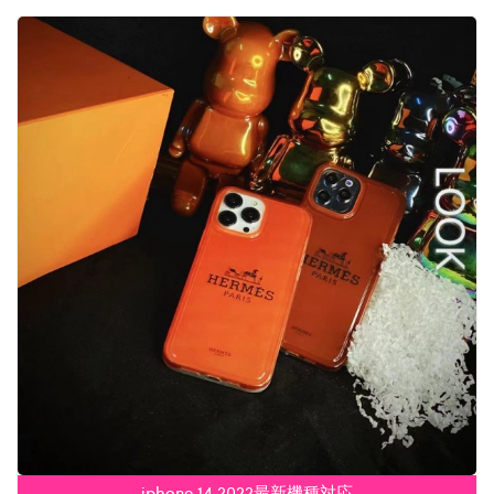
iphone 14 2022最新機種対応