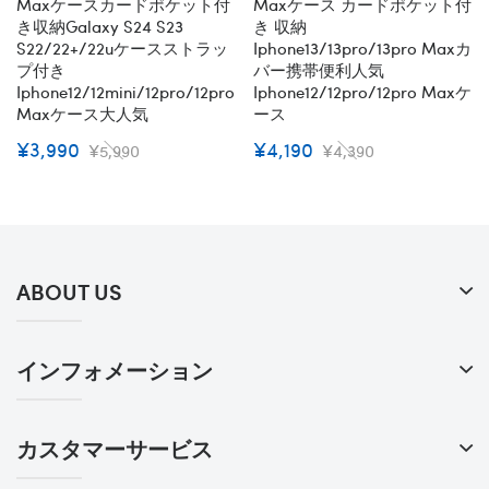
Maxケースカードポケット付
Maxケース カードポケット付
き収納galaxy S24 S23
き 収納
S22/22+/22uケースストラッ
Iphone13/13pro/13pro Maxカ
プ付き
バー携帯便利人気
Iphone12/12mini/12pro/12pro
Iphone12/12pro/12pro Maxケ
Maxケース大人気
ース
¥3,990
¥4,190
¥5,990
¥4,390
ABOUT US
インフォメーション
カスタマーサービス