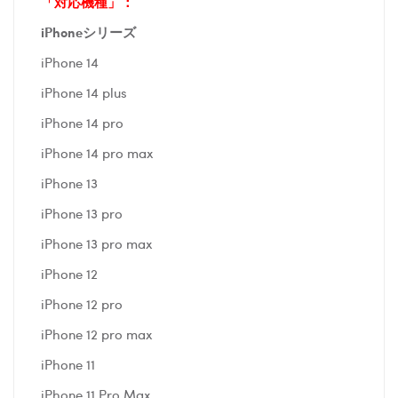
「対応機種」：
iPhoneシリーズ
iPhone 14
iPhone 14 plus
iPhone 14 pro
iPhone 14 pro max
iPhone 13
iPhone 13 pro
iPhone 13 pro max
iPhone 12
iPhone 12 pro
iPhone 12 pro max
iPhone 11
iPhone 11 Pro Max